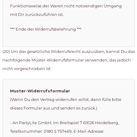
Funktionsweise der Waren nicht notwendigen Umgang
mit Dir zurückzuführen ist.
*** Ende der Widerrufsbelehrung ***
(20) Um das gesetzliche Widerrufsrecht auszuüben, kannst Du das
nachfolgende Muster-Widerrufsformular verwenden, das jedoch
nicht vorgeschrieben ist:
Muster-Widerrufsformular
(Wenn Du den Vertrag widerrufen willst, dann fülle bitte
dieses Formular aus und senden es zurück.)
- An PartyLite GmbH, Im Breitspiel 7 69126 Heidelberg,
Telefaxnummer: 0180 5 757469, E-Mail-Adresse: