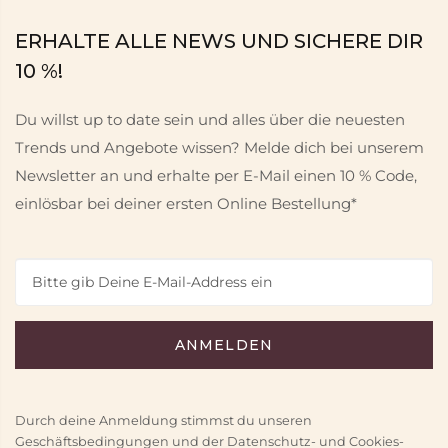
ERHALTE ALLE NEWS UND SICHERE DIR
10 %!
Du willst up to date sein und alles über die neuesten
Trends und Angebote wissen? Melde dich bei unserem
Newsletter an und erhalte per E-Mail einen 10 % Code,
einlösbar bei deiner ersten Online Bestellung*
Durch deine Anmeldung stimmst du unseren
Geschäftsbedingungen und der Datenschutz- und Cookies-