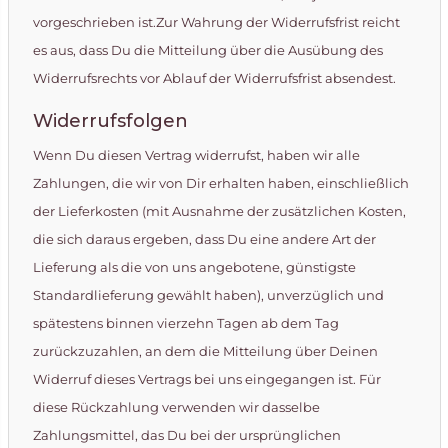
vorgeschrieben ist.Zur Wahrung der Widerrufsfrist reicht
es aus, dass Du die Mitteilung über die Ausübung des
Widerrufsrechts vor Ablauf der Widerrufsfrist absendest.
Widerrufsfolgen
Wenn Du diesen Vertrag widerrufst, haben wir alle
Zahlungen, die wir von Dir erhalten haben, einschließlich
der Lieferkosten (mit Ausnahme der zusätzlichen Kosten,
die sich daraus ergeben, dass Du eine andere Art der
Lieferung als die von uns angebotene, günstigste
Standardlieferung gewählt haben), unverzüglich und
spätestens binnen vierzehn Tagen ab dem Tag
zurückzuzahlen, an dem die Mitteilung über Deinen
Widerruf dieses Vertrags bei uns eingegangen ist. Für
diese Rückzahlung verwenden wir dasselbe
Zahlungsmittel, das Du bei der ursprünglichen