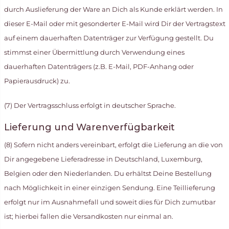
durch Auslieferung der Ware an Dich als Kunde erklärt werden. In
dieser E-Mail oder mit gesonderter E-Mail wird Dir der Vertragstext
auf einem dauerhaften Datenträger zur Verfügung gestellt. Du
stimmst einer Übermittlung durch Verwendung eines
dauerhaften Datenträgers (z.B. E-Mail, PDF-Anhang oder
Papierausdruck) zu.
(7) Der Vertragsschluss erfolgt in deutscher Sprache.
Lieferung und Warenverfügbarkeit
(8) Sofern nicht anders vereinbart, erfolgt die Lieferung an die von
Dir angegebene Lieferadresse in Deutschland, Luxemburg,
Belgien oder den Niederlanden. Du erhältst Deine Bestellung
nach Möglichkeit in einer einzigen Sendung. Eine Teillieferung
erfolgt nur im Ausnahmefall und soweit dies für Dich zumutbar
ist; hierbei fallen die Versandkosten nur einmal an.