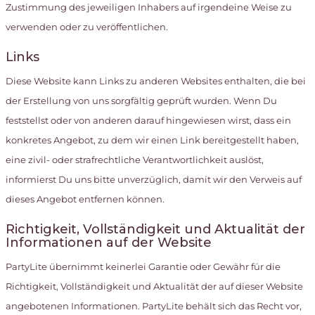
Zustimmung des jeweiligen Inhabers auf irgendeine Weise zu
verwenden oder zu veröffentlichen.
Links
Diese Website kann Links zu anderen Websites enthalten, die bei
der Erstellung von uns sorgfältig geprüft wurden. Wenn Du
feststellst oder von anderen darauf hingewiesen wirst, dass ein
konkretes Angebot, zu dem wir einen Link bereitgestellt haben,
eine zivil- oder strafrechtliche Verantwortlichkeit auslöst,
informierst Du uns bitte unverzüglich, damit wir den Verweis auf
dieses Angebot entfernen können.
Richtigkeit, Vollständigkeit und Aktualität der
Informationen auf der Website
PartyLite übernimmt keinerlei Garantie oder Gewähr für die
Richtigkeit, Vollständigkeit und Aktualität der auf dieser Website
angebotenen Informationen. PartyLite behält sich das Recht vor,