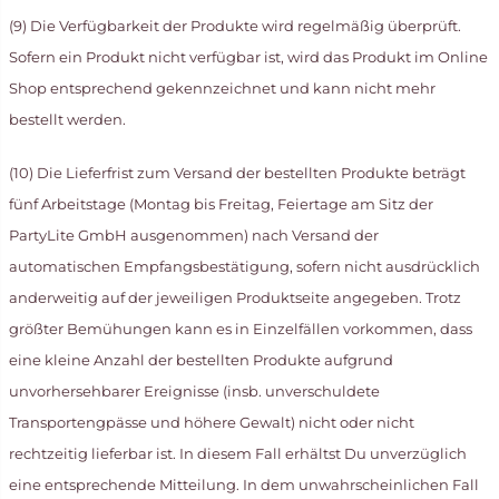
(9) Die Verfügbarkeit der Produkte wird regelmäßig überprüft.
Sofern ein Produkt nicht verfügbar ist, wird das Produkt im Online
Shop entsprechend gekennzeichnet und kann nicht mehr
bestellt werden.
(10) Die Lieferfrist zum Versand der bestellten Produkte beträgt
fünf Arbeitstage (Montag bis Freitag, Feiertage am Sitz der
PartyLite GmbH ausgenommen) nach Versand der
automatischen Empfangsbestätigung, sofern nicht ausdrücklich
anderweitig auf der jeweiligen Produktseite angegeben. Trotz
größter Bemühungen kann es in Einzelfällen vorkommen, dass
eine kleine Anzahl der bestellten Produkte aufgrund
unvorhersehbarer Ereignisse (insb. unverschuldete
Transportengpässe und höhere Gewalt) nicht oder nicht
rechtzeitig lieferbar ist. In diesem Fall erhältst Du unverzüglich
eine entsprechende Mitteilung. In dem unwahrscheinlichen Fall