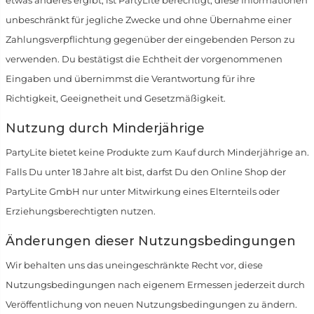
etwas anderes ergibt, ist PartyLite berechtigt, diese Informationen
unbeschränkt für jegliche Zwecke und ohne Übernahme einer
Zahlungsverpflichtung gegenüber der eingebenden Person zu
verwenden. Du bestätigst die Echtheit der vorgenommenen
Eingaben und übernimmst die Verantwortung für ihre
Richtigkeit, Geeignetheit und Gesetzmäßigkeit.
Nutzung durch Minderjährige
PartyLite bietet keine Produkte zum Kauf durch Minderjährige an.
Falls Du unter 18 Jahre alt bist, darfst Du den Online Shop der
PartyLite GmbH nur unter Mitwirkung eines Elternteils oder
Erziehungsberechtigten nutzen.
Änderungen dieser Nutzungsbedingungen
Wir behalten uns das uneingeschränkte Recht vor, diese
Nutzungsbedingungen nach eigenem Ermessen jederzeit durch
Veröffentlichung von neuen Nutzungsbedingungen zu ändern.