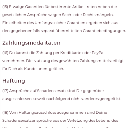
(15) Etwaige Garantien für bestimmte Artikel treten neben die
gesetzlichen Ansprüche wegen Sach- oder Rechtsmängeln.
Einzelheiten des Umfangs solcher Garantien ergeben sich aus
den gegebenenfalls separat übermittelten Garantiebedingungen.
Zahlungsmodalitäten
(16) Du kannst die Zahlung per Kreditkarte oder PayPal
vornehmen. Die Nutzung des gewählten Zahlungsmittels erfolgt
für Dich als Kunde unentgeltlich.
Haftung
(17) Ansprüche auf Schadensersatz sind Dir gegenüber
ausgeschlossen, soweit nachfolgend nichts anderes geregelt ist.
(18) Vom Haftungsausschluss ausgenommen sind Deine
Schadensersatzansprüche aus der Verletzung des Lebens, des