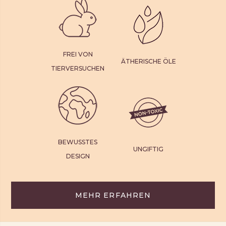
FREI VON
ÄTHERISCHE ÖLE
TIERVERSUCHEN
BEWUSSTES
UNGIFTIG
DESIGN
MEHR ERFAHREN