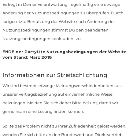
Es liegt in Deiner Verantwortung, regelmäßig eine etwaige
Änderung der Nutzungsbedingungen zu überprüfen. Durch
fortgesetzte Benutzung der Website nach Änderung der
Nutzungsbedingungen stimmst Du den geänderten
Nutzungsbedingungen konkludent zu.
ENDE der PartyLite Nutzungsbedingungen der Website
vom Stand: März 2018
Informationen zur Streitschlichtung
Wir sind bestrebt, etwaige Meinungsverschiedenheiten aus
unserer Vertragsbeziehung auf einvernehmliche Weise
beizulegen. Melden Sie sich daher bitte bei uns, damit wir
gemeinsam eine Lösung finden können.
Sollte das Problem nicht zu Ihrer Zufriedenheit gelöst werden,
wenden Sie sich bitte an den Bundesverband Direktvertrieb