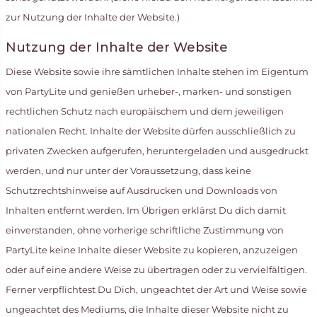
zur Nutzung der Inhalte der Website.)
Nutzung der Inhalte der Website
Diese Website sowie ihre sämtlichen Inhalte stehen im Eigentum
von PartyLite und genießen urheber-, marken- und sonstigen
rechtlichen Schutz nach europäischem und dem jeweiligen
nationalen Recht. Inhalte der Website dürfen ausschließlich zu
privaten Zwecken aufgerufen, heruntergeladen und ausgedruckt
werden, und nur unter der Voraussetzung, dass keine
Schutzrechtshinweise auf Ausdrucken und Downloads von
Inhalten entfernt werden. Im Übrigen erklärst Du dich damit
einverstanden, ohne vorherige schriftliche Zustimmung von
PartyLite keine Inhalte dieser Website zu kopieren, anzuzeigen
oder auf eine andere Weise zu übertragen oder zu vervielfältigen.
Ferner verpflichtest Du Dich, ungeachtet der Art und Weise sowie
ungeachtet des Mediums, die Inhalte dieser Website nicht zu