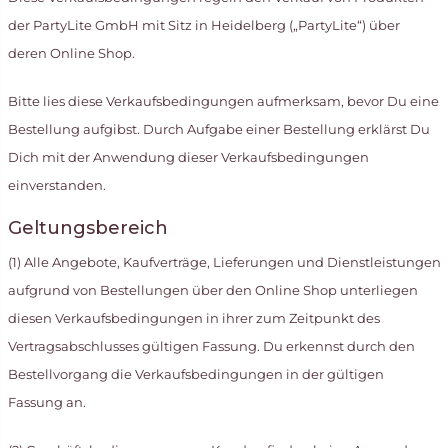
der PartyLite GmbH mit Sitz in Heidelberg („PartyLite“) über
deren Online Shop.
Bitte lies diese Verkaufsbedingungen aufmerksam, bevor Du eine
Bestellung aufgibst. Durch Aufgabe einer Bestellung erklärst Du
Dich mit der Anwendung dieser Verkaufsbedingungen
einverstanden.
Geltungsbereich
(1) Alle Angebote, Kaufverträge, Lieferungen und Dienstleistungen
aufgrund von Bestellungen über den Online Shop unterliegen
diesen Verkaufsbedingungen in ihrer zum Zeitpunkt des
Vertragsabschlusses gültigen Fassung. Du erkennst durch den
Bestellvorgang die Verkaufsbedingungen in der gültigen
Fassung an.