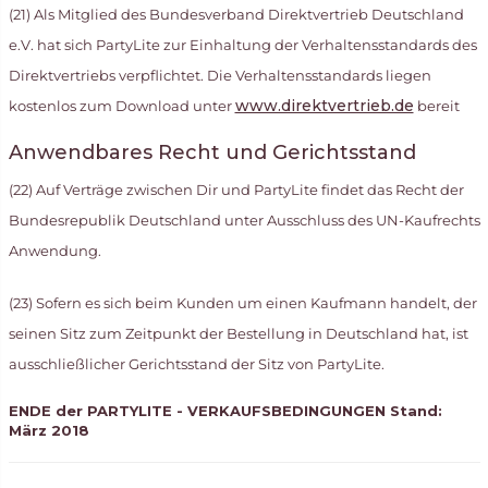
(21) Als Mitglied des Bundesverband Direktvertrieb Deutschland
e.V. hat sich PartyLite zur Einhaltung der Verhaltensstandards des
Direktvertriebs verpflichtet. Die Verhaltensstandards liegen
www.direktvertrieb.de
kostenlos zum Download unter
bereit
Anwendbares Recht und Gerichtsstand
(22) Auf Verträge zwischen Dir und PartyLite findet das Recht der
Bundesrepublik Deutschland unter Ausschluss des UN-Kaufrechts
Anwendung.
(23) Sofern es sich beim Kunden um einen Kaufmann handelt, der
seinen Sitz zum Zeitpunkt der Bestellung in Deutschland hat, ist
ausschließlicher Gerichtsstand der Sitz von PartyLite.
ENDE der PARTYLITE - VERKAUFSBEDINGUNGEN Stand:
März 2018