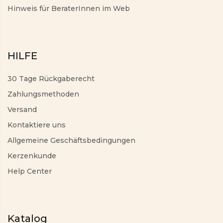
Hinweis für BeraterInnen im Web
HILFE
30 Tage Rückgaberecht
Zahlungsmethoden
Versand
Kontaktiere uns
Allgemeine Geschäftsbedingungen
Kerzenkunde
Help Center
Katalog