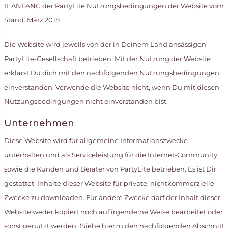
II. ANFANG der PartyLite Nutzungsbedingungen der Website vom
Stand: März 2018
Die Website wird jeweils von der in Deinem Land ansässigen
PartyLite-Gesellschaft betrieben. Mit der Nutzung der Website
erklärst Du dich mit den nachfolgenden Nutzungsbedingungen
einverstanden. Verwende die Website nicht, wenn Du mit diesen
Nutzungsbedingungen nicht einverstanden bist.
Unternehmen
Diese Website wird für allgemeine Informationszwecke
unterhalten und als Serviceleistung für die Internet-Community
sowie die Kunden und Berater von PartyLite betrieben. Es ist Dir
gestattet, Inhalte dieser Website für private, nichtkommerzielle
Zwecke zu downloaden. Für andere Zwecke darf der Inhalt dieser
Website weder kopiert noch auf irgendeine Weise bearbeitet oder
sonst genutzt werden. (Siehe hierzu den nachfolgenden Abschnitt