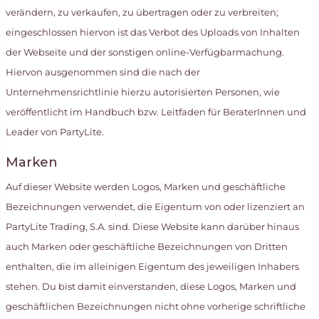
verändern, zu verkaufen, zu übertragen oder zu verbreiten;
eingeschlossen hiervon ist das Verbot des Uploads von Inhalten
der Webseite und der sonstigen online-Verfügbarmachung.
Hiervon ausgenommen sind die nach der
Unternehmensrichtlinie hierzu autorisierten Personen, wie
veröffentlicht im Handbuch bzw. Leitfaden für BeraterInnen und
Leader von PartyLite.
Marken
Auf dieser Website werden Logos, Marken und geschäftliche
Bezeichnungen verwendet, die Eigentum von oder lizenziert an
PartyLite Trading, S.A. sind. Diese Website kann darüber hinaus
auch Marken oder geschäftliche Bezeichnungen von Dritten
enthalten, die im alleinigen Eigentum des jeweiligen Inhabers
stehen. Du bist damit einverstanden, diese Logos, Marken und
geschäftlichen Bezeichnungen nicht ohne vorherige schriftliche