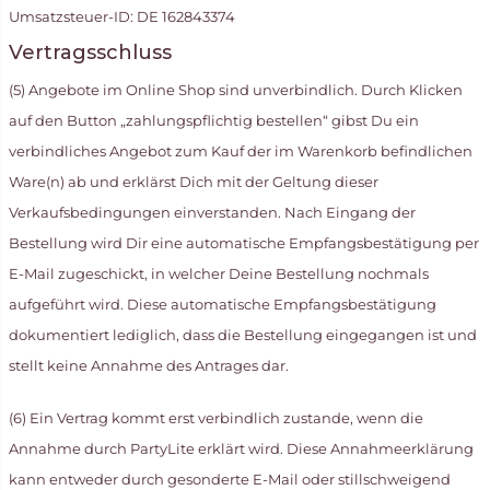
Umsatzsteuer-ID: DE 162843374
Vertragsschluss
(5) Angebote im Online Shop sind unverbindlich. Durch Klicken
auf den Button „zahlungspflichtig bestellen“ gibst Du ein
verbindliches Angebot zum Kauf der im Warenkorb befindlichen
Ware(n) ab und erklärst Dich mit der Geltung dieser
Verkaufsbedingungen einverstanden. Nach Eingang der
Bestellung wird Dir eine automatische Empfangsbestätigung per
E-Mail zugeschickt, in welcher Deine Bestellung nochmals
aufgeführt wird. Diese automatische Empfangsbestätigung
dokumentiert lediglich, dass die Bestellung eingegangen ist und
stellt keine Annahme des Antrages dar.
(6) Ein Vertrag kommt erst verbindlich zustande, wenn die
Annahme durch PartyLite erklärt wird. Diese Annahmeerklärung
kann entweder durch gesonderte E-Mail oder stillschweigend