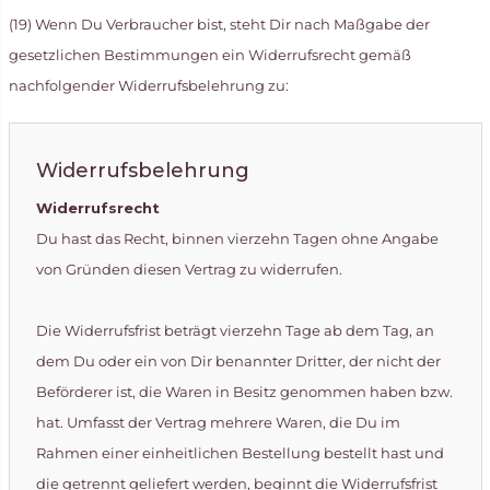
(19) Wenn Du Verbraucher bist, steht Dir nach Maßgabe der
gesetzlichen Bestimmungen ein Widerrufsrecht gemäß
nachfolgender Widerrufsbelehrung zu:
Widerrufsbelehrung
Widerrufsrecht
Du hast das Recht, binnen vierzehn Tagen ohne Angabe
von Gründen diesen Vertrag zu widerrufen.
Die Widerrufsfrist beträgt vierzehn Tage ab dem Tag, an
dem Du oder ein von Dir benannter Dritter, der nicht der
Beförderer ist, die Waren in Besitz genommen haben bzw.
hat. Umfasst der Vertrag mehrere Waren, die Du im
Rahmen einer einheitlichen Bestellung bestellt hast und
die getrennt geliefert werden, beginnt die Widerrufsfrist