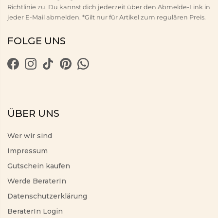
Richtlinie zu. Du kannst dich jederzeit über den Abmelde-Link in
jeder E-Mail abmelden. *Gilt nur für Artikel zum regulären Preis.
FOLGE UNS
ÜBER UNS
Wer wir sind
Impressum
Gutschein kaufen
Werde BeraterIn
Datenschutzerklärung
BeraterIn Login