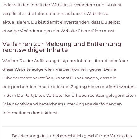
jederzeit den Inhalt der Website zu verändern und ist nicht
verpflichtet, die Informationen auf dieser Website zu
aktualisieren. Du bist damit einverstanden, dass Du selbst
etwaige Veränderungen der Website überprüfen musst.
Verfahren zur Meldung und Entfernung
rechtswidriger Inhalte
VSofern Du der Auffassung bist, dass Inhalte, die auf oder über
diese Website aufgerufen werden können, gegen Deine
Urheberrechte verstoßen, kannst Du verlangen, dass die
entsprechenden Inhalte oder der Zugang hierzu entfernt werden,
indem Du PartyLite‘s Vertreter für Urheberrechtsangelegenheiten
(wie nachfolgend bezeichnet) unter Angabe der folgenden
Informationen kontaktierst:
Bezeichnung des urheberrechtlich geschützten Werks, das