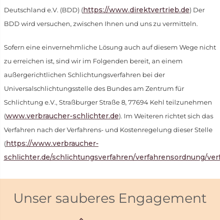
https://www.direktvertrieb.de
Deutschland e.V. (BDD) (
) Der
BDD wird versuchen, zwischen Ihnen und uns zu vermitteln.
Sofern eine einvernehmliche Lösung auch auf diesem Wege nicht
zu erreichen ist, sind wir im Folgenden bereit, an einem
außergerichtlichen Schlichtungsverfahren bei der
Universalschlichtungsstelle des Bundes am Zentrum für
Schlichtung e.V., Straßburger Straße 8, 77694 Kehl teilzunehmen
www.verbraucher-schlichter.de
(
). Im Weiteren richtet sich das
Verfahren nach der Verfahrens- und Kostenregelung dieser Stelle
https://www.verbraucher-
(
schlichter.de/schlichtungsverfahren/verfahrensordnung/ve
Unser sauberes Engagement