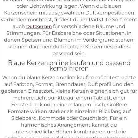
oder Lichtwirkung legen. Wenn du blauen
Kerzenschein mit ausgewählten Duftkompositionen
verbinden möchtest, findest du im PartyLite Sortiment
auch
für verschiedene Räume und
Duftkerzen
Stimmungen. Für Essbereiche oder Situationen, in
denen Speisen und Blumen im Vordergrund stehen,
können dagegen duftneutrale Kerzen besonders
passend sein.
Blaue Kerzen online kaufen und passend
kombinieren
Wenn du blaue Kerzen online kaufen möchtest, achte
auf Farbton, Format, Brenndauer, Duftprofil und den
geplanten Einsatzort. Kleine Kerzen eignen sich gut für
mehrere Lichtpunkte auf einem Tablett, einer
Fensterbank oder einem langen Tisch. Größere
Formate wirken stärker als einzelner Blickfang auf
Sideboard, Kommode oder Couchtisch. Für ein
harmonisches Arrangement kannst du
unterschiedliche Höhen kombinieren und die