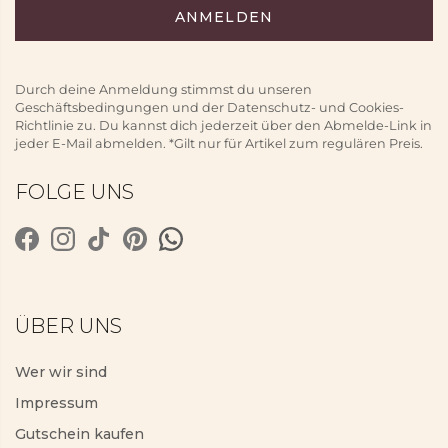
Durch deine Anmeldung stimmst du unseren
Geschäftsbedingungen und der Datenschutz- und Cookies-
Richtlinie zu. Du kannst dich jederzeit über den Abmelde-Link in
jeder E-Mail abmelden. *Gilt nur für Artikel zum regulären Preis.
FOLGE UNS
ÜBER UNS
Wer wir sind
Impressum
Gutschein kaufen