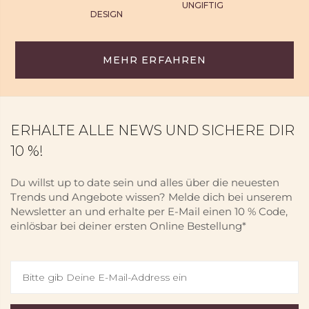
UNGIFTIG
DESIGN
MEHR ERFAHREN
ERHALTE ALLE NEWS UND SICHERE DIR
10 %!
Du willst up to date sein und alles über die neuesten
Trends und Angebote wissen? Melde dich bei unserem
Newsletter an und erhalte per E-Mail einen 10 % Code,
einlösbar bei deiner ersten Online Bestellung*