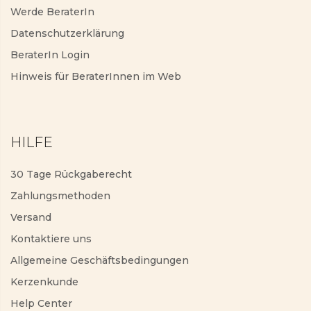
Werde BeraterIn
Datenschutzerklärung
BeraterIn Login
Hinweis für BeraterInnen im Web
HILFE
30 Tage Rückgaberecht
Zahlungsmethoden
Versand
Kontaktiere uns
Allgemeine Geschäftsbedingungen
Kerzenkunde
Help Center