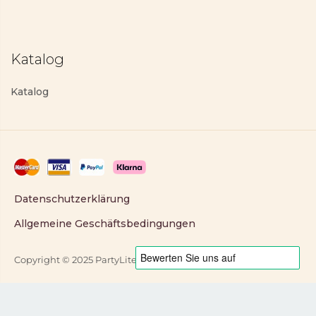
Katalog
Katalog
Datenschutzerklärung
Allgemeine Geschäftsbedingungen
Copyright © 2025 PartyLite