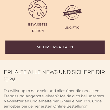
BEWUSSTES
UNGIFTIG
DESIGN
MEHR ERFAHREN
ERHALTE ALLE NEWS UND SICHERE DIR
10 %!
Du willst up to date sein und alles über die neuesten
Trends und Angebote wissen? Melde dich bei unserem
Newsletter an und erhalte per E-Mail einen 10 % Code,
einlösbar bei deiner ersten Online Bestellung*