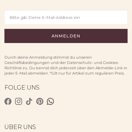
Durch deine Anmeldung stimmst du unseren
Geschäftsbedingungen und der Datenschutz- und Cookies-
Richtlinie zu. Du kannst dich jederzeit über den Abmelde-Link in
jeder E-Mail abmelden. *Gilt nur für Artikel zum regulären Preis.
FOLGE UNS
ÜBER UNS