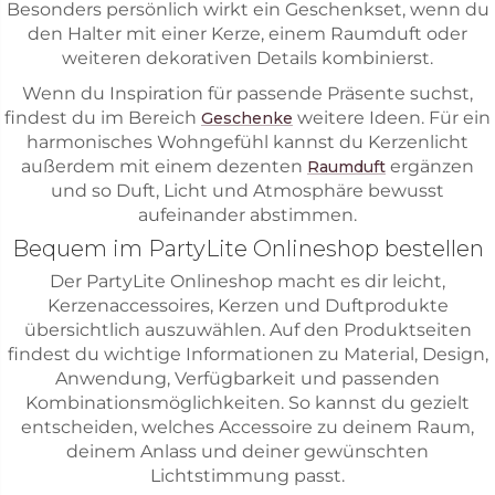
Besonders persönlich wirkt ein Geschenkset, wenn du
den Halter mit einer Kerze, einem Raumduft oder
weiteren dekorativen Details kombinierst.
Wenn du Inspiration für passende Präsente suchst,
findest du im Bereich
weitere Ideen. Für ein
Geschenke
harmonisches Wohngefühl kannst du Kerzenlicht
außerdem mit einem dezenten
ergänzen
Raumduft
und so Duft, Licht und Atmosphäre bewusst
aufeinander abstimmen.
Bequem im PartyLite Onlineshop bestellen
Der PartyLite Onlineshop macht es dir leicht,
Kerzenaccessoires, Kerzen und Duftprodukte
übersichtlich auszuwählen. Auf den Produktseiten
findest du wichtige Informationen zu Material, Design,
Anwendung, Verfügbarkeit und passenden
Kombinationsmöglichkeiten. So kannst du gezielt
entscheiden, welches Accessoire zu deinem Raum,
deinem Anlass und deiner gewünschten
Lichtstimmung passt.