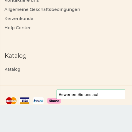
Kontaktiere uns
Allgemeine Geschäftsbedingungen
Kerzenkunde
Help Center
Katalog
Katalog
Datenschutzerklärung
Allgemeine Geschäftsbedingungen