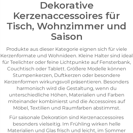
Dekorative
Kerzenaccessoires für
Tisch, Wohnzimmer und
Saison
Produkte aus dieser Kategorie eignen sich für viele
Kerzenformate und Wohnideen. Kleine Halter sind ideal
für Teelichter oder feine Lichtpunkte auf Fensterbank,
Couchtisch oder Tablett. Größere Modelle können
Stumpenkerzen, Duftkerzen oder besondere
Kerzenformen wirkungsvoll präsentieren. Besonders
harmonisch wird die Gestaltung, wenn du
unterschiedliche Höhen, Materialien und Farben
miteinander kombinierst und die Accessoires auf
Möbel, Textilien und Raumfarben abstimmst.
Für saisonale Dekoration sind Kerzenaccessoires
besonders vielseitig. Im Frühling wirken helle
Materialien und Glas frisch und leicht, im Sommer