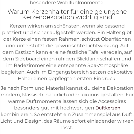
besondere Wohlfühlmomente.
Warum Kerzenhalter für eine gelungene
Kerzendekoration wichtig sind
Kerzen wirken am schönsten, wenn sie passend
platziert und sicher aufgestellt werden. Ein Halter gibt
der Kerze einen festen Rahmen, schützt Oberflächen
und unterstützt die gewünschte Lichtwirkung. Auf
dem Esstisch kann er eine festliche Tafel veredeln, auf
dem Sideboard einen ruhigen Blickfang schaffen und
im Badezimmer eine entspannte Spa-Atmosphäre
begleiten. Auch im Eingangsbereich setzen dekorative
Halter einen gepflegten ersten Eindruck.
Je nach Form und Material kannst du deine Dekoration
modern, klassisch, natürlich oder luxuriös gestalten. Für
warme Duftmomente lassen sich die Accessoires
besonders gut mit hochwertigen
Duftkerzen
kombinieren. So entsteht ein Zusammenspiel aus Duft,
Licht und Design, das Räume sofort einladender wirken
lässt.