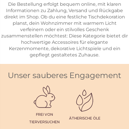
Die Bestellung erfolgt bequem online, mit klaren
Informationen zu Zahlung, Versand und Rückgabe
direkt im Shop. Ob du eine festliche Tischdekoration
planst, dein Wohnzimmer mit warmem Licht
verfeinern oder ein stilvolles Geschenk
zusammenstellen möchtest: Diese Kategorie bietet dir
hochwertige Accessoires für elegante
Kerzenmomente, dekorative Lichtspiele und ein
gepflegt gestaltetes Zuhause.
Unser sauberes Engagement
FREI VON
ÄTHERISCHE ÖLE
TIERVERSUCHEN