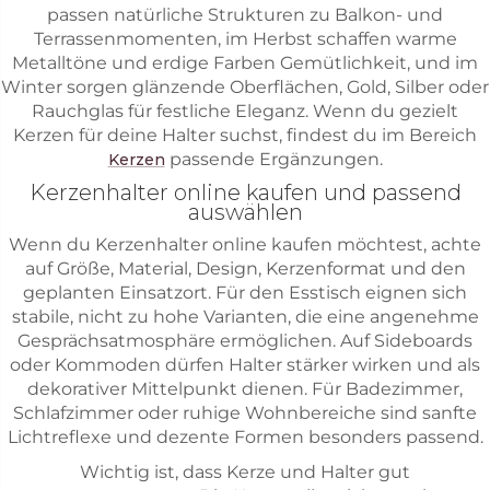
passen natürliche Strukturen zu Balkon- und
Terrassenmomenten, im Herbst schaffen warme
Metalltöne und erdige Farben Gemütlichkeit, und im
Winter sorgen glänzende Oberflächen, Gold, Silber oder
Rauchglas für festliche Eleganz. Wenn du gezielt
Kerzen für deine Halter suchst, findest du im Bereich
passende Ergänzungen.
Kerzen
Kerzenhalter online kaufen und passend
auswählen
Wenn du Kerzenhalter online kaufen möchtest, achte
auf Größe, Material, Design, Kerzenformat und den
geplanten Einsatzort. Für den Esstisch eignen sich
stabile, nicht zu hohe Varianten, die eine angenehme
Gesprächsatmosphäre ermöglichen. Auf Sideboards
oder Kommoden dürfen Halter stärker wirken und als
dekorativer Mittelpunkt dienen. Für Badezimmer,
Schlafzimmer oder ruhige Wohnbereiche sind sanfte
Lichtreflexe und dezente Formen besonders passend.
Wichtig ist, dass Kerze und Halter gut