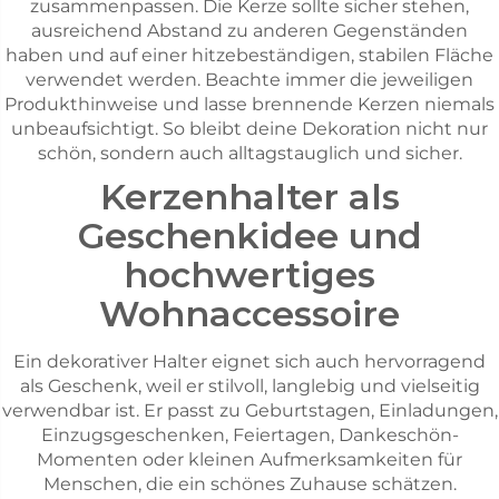
zusammenpassen. Die Kerze sollte sicher stehen,
ausreichend Abstand zu anderen Gegenständen
haben und auf einer hitzebeständigen, stabilen Fläche
verwendet werden. Beachte immer die jeweiligen
Produkthinweise und lasse brennende Kerzen niemals
unbeaufsichtigt. So bleibt deine Dekoration nicht nur
schön, sondern auch alltagstauglich und sicher.
Kerzenhalter als
Geschenkidee und
hochwertiges
Wohnaccessoire
Ein dekorativer Halter eignet sich auch hervorragend
als Geschenk, weil er stilvoll, langlebig und vielseitig
verwendbar ist. Er passt zu Geburtstagen, Einladungen,
Einzugsgeschenken, Feiertagen, Dankeschön-
Momenten oder kleinen Aufmerksamkeiten für
Menschen, die ein schönes Zuhause schätzen.