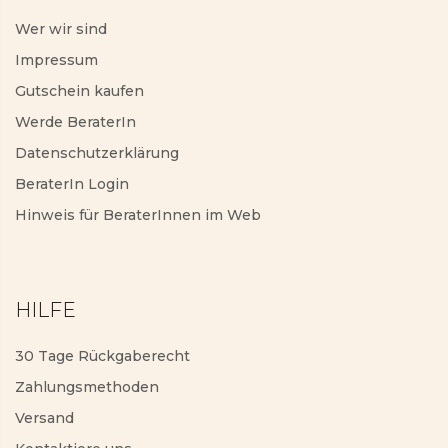
Wer wir sind
Impressum
Gutschein kaufen
Werde BeraterIn
Datenschutzerklärung
BeraterIn Login
Hinweis für BeraterInnen im Web
HILFE
30 Tage Rückgaberecht
Zahlungsmethoden
Versand