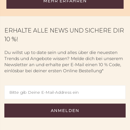
MEHR ERFAHREN
ERHALTE ALLE NEWS UND SICHERE DIR
10 %!
Du willst up to date sein und alles über die neuesten
Trends und Angebote wissen? Melde dich bei unserem
Newsletter an und erhalte per E-Mail einen 10 % Code,
einlösbar bei deiner ersten Online Bestellung*