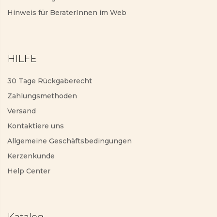
Hinweis für BeraterInnen im Web
HILFE
30 Tage Rückgaberecht
Zahlungsmethoden
Versand
Kontaktiere uns
Allgemeine Geschäftsbedingungen
Kerzenkunde
Help Center