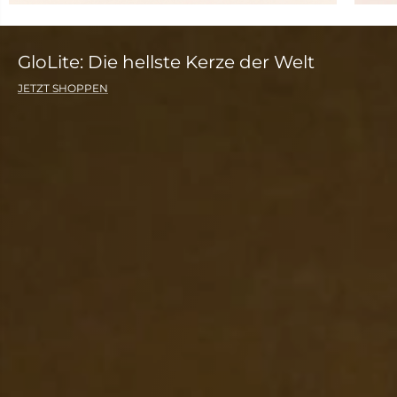
GloLite: Die hellste Kerze der Welt
JETZT SHOPPEN