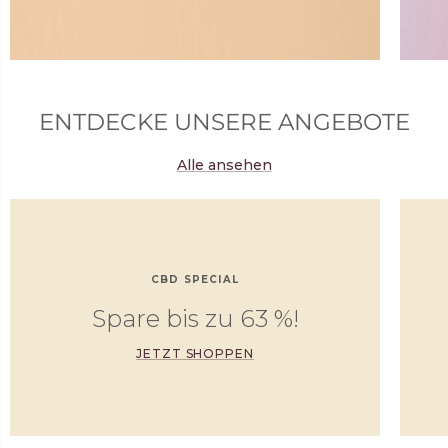
ENTDECKE UNSERE ANGEBOTE
Alle ansehen
CBD SPECIAL
Spare bis zu 63 %!
JETZT SHOPPEN