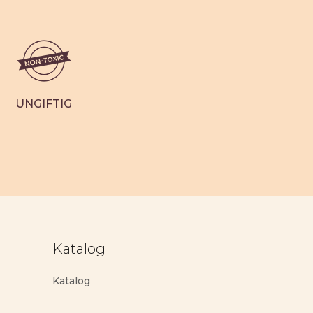
1
Bewertung
UNGIFTIG
Katalog
Katalog