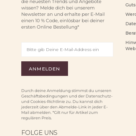
die neuesten Trends und Angebote
Guts
wissen? Melde dich bei unserem
Newsletter an und erhalte per E-Mail
Werd
einen 10 % Code, einlösbar bei deiner
Date
ersten Online Bestellung*
Bera
Hinw
Web
Durch deine Anmeldung stimmst du unseren
Geschäftsbedingungen und der Datenschutz-
und Cookies-Richtlinie zu. Du kannst dich
jederzeit über den Abmelde-Link in jeder E-
Mail abmelden. *Gilt nur für Artikel zum
regulären Preis.
FOLGE UNS