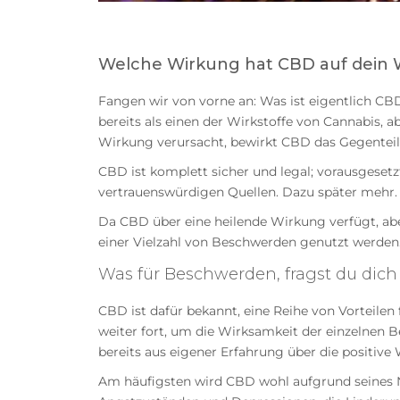
Welche Wirkung hat CBD auf dein 
Fangen wir von vorne an: Was ist eigentlich CBD?
bereits als einen der Wirkstoffe von Cannabis, 
Wirkung verursacht, bewirkt CBD das Gegenteil 
CBD ist komplett sicher und legal; vorausgeset
vertrauenswürdigen Quellen. Dazu später mehr.
Da CBD über eine heilende Wirkung verfügt, abe
einer Vielzahl von Beschwerden genutzt werden
Was für Beschwerden, fragst du dich
CBD ist dafür bekannt, eine Reihe von Vorteile
weiter fort, um die Wirksamkeit der einzelnen
bereits aus eigener Erfahrung über die positiv
Am häufigsten wird CBD wohl aufgrund seines 