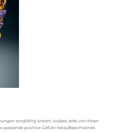
ngen sorgfältig kreiert, sodass jede von ihnen
s passende positive Gefühl heraufbeschwören.