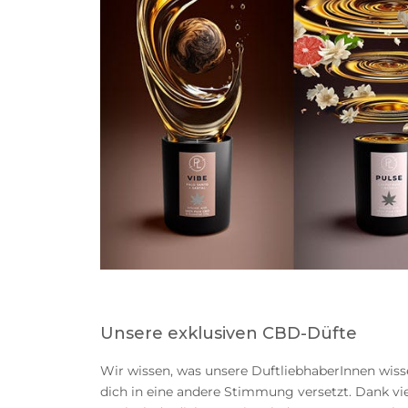
Unsere exklusiven CBD-Düfte
Wir wissen, was unsere DuftliebhaberInnen wiss
dich in eine andere Stimmung versetzt. Dank v