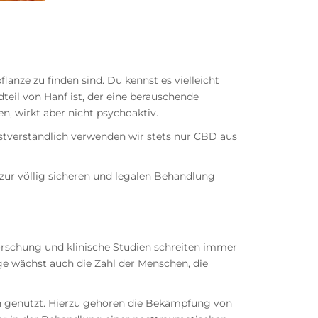
anze zu finden sind. Du kennst es vielleicht
teil von Hanf ist, der eine berauschende
, wirkt aber nicht psychoaktiv.
stverständlich verwenden wir stets nur CBD aus
zur völlig sicheren und legalen Behandlung
orschung und klinische Studien schreiten immer
e wächst auch die Zahl der Menschen, die
n genutzt. Hierzu gehören die Bekämpfung von