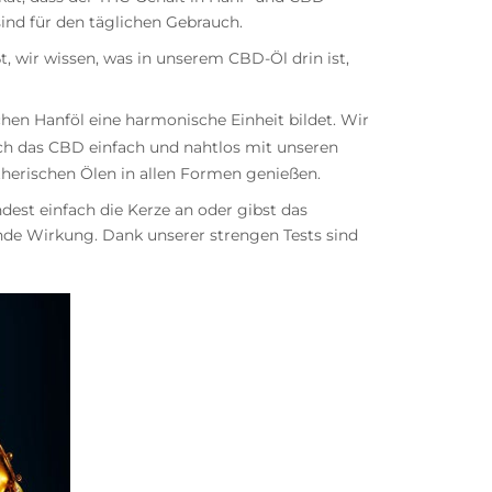
sind für den täglichen Gebrauch.
, wir wissen, was in unserem CBD-Öl drin ist,
hen Hanföl eine harmonische Einheit bildet. Wir
ich das CBD einfach und nahtlos mit unseren
herischen Ölen in allen Formen genießen.
est einfach die Kerze an oder gibst das
nde Wirkung. Dank unserer strengen Tests sind