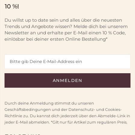
10 %!
Du willst up to date sein und alles über die neuesten
Trends und Angebote wissen? Melde dich bei unserem
Newsletter an und erhalte per E-Mail einen 10 % Code,
einlösbar bei deiner ersten Online Bestellung*
Durch deine Anmeldung stimmst du unseren
Geschäftsbedingungen und der Datenschutz- und Cookies-
Richtlinie zu. Du kannst dich jederzeit über den Abmelde-Link in
jeder E-Mail abmelden. *Gilt nur für Artikel zum regulären Preis.