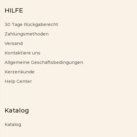
HILFE
30 Tage Rückgaberecht
Zahlungsmethoden
Versand
Kontaktiere uns
Allgemeine Geschäftsbedingungen
Kerzenkunde
Help Center
Katalog
Katalog