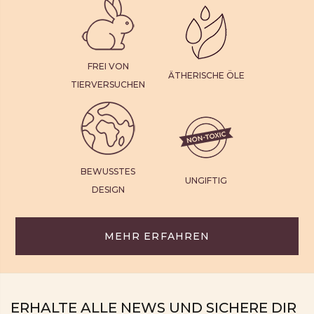
FREI VON
ÄTHERISCHE ÖLE
TIERVERSUCHEN
BEWUSSTES
UNGIFTIG
DESIGN
MEHR ERFAHREN
ERHALTE ALLE NEWS UND SICHERE DIR