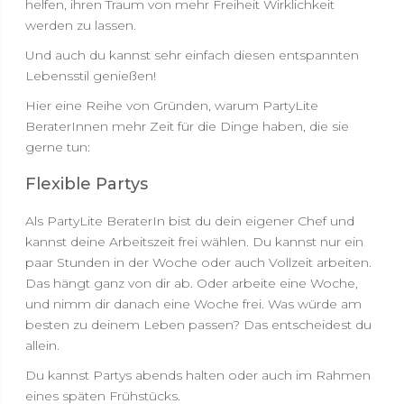
helfen, ihren Traum von mehr Freiheit Wirklichkeit
werden zu lassen.
Und auch du kannst sehr einfach diesen entspannten
Lebensstil genießen!
Hier eine Reihe von Gründen, warum PartyLite
BeraterInnen mehr Zeit für die Dinge haben, die sie
gerne tun:
Flexible Partys
Als PartyLite BeraterIn bist du dein eigener Chef und
kannst deine Arbeitszeit frei wählen. Du kannst nur ein
paar Stunden in der Woche oder auch Vollzeit arbeiten.
Das hängt ganz von dir ab. Oder arbeite eine Woche,
und nimm dir danach eine Woche frei. Was würde am
besten zu deinem Leben passen? Das entscheidest du
allein.
Du kannst Partys abends halten oder auch im Rahmen
eines späten Frühstücks.