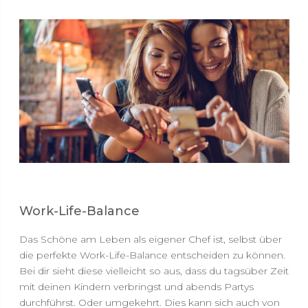
Work-Life-Balance
Das Schöne am Leben als eigener Chef ist, selbst über
die perfekte Work-Life-Balance entscheiden zu können.
Bei dir sieht diese vielleicht so aus, dass du tagsüber Zeit
mit deinen Kindern verbringst und abends Partys
durchführst. Oder umgekehrt. Dies kann sich auch von