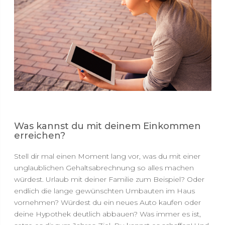
Was kannst du mit deinem Einkommen
erreichen?
Stell dir mal einen Moment lang vor, was du mit einer
unglaublichen Gehaltsabrechnung so alles machen
würdest. Urlaub mit deiner Familie zum Beispiel? Oder
endlich die lange gewünschten Umbauten im Haus
vornehmen? Würdest du ein neues Auto kaufen oder
deine Hypothek deutlich abbauen? Was immer es ist,