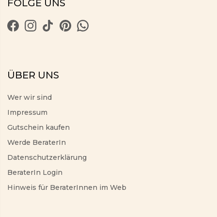
FOLGE UNS
ÜBER UNS
Wer wir sind
Impressum
Gutschein kaufen
Werde BeraterIn
Datenschutzerklärung
BeraterIn Login
Hinweis für BeraterInnen im Web