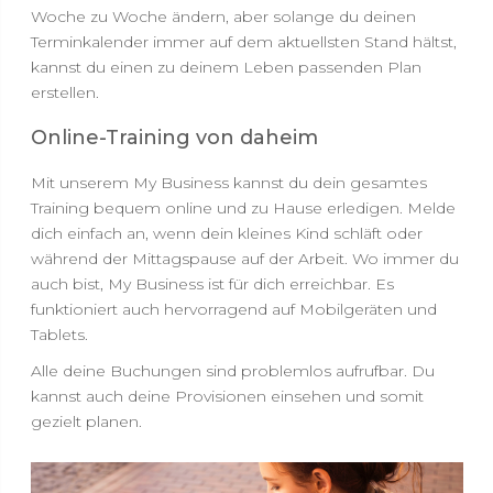
Woche zu Woche ändern, aber solange du deinen
Terminkalender immer auf dem aktuellsten Stand hältst,
kannst du einen zu deinem Leben passenden Plan
erstellen.
Online-Training von daheim
Mit unserem My Business kannst du dein gesamtes
Training bequem online und zu Hause erledigen. Melde
dich einfach an, wenn dein kleines Kind schläft oder
während der Mittagspause auf der Arbeit. Wo immer du
auch bist, My Business ist für dich erreichbar. Es
funktioniert auch hervorragend auf Mobilgeräten und
Tablets.
Alle deine Buchungen sind problemlos aufrufbar. Du
kannst auch deine Provisionen einsehen und somit
gezielt planen.