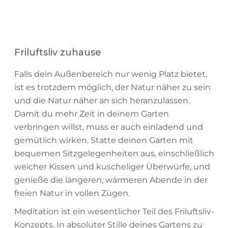
Friluftsliv zuhause
Falls dein Außenbereich nur wenig Platz bietet,
ist es trotzdem möglich, der Natur näher zu sein
und die Natur näher an sich heranzulassen.
Damit du mehr Zeit in deinem Garten
verbringen willst, muss er auch einladend und
gemütlich wirken. Statte deinen Garten mit
bequemen Sitzgelegenheiten aus, einschließlich
weicher Kissen und kuscheliger Überwürfe, und
genieße die längeren, wärmeren Abende in der
freien Natur in vollen Zügen.
Meditation ist ein wesentlicher Teil des Friluftsliv-
Konzepts. In absoluter Stille deines Gartens zu