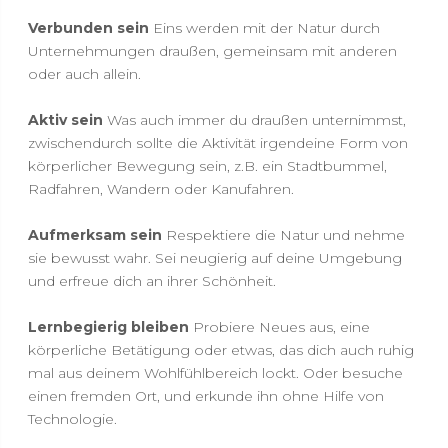
Verbunden sein
Eins werden mit der Natur durch
Unternehmungen draußen, gemeinsam mit anderen
oder auch allein.
Aktiv sein
Was auch immer du draußen unternimmst,
zwischendurch sollte die Aktivität irgendeine Form von
körperlicher Bewegung sein, z.B. ein Stadtbummel,
Radfahren, Wandern oder Kanufahren.
Aufmerksam sein
Respektiere die Natur und nehme
sie bewusst wahr. Sei neugierig auf deine Umgebung
und erfreue dich an ihrer Schönheit.
Lernbegierig bleiben
Probiere Neues aus, eine
körperliche Betätigung oder etwas, das dich auch ruhig
mal aus deinem Wohlfühlbereich lockt. Oder besuche
einen fremden Ort, und erkunde ihn ohne Hilfe von
Technologie.