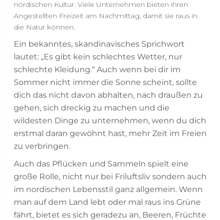
nordischen Kultur. Viele Unternehmen bieten ihren
Angestellten Freizeit am Nachmittag, damit sie raus in
die Natur können.
Ein bekanntes, skandinavisches Sprichwort
lautet: „Es gibt kein schlechtes Wetter, nur
schlechte Kleidung.“ Auch wenn bei dir im
Sommer nicht immer die Sonne scheint, sollte
dich das nicht davon abhalten, nach draußen zu
gehen, sich dreckig zu machen und die
wildesten Dinge zu unternehmen, wenn du dich
erstmal daran gewöhnt hast, mehr Zeit im Freien
zu verbringen.
Auch das Pflücken und Sammeln spielt eine
große Rolle, nicht nur bei Friluftsliv sondern auch
im nordischen Lebensstil ganz allgemein. Wenn
man auf dem Land lebt oder mal raus ins Grüne
fährt, bietet es sich geradezu an, Beeren, Früchte