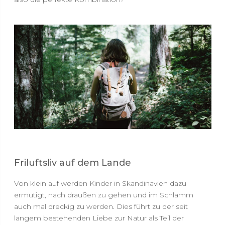
Friluftsliv auf dem Lande
Von klein auf werden Kinder in Skandinavien dazu
ermutigt, nach draußen zu gehen und im Schlamm
auch mal dreckig zu werden. Dies führt zu der seit
langem bestehenden Liebe zur Natur als Teil der