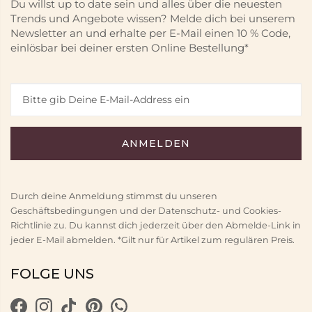
Du willst up to date sein und alles über die neuesten
Trends und Angebote wissen? Melde dich bei unserem
Newsletter an und erhalte per E-Mail einen 10 % Code,
einlösbar bei deiner ersten Online Bestellung*
Durch deine Anmeldung stimmst du unseren
Geschäftsbedingungen und der Datenschutz- und Cookies-
Richtlinie zu. Du kannst dich jederzeit über den Abmelde-Link in
jeder E-Mail abmelden. *Gilt nur für Artikel zum regulären Preis.
FOLGE UNS