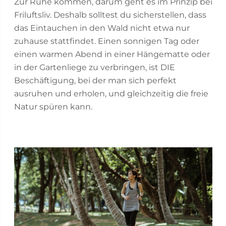
Zur Ruhe kommen, darum geht es im Prinzip bei
Friluftsliv. Deshalb solltest du sicherstellen, dass
das Eintauchen in den Wald nicht etwa nur
zuhause stattfindet. Einen sonnigen Tag oder
einen warmen Abend in einer Hängematte oder
in der Gartenliege zu verbringen, ist DIE
Beschäftigung, bei der man sich perfekt
ausruhen und erholen, und gleichzeitig die freie
Natur spüren kann.