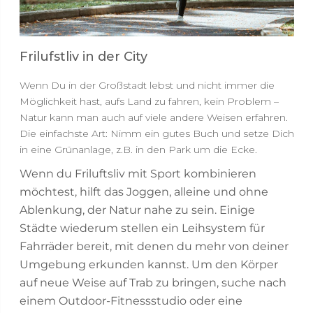
Frilufstliv in der City
Wenn Du in der Großstadt lebst und nicht immer die
Möglichkeit hast, aufs Land zu fahren, kein Problem –
Natur kann man auch auf viele andere Weisen erfahren.
Die einfachste Art: Nimm ein gutes Buch und setze Dich
in eine Grünanlage, z.B. in den Park um die Ecke.
Wenn du Friluftsliv mit Sport kombinieren
möchtest, hilft das Joggen, alleine und ohne
Ablenkung, der Natur nahe zu sein. Einige
Städte wiederum stellen ein Leihsystem für
Fahrräder bereit, mit denen du mehr von deiner
Umgebung erkunden kannst. Um den Körper
auf neue Weise auf Trab zu bringen, suche nach
einem Outdoor-Fitnessstudio oder eine