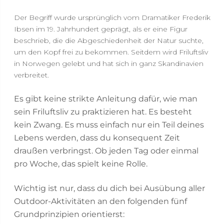
Der Begriff wurde ursprünglich vom Dramatiker Frederik
Ibsen im 19. Jahrhundert geprägt, als er eine Figur
beschrieb, die die Abgeschiedenheit der Natur suchte,
um den Kopf frei zu bekommen. Seitdem wird Friluftsliv
in Norwegen gelebt und hat sich in ganz Skandinavien
verbreitet.
Es gibt keine strikte Anleitung dafür, wie man
sein Friluftsliv zu praktizieren hat. Es besteht
kein Zwang. Es muss einfach nur ein Teil deines
Lebens werden, dass du konsequent Zeit
draußen verbringst. Ob jeden Tag oder einmal
pro Woche, das spielt keine Rolle.
Wichtig ist nur, dass du dich bei Ausübung aller
Outdoor-Aktivitäten an den folgenden fünf
Grundprinzipien orientierst: