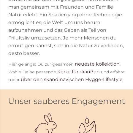
man gemeinsam mit Freunden und Familie
Natur erlebt. Ein Spaziergang ohne Technologie
ermöglicht es, die Welt um uns herum
aufzunehmen und das Geben als Teil von
Friluftsliv umzusetzen. Je mehr Menschen du
ermutigen kannst, sich in die Natur zu verlieben,
desto besser.
neueste kollektion
Hier gelangst Du zur gesamten
.
Kerze für draußen
Wähle Deine passende
und erfahre
über den skandinavischen Hygge-Lifestyle
mehr
.
Unser sauberes Engagement