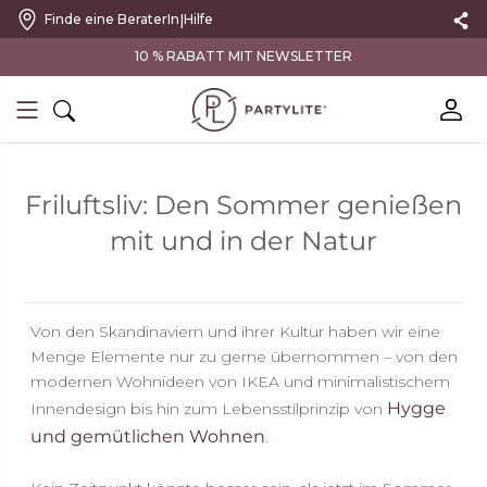
|
Finde eine BeraterIn
Hilfe
10 % RABATT MIT NEWSLETTER
Friluftsliv: Den Sommer genießen
mit und in der Natur
Von den Skandinaviern und ihrer Kultur haben wir eine
Menge Elemente nur zu gerne übernommen – von den
modernen Wohnideen von IKEA und minimalistischem
Hygge
Innendesign bis hin zum Lebensstilprinzip von
und gemütlichen Wohnen
.