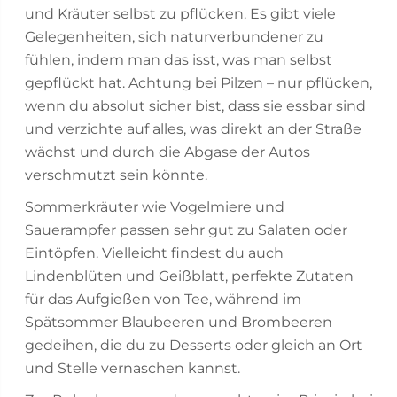
und Kräuter selbst zu pflücken. Es gibt viele
Gelegenheiten, sich naturverbundener zu
fühlen, indem man das isst, was man selbst
gepflückt hat. Achtung bei Pilzen – nur pflücken,
wenn du absolut sicher bist, dass sie essbar sind
und verzichte auf alles, was direkt an der Straße
wächst und durch die Abgase der Autos
verschmutzt sein könnte.
Sommerkräuter wie Vogelmiere und
Sauerampfer passen sehr gut zu Salaten oder
Eintöpfen. Vielleicht findest du auch
Lindenblüten und Geißblatt, perfekte Zutaten
für das Aufgießen von Tee, während im
Spätsommer Blaubeeren und Brombeeren
gedeihen, die du zu Desserts oder gleich an Ort
und Stelle vernaschen kannst.