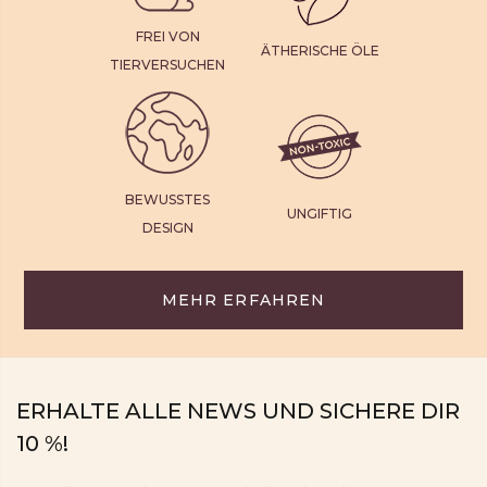
FREI VON
ÄTHERISCHE ÖLE
TIERVERSUCHEN
BEWUSSTES
UNGIFTIG
DESIGN
MEHR ERFAHREN
ERHALTE ALLE NEWS UND SICHERE DIR
10 %!