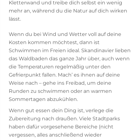
Kletterwand und treibe dich selbst ein wenig
mehr an, während du die Natur auf dich wirken
lässt.
Wenn du bei Wind und Wetter voll auf deine
Kosten kommen möchtest, dann ist
Schwimmen im Freien ideal. Skandinavier lieben
das Waldbaden das ganze Jahr über, auch wenn
die Temperaturen regelmäßig unter den
Gefrierpunkt fallen. Mach’ es ihnen auf deine
Weise nach – gehe ins Freibad, um deine
Runden zu schwimmen oder an warmen
Sommertagen abzukühlen.
Wenn gut essen dein Ding ist, verlege die
Zubereitung nach draußen. Viele Stadtparks
haben dafür vorgesehene Bereiche (nicht
vergessen, alles anschließend wieder