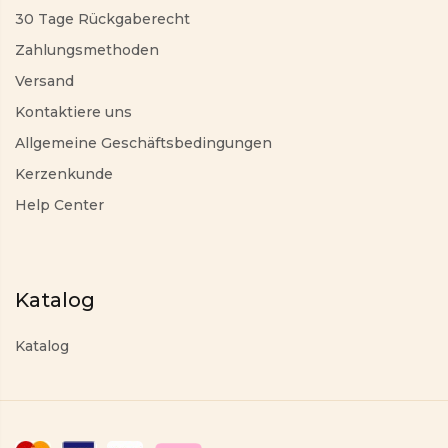
30 Tage Rückgaberecht
Zahlungsmethoden
Versand
Kontaktiere uns
Allgemeine Geschäftsbedingungen
Kerzenkunde
Help Center
Katalog
Katalog