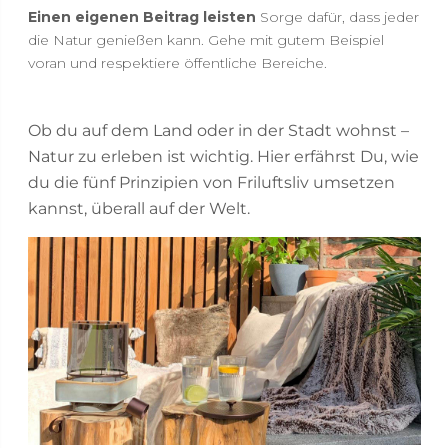
Einen eigenen Beitrag leisten
Sorge dafür, dass jeder
die Natur genießen kann. Gehe mit gutem Beispiel
voran und respektiere öffentliche Bereiche.
Ob du auf dem Land oder in der Stadt wohnst –
Natur zu erleben ist wichtig. Hier erfährst Du, wie
du die fünf Prinzipien von Friluftsliv umsetzen
kannst, überall auf der Welt.