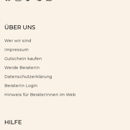
ÜBER UNS
Wer wir sind
Impressum
Gutschein kaufen
Werde BeraterIn
Datenschutzerklärung
BeraterIn Login
Hinweis für BeraterInnen im Web
HILFE