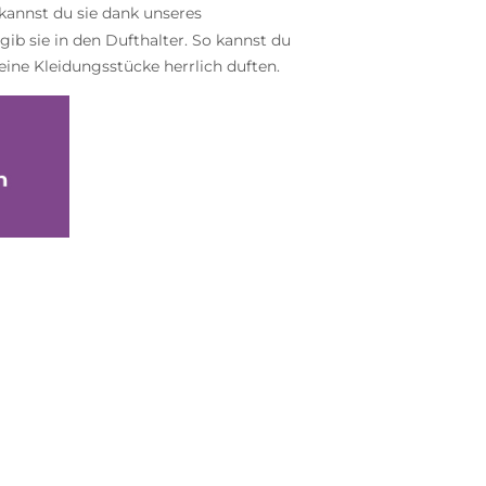
 kannst du sie dank unseres
gib sie in den Dufthalter. So kannst du
ine Kleidungsstücke herrlich duften.