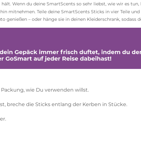
 hält. Wenn du deine SmartScents so sehr liebst, wie wir es tun,
hin mitnehmen. Teile deine SmartScents Sticks in vier Teile und 
 genießen – oder hänge sie in deinen Kleiderschrank, sodass de
 Packung, wie Du verwenden willst.
, breche die Sticks entlang der Kerben in Stücke.
er.