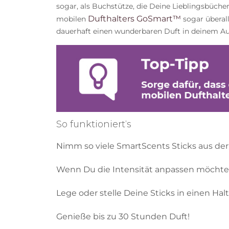
sogar, als Buchstütze, die Deine Lieblingsbücher
Dufthalters GoSmart™
mobilen
sogar überall
dauerhaft einen wunderbaren Duft in deinem Auto
So funktioniert‘s
Nimm so viele SmartScents Sticks aus der
Wenn Du die Intensität anpassen möchtest
Lege oder stelle Deine Sticks in einen Halt
Genieße bis zu 30 Stunden Duft!