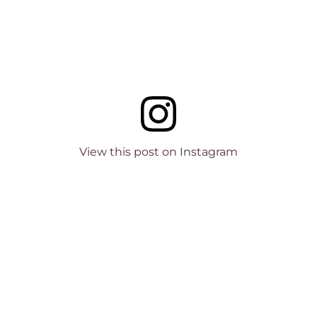
View this post on Instagram