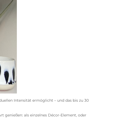
uellen Intensität ermöglicht – und das bis zu 30
rt genießen: als einzelnes Décor-Element, oder