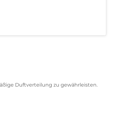
äßige Duftverteilung zu gewährleisten.