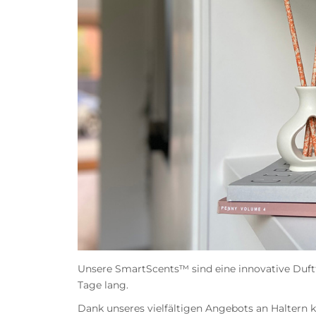
Unsere SmartScents™ sind eine innovative Duftfo
Tage lang.
Dank unseres vielfältigen Angebots an Haltern 