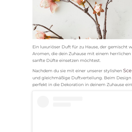
Ein luxuriöser Duft für zu Hause, der gemischt 
Aromen, die dein Zuhause mit einem herrlichen 
sanfte Düfte einsetzen möchtest.
Sce
Nachdem du sie mit einer unserer stylishen
und gleichmäßige Duftverteilung. Beim Design u
perfekt in die Dekoration in deinem Zuhause ein