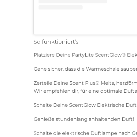
So funktioniert‘s
Platziere Deine PartyLite ScentGlow® Ele
Gehe sicher, dass die Wärmeschale sauber 
Zerteile Deine Scent Plus® Melts, herzfö
Wir empfehlen dir, für eine optimale Duft
Schalte Deine ScentGlow Elektrische Duft
Genieße stundenlang anhaltenden Duft!
Schalte die elektrische Duftlampe nach Ge