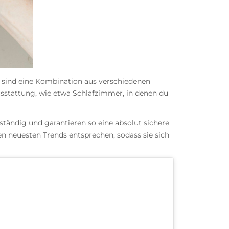
s sind eine Kombination aus verschiedenen
usstattung, wie etwa Schlafzimmer, in denen du
lständig und garantieren so eine absolut sichere
n neuesten Trends entsprechen, sodass sie sich