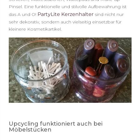
Pinsel. Eine funktionelle und stilvolle Aufbewahrung ist
PartyLite Kerzenhalter
das A und O!
sind nicht nur
sehr dekorativ, sondern auch vielseitig einsetzbar für
kleinere Kosmetikartikel.
Upcycling funktioniert auch bei
Möbelstücken