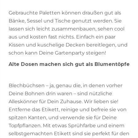
Gebrauchte Paletten können draußen gut als
Bänke, Sessel und Tische genutzt werden. Sie
lassen sich leicht zusammenbauen, sehen cool
aus und kosten fast nichts. Einfach ein paar
Kissen und kuschelige Decken bereitlegen, und
schon kann Deine Gartenparty steigen!
Alte Dosen machen sich gut als Blumentöpfe
Blechbüchsen – ja, genau die, in denen vorher
Deine Bohnen drin waren – sind nützliche
Alleskönner für Dein Zuhause. Wir lieben sie!
Entferne das Etikett, reinige und befreie sie von
spitzen Kanten, und verwende sie für Deine
Topfpflanzen. Mit etwas Sprühfarbe und einem
selbstgemachten Etikett sind sie perfekt für den