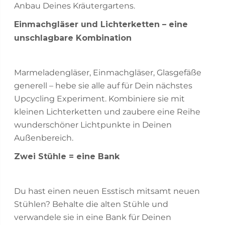
Anbau Deines Kräutergartens.
Einmachgläser und Lichterketten – eine
unschlagbare Kombination
Marmeladengläser, Einmachgläser, Glasgefäße
generell – hebe sie alle auf für Dein nächstes
Upcycling Experiment. Kombiniere sie mit
kleinen Lichterketten und zaubere eine Reihe
wunderschöner Lichtpunkte in Deinen
Außenbereich.
Zwei Stühle = eine Bank
Du hast einen neuen Esstisch mitsamt neuen
Stühlen? Behalte die alten Stühle und
verwandele sie in eine Bank für Deinen