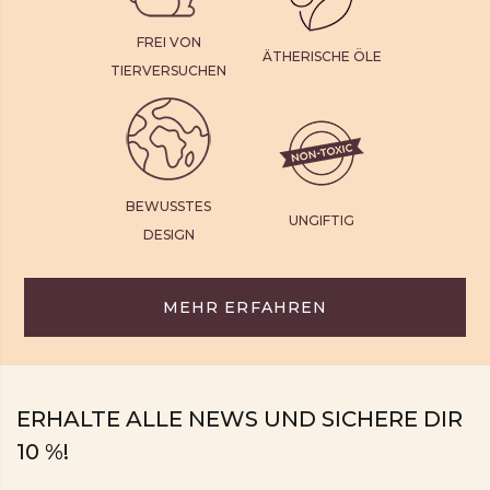
FREI VON
ÄTHERISCHE ÖLE
TIERVERSUCHEN
BEWUSSTES
UNGIFTIG
DESIGN
MEHR ERFAHREN
ERHALTE ALLE NEWS UND SICHERE DIR
10 %!