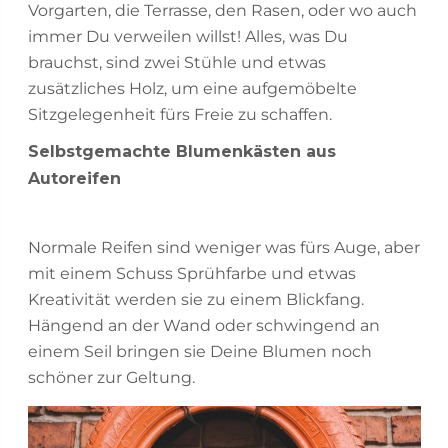
Vorgarten, die Terrasse, den Rasen, oder wo auch
immer Du verweilen willst! Alles, was Du
brauchst, sind zwei Stühle und etwas
zusätzliches Holz, um eine aufgemöbelte
Sitzgelegenheit fürs Freie zu schaffen.
Selbstgemachte Blumenkästen aus
Autoreifen
Normale Reifen sind weniger was fürs Auge, aber
mit einem Schuss Sprühfarbe und etwas
Kreativität werden sie zu einem Blickfang.
Hängend an der Wand oder schwingend an
einem Seil bringen sie Deine Blumen noch
schöner zur Geltung.