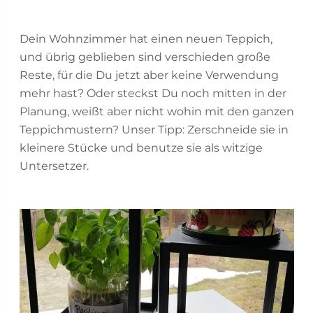
Dein Wohnzimmer hat einen neuen Teppich,
und übrig geblieben sind verschieden große
Reste, für die Du jetzt aber keine Verwendung
mehr hast? Oder steckst Du noch mitten in der
Planung, weißt aber nicht wohin mit den ganzen
Teppichmustern? Unser Tipp: Zerschneide sie in
kleinere Stücke und benutze sie als witzige
Untersetzer.