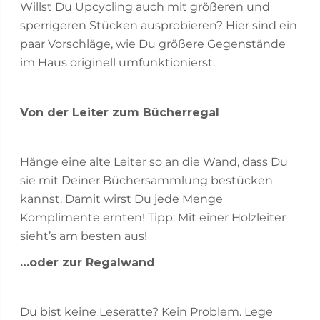
Willst Du Upcycling auch mit größeren und
sperrigeren Stücken ausprobieren? Hier sind ein
paar Vorschläge, wie Du größere Gegenstände
im Haus originell umfunktionierst.
Von der Leiter zum Bücherregal
Hänge eine alte Leiter so an die Wand, dass Du
sie mit Deiner Büchersammlung bestücken
kannst. Damit wirst Du jede Menge
Komplimente ernten! Tipp: Mit einer Holzleiter
sieht’s am besten aus!
…oder zur Regalwand
Du bist keine Leseratte? Kein Problem. Lege