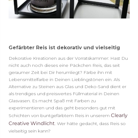
Gefärbter Reis ist dekorativ und vielseitig
Dekorative Kreationen aus der Vorratskammer: Hast Du
nicht auch noch dieses eine Päckchen Reis, das seit
geraumer Zeit bei Dir herumliegt? Färbe ihn mit
Lebensmittelfarbe in Deinen Lieblingstönen ein. Als
Alternative zu Steinen aus Glas und Deko-Sand dient er
als trendiges und preiswertes Füllmaterial in Deinen
Glasvasen. Es macht Spaß mit Farben zu
experimentieren und das geht besonders gut mit
Clearly
Schichten von buntgefärbtem Reis in unserem
Creative Windlicht
. Wer hätte gedacht, dass Reis so
vielseitig sein kann?