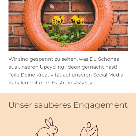
Wir sind gespannt zu sehen, was Du Schönes
aus unseren Upcycling-Ideen gemacht hast!
Teile Deine Kreativität auf unseren Social Media
Kanälen mit dem Hashtag #MyStyle.
Unser sauberes Engagement