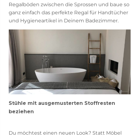
Regalböden zwischen die Sprossen und baue so
ganz einfach das perfekte Regal für Handtücher
und Hygieneartikel in Deinem Badezimmer.
Stühle mit ausgemusterten Stoffresten
beziehen
Du möchtest einen neuen Look? Statt Möbel