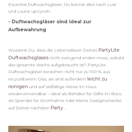
Escential Duftwachsgläser, Du kannst alles nach Lust
und Laune upcyceln.
- Duftwachsgläser sind ideal zur
Aufbewahrung
PartyLite
Wusstest Du, dass die Lebensdauer Deines
Duftwachsglases
nicht zwingend enden muss, sobald
das gesamte Wachs aufgebraucht ist? PartyLite
Duftwachsgläser bestehen nicht nur zu 100 % aus
leicht zu
recycelbarem Glas, sie sind außerdem
reinigen
und auf vielfältige Weise im Haus
wiederverwendbar – ideal als Behälter für Stifte im Büro,
als Spender für Strohhalme oder kleine Gastgeschenke
Party
auf Deiner nächsten
…