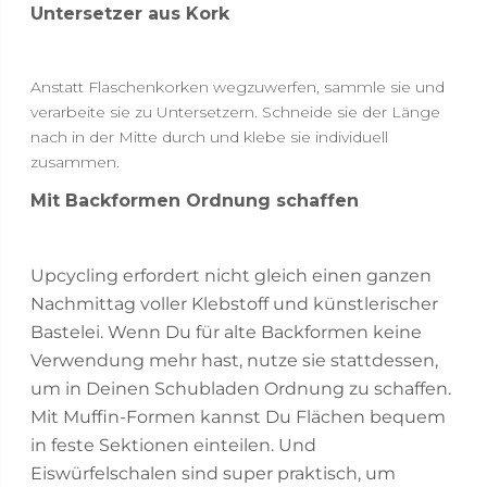
Untersetzer aus Kork
Anstatt Flaschenkorken wegzuwerfen, sammle sie und
verarbeite sie zu Untersetzern. Schneide sie der Länge
nach in der Mitte durch und klebe sie individuell
zusammen.
Mit Backformen Ordnung schaffen
Upcycling erfordert nicht gleich einen ganzen
Nachmittag voller Klebstoff und künstlerischer
Bastelei. Wenn Du für alte Backformen keine
Verwendung mehr hast, nutze sie stattdessen,
um in Deinen Schubladen Ordnung zu schaffen.
Mit Muffin-Formen kannst Du Flächen bequem
in feste Sektionen einteilen. Und
Eiswürfelschalen sind super praktisch, um