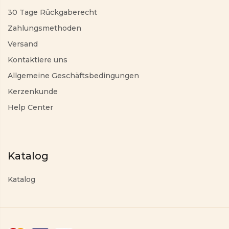
30 Tage Rückgaberecht
Zahlungsmethoden
Versand
Kontaktiere uns
Allgemeine Geschäftsbedingungen
Kerzenkunde
Help Center
Katalog
Katalog