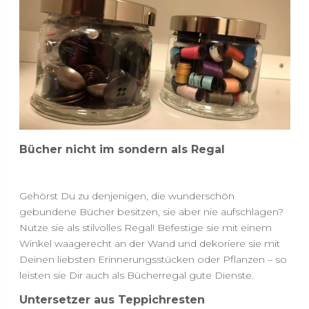
Bücher nicht im sondern als Regal
Gehörst Du zu denjenigen, die wunderschön
gebundene Bücher besitzen, sie aber nie aufschlagen?
Nutze sie als stilvolles Regal! Befestige sie mit einem
Winkel waagerecht an der Wand und dekoriere sie mit
Deinen liebsten Erinnerungsstücken oder Pflanzen – so
leisten sie Dir auch als Bücherregal gute Dienste.
Untersetzer aus Teppichresten