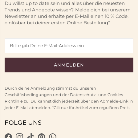
Du willst up to date sein und alles über die neuesten
Trends und Angebote wissen? Melde dich bei unserem
Newsletter an und erhalte per E-Mail einen 10 % Code,
einlösbar bei deiner ersten Online Bestellung*
Durch deine Anmeldung stimmst du unseren
Geschäftsbedingungen und der Datenschutz- und Cookies-
Richtlinie zu. Du kannst dich jederzeit über den Abmelde-Link in
jeder E-Mail abmelden. *Gilt nur für Artikel zum regulären Preis.
FOLGE UNS