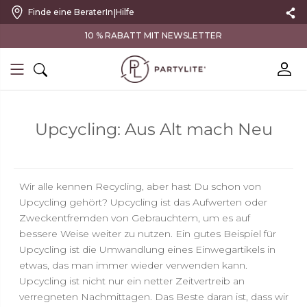
|
Finde eine BeraterIn
Hilfe
10 % RABATT MIT NEWSLETTER
Upcycling: Aus Alt mach Neu
Wir alle kennen Recycling, aber hast Du schon von
Upcycling gehört? Upcycling ist das Aufwerten oder
Zweckentfremden von Gebrauchtem, um es auf
bessere Weise weiter zu nutzen. Ein gutes Beispiel für
Upcycling ist die Umwandlung eines Einwegartikels in
etwas, das man immer wieder verwenden kann.
Upcycling ist nicht nur ein netter Zeitvertreib an
verregneten Nachmittagen. Das Beste daran ist, dass wir