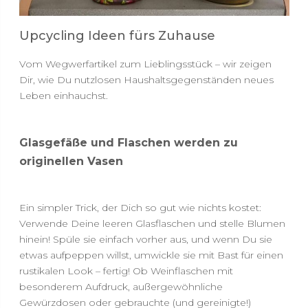
Upcycling Ideen fürs Zuhause
Vom Wegwerfartikel zum Lieblingsstück – wir zeigen
Dir, wie Du nutzlosen Haushaltsgegenständen neues
Leben einhauchst.
Glasgefäße und Flaschen werden zu
originellen Vasen
Ein simpler Trick, der Dich so gut wie nichts kostet:
Verwende Deine leeren Glasflaschen und stelle Blumen
hinein! Spüle sie einfach vorher aus, und wenn Du sie
etwas aufpeppen willst, umwickle sie mit Bast für einen
rustikalen Look – fertig! Ob Weinflaschen mit
besonderem Aufdruck, außergewöhnliche
Gewürzdosen oder gebrauchte (und gereinigte!)