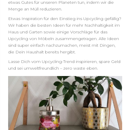
etwas Gutes für unseren Planeten tun, indem wir die
Menge an Müll reduzieren.
Etwas Inspiration für den Einstieg ins Upcycling gefällig?
Wir haben die besten Ideen für mehr Nachhaltigkeit im
Haus und Garten sowie einige Vorschläge für das
Upcycling von Möbeln zusammengetragen. Alle Ideen
sind super einfach nachzumachen, meist mit Dingen,
die Dein Haushalt bereits hergibt.
Lasse Dich vom Upcycling-Trend inspirieren, spare Geld
und sei umweltfreundlich – zero waste eben.