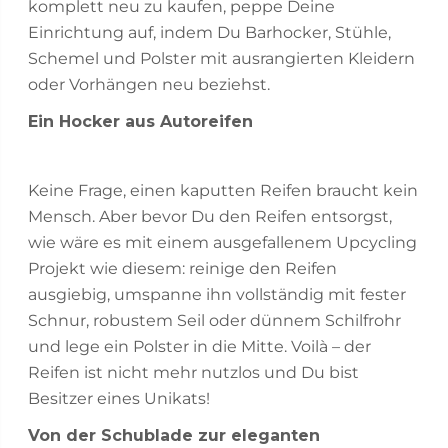
komplett neu zu kaufen, peppe Deine
Einrichtung auf, indem Du Barhocker, Stühle,
Schemel und Polster mit ausrangierten Kleidern
oder Vorhängen neu beziehst.
Ein Hocker aus Autoreifen
Keine Frage, einen kaputten Reifen braucht kein
Mensch. Aber bevor Du den Reifen entsorgst,
wie wäre es mit einem ausgefallenem Upcycling
Projekt wie diesem: reinige den Reifen
ausgiebig, umspanne ihn vollständig mit fester
Schnur, robustem Seil oder dünnem Schilfrohr
und lege ein Polster in die Mitte. Voilà – der
Reifen ist nicht mehr nutzlos und Du bist
Besitzer eines Unikats!
Von der Schublade zur eleganten