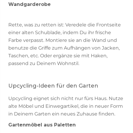
Wandgarderobe
Rette, was zu retten ist: Veredele die Frontseite
einer alten Schublade, indem Du ihr frische
Farbe verpasst. Montiere sie an die Wand und
benutze die Griffe zum Aufhängen von Jacken,
Taschen, etc. Oder ergänze sie mit Haken,
passend zu Deinem Wohnstil.
Upcycling-Ideen für den Garten
Upcycling eignet sich nicht nur fürs Haus. Nutze
alte Möbel und Einwegartikel, die in neuer Form
in Deinem Garten ein neues Zuhause finden.
Gartenmöbel aus Paletten