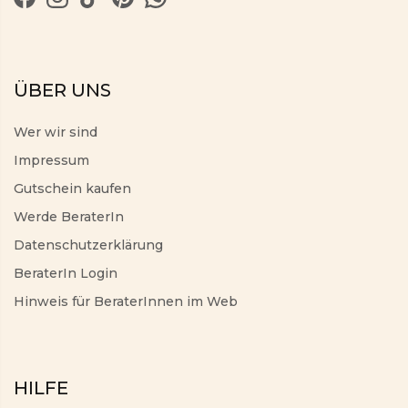
ÜBER UNS
Wer wir sind
Impressum
Gutschein kaufen
Werde BeraterIn
Datenschutzerklärung
BeraterIn Login
Hinweis für BeraterInnen im Web
HILFE