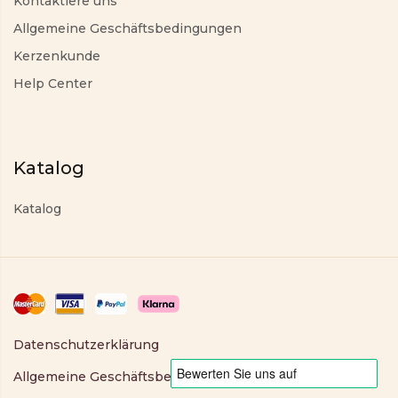
Kontaktiere uns
Allgemeine Geschäftsbedingungen
Kerzenkunde
Help Center
Katalog
Katalog
Datenschutzerklärung
Allgemeine Geschäftsbedingungen