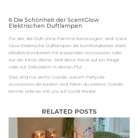
6 Die Schönheit der ScentGlow
Elektrischen Duftlampen
Für alle, die Duft ohne Flamme bevorzugen, sind Scent
Glow Elektrische Duftlampen die komfortabelste Wahl.
Attraktiv kombiniert mit passenden Accessoires oder
nur die Kerze alleine. Stell deine Kerze auf ein Regal
oder zur Dekoration in deinen Flur.
Dies sind nur sechs Gründe, warum PartyLite
Accessoires die besten sind Wenn du weitere Gründe
kennst, teile sie mit uns auf Social Media!
RELATED POSTS