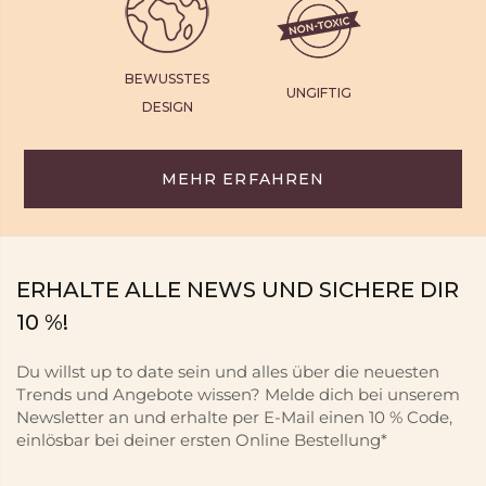
BEWUSSTES
UNGIFTIG
DESIGN
MEHR ERFAHREN
ERHALTE ALLE NEWS UND SICHERE DIR
10 %!
Du willst up to date sein und alles über die neuesten
Trends und Angebote wissen? Melde dich bei unserem
Newsletter an und erhalte per E-Mail einen 10 % Code,
einlösbar bei deiner ersten Online Bestellung*