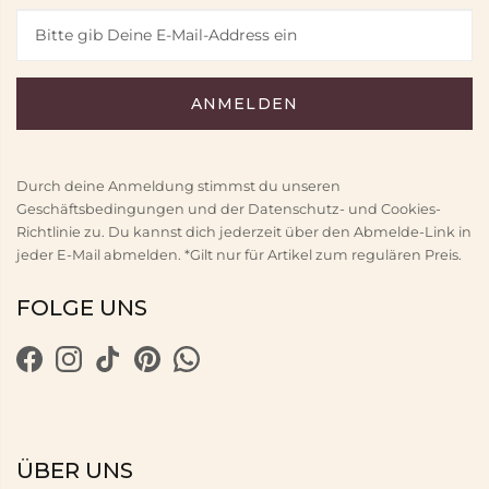
Durch deine Anmeldung stimmst du unseren
Geschäftsbedingungen und der Datenschutz- und Cookies-
Richtlinie zu. Du kannst dich jederzeit über den Abmelde-Link in
jeder E-Mail abmelden. *Gilt nur für Artikel zum regulären Preis.
FOLGE UNS
ÜBER UNS