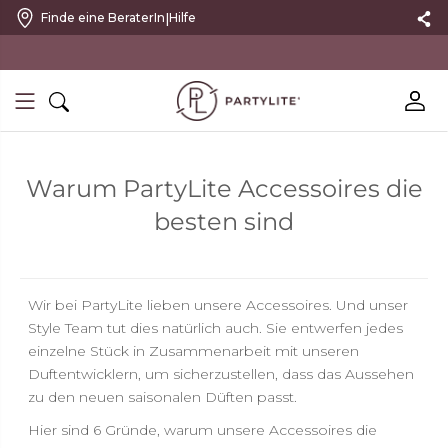
|
Finde eine BeraterIn
Hilfe
mit kostenlosem Rückversand
Warum PartyLite Accessoires die
besten sind
Wir bei PartyLite lieben unsere Accessoires. Und unser
Style Team tut dies natürlich auch. Sie entwerfen jedes
einzelne Stück in Zusammenarbeit mit unseren
Duftentwicklern, um sicherzustellen, dass das Aussehen
zu den neuen saisonalen Düften passt.
Hier sind 6 Gründe, warum unsere Accessoires die