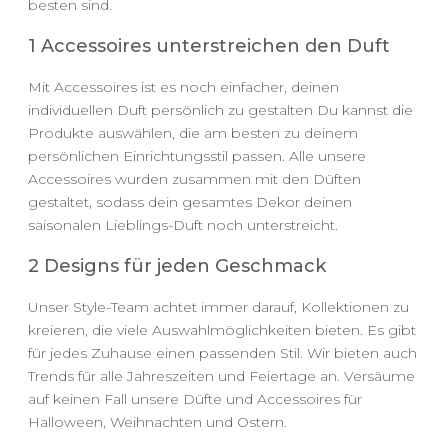
besten sind.
1 Accessoires unterstreichen den Duft
Mit Accessoires ist es noch einfacher, deinen
individuellen Duft persönlich zu gestalten Du kannst die
Produkte auswählen, die am besten zu deinem
persönlichen Einrichtungsstil passen. Alle unsere
Accessoires wurden zusammen mit den Düften
gestaltet, sodass dein gesamtes Dekor deinen
saisonalen Lieblings-Duft noch unterstreicht.
2 Designs für jeden Geschmack
Unser Style-Team achtet immer darauf, Kollektionen zu
kreieren, die viele Auswahlmöglichkeiten bieten. Es gibt
für jedes Zuhause einen passenden Stil. Wir bieten auch
Trends für alle Jahreszeiten und Feiertage an. Versäume
auf keinen Fall unsere Düfte und Accessoires für
Halloween, Weihnachten und Ostern.