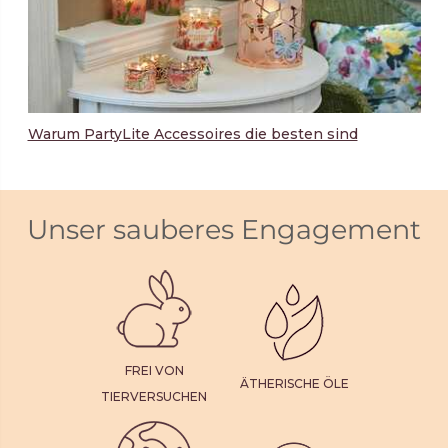
Warum PartyLite Accessoires die besten sind
Unser sauberes Engagement
FREI VON
ÄTHERISCHE ÖLE
TIERVERSUCHEN