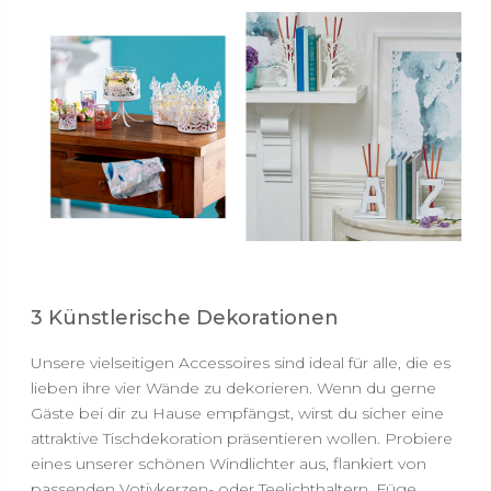
3 Künstlerische Dekorationen
Unsere vielseitigen Accessoires sind ideal für alle, die es
lieben ihre vier Wände zu dekorieren. Wenn du gerne
Gäste bei dir zu Hause empfängst, wirst du sicher eine
attraktive Tischdekoration präsentieren wollen. Probiere
eines unserer schönen Windlichter aus, flankiert von
passenden Votivkerzen- oder Teelichthaltern. Füge