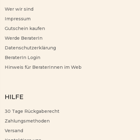
Wer wir sind
Impressum
Gutschein kaufen
Werde BeraterIn
Datenschutzerklärung
BeraterIn Login
Hinweis für BeraterInnen im Web
HILFE
30 Tage Rückgaberecht
Zahlungsmethoden
Versand