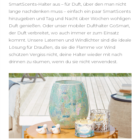
SmartScents-Halter aus – für Duft, über den man nicht
lange nachdenken muss – einfach ein paar SmartScents
hinzugeben und Tag und Nacht über Wochen wohligen
Duft genießen. Oder unser mobiler Dufthalter GoSmart,
der Duft verbreitet, wo auch immer er zum Einsatz
kommt. Unsere Laternen und Windlichter sind die ideale
Lösung für Draußen, da sie die Flamme vor Wind
schützen Vergiss nicht, deine Halter wieder mit nach
drinnen zu räumen, wenn du sie nicht verwendest.