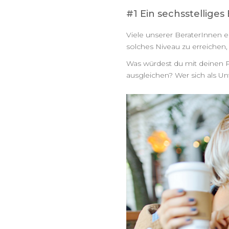
#1 Ein sechsstellig
Viele unserer BeraterInnen 
solches Niveau zu erreichen,
Was würdest du mit deinen P
ausgleichen? Wer sich als Un