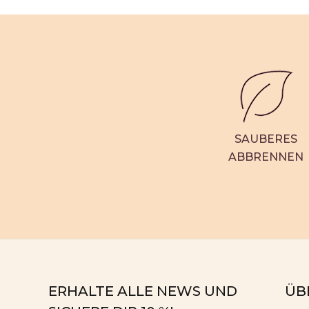
SAUBERES
ABBRENNEN
ERHALTE ALLE NEWS UND
ÜB