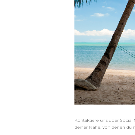
Kontaktiere uns über Social 
deiner Nähe, von denen du n