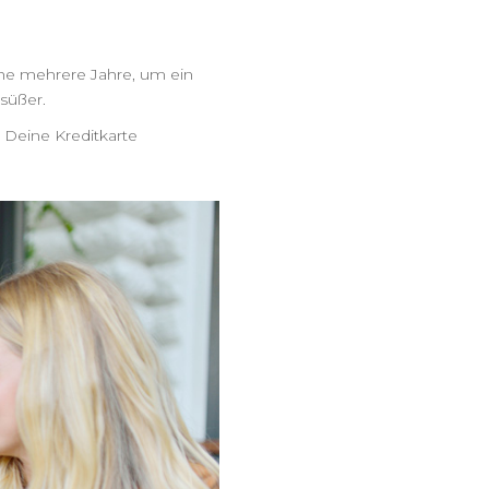
che mehrere Jahre, um ein
süßer.
 Deine Kreditkarte