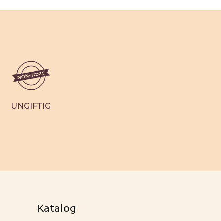
UNGIFTIG
Katalog