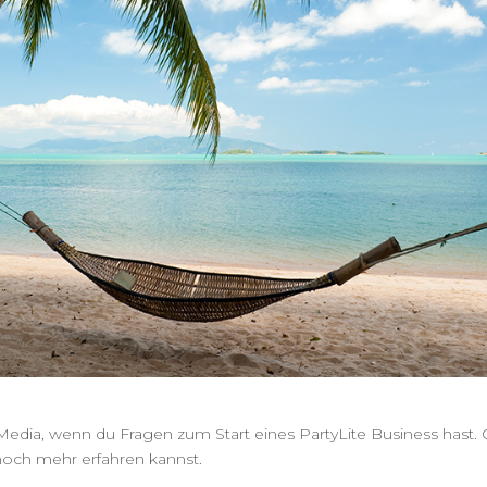
Media, wenn du Fragen zum Start eines PartyLite Business hast. 
och mehr erfahren kannst.