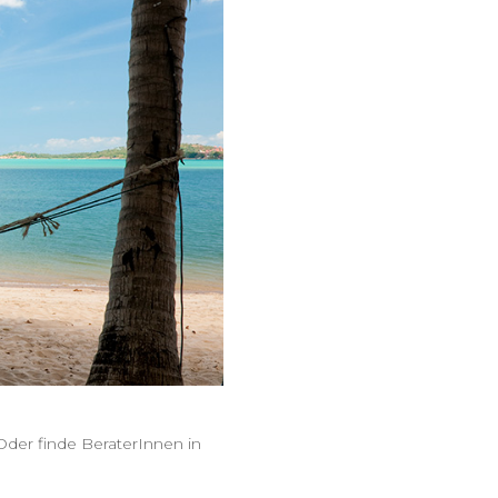
Oder finde BeraterInnen in