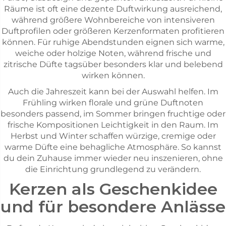
Räume ist oft eine dezente Duftwirkung ausreichend,
während größere Wohnbereiche von intensiveren
Duftprofilen oder größeren Kerzenformaten profitieren
können. Für ruhige Abendstunden eignen sich warme,
weiche oder holzige Noten, während frische und
zitrische Düfte tagsüber besonders klar und belebend
wirken können.
Auch die Jahreszeit kann bei der Auswahl helfen. Im
Frühling wirken florale und grüne Duftnoten
besonders passend, im Sommer bringen fruchtige oder
frische Kompositionen Leichtigkeit in den Raum. Im
Herbst und Winter schaffen würzige, cremige oder
warme Düfte eine behagliche Atmosphäre. So kannst
du dein Zuhause immer wieder neu inszenieren, ohne
die Einrichtung grundlegend zu verändern.
Kerzen als Geschenkidee
und für besondere Anlässe