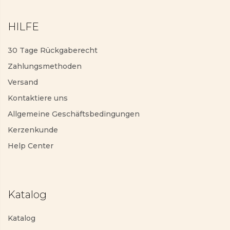
HILFE
30 Tage Rückgaberecht
Zahlungsmethoden
Versand
Kontaktiere uns
Allgemeine Geschäftsbedingungen
Kerzenkunde
Help Center
Katalog
Katalog