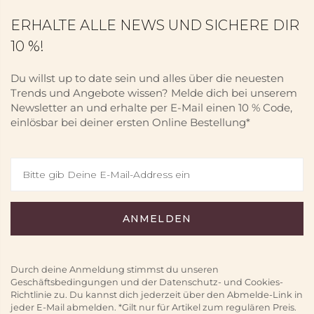
ERHALTE ALLE NEWS UND SICHERE DIR
10 %!
Du willst up to date sein und alles über die neuesten
Trends und Angebote wissen? Melde dich bei unserem
Newsletter an und erhalte per E-Mail einen 10 % Code,
einlösbar bei deiner ersten Online Bestellung*
Durch deine Anmeldung stimmst du unseren
Geschäftsbedingungen und der Datenschutz- und Cookies-
Richtlinie zu. Du kannst dich jederzeit über den Abmelde-Link in
jeder E-Mail abmelden. *Gilt nur für Artikel zum regulären Preis.