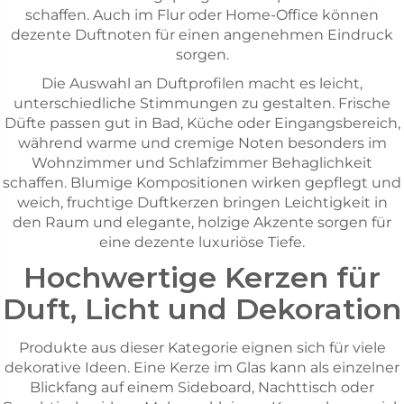
schaffen. Auch im Flur oder Home-Office können
dezente Duftnoten für einen angenehmen Eindruck
sorgen.
Die Auswahl an Duftprofilen macht es leicht,
unterschiedliche Stimmungen zu gestalten. Frische
Düfte passen gut in Bad, Küche oder Eingangsbereich,
während warme und cremige Noten besonders im
Wohnzimmer und Schlafzimmer Behaglichkeit
schaffen. Blumige Kompositionen wirken gepflegt und
weich, fruchtige Duftkerzen bringen Leichtigkeit in
den Raum und elegante, holzige Akzente sorgen für
eine dezente luxuriöse Tiefe.
Hochwertige Kerzen für
Duft, Licht und Dekoration
Produkte aus dieser Kategorie eignen sich für viele
dekorative Ideen. Eine Kerze im Glas kann als einzelner
Blickfang auf einem Sideboard, Nachttisch oder