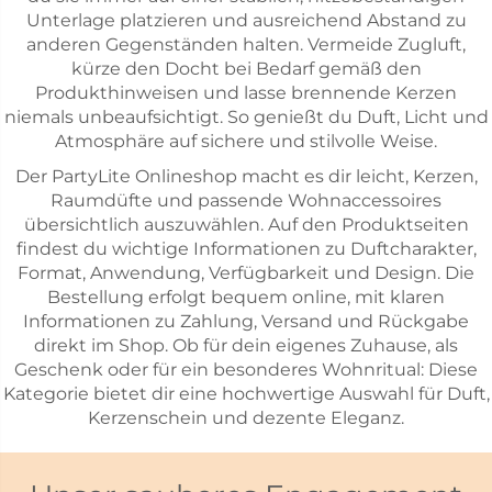
Unterlage platzieren und ausreichend Abstand zu
anderen Gegenständen halten. Vermeide Zugluft,
kürze den Docht bei Bedarf gemäß den
Produkthinweisen und lasse brennende Kerzen
niemals unbeaufsichtigt. So genießt du Duft, Licht und
Atmosphäre auf sichere und stilvolle Weise.
Der PartyLite Onlineshop macht es dir leicht, Kerzen,
Raumdüfte und passende Wohnaccessoires
übersichtlich auszuwählen. Auf den Produktseiten
findest du wichtige Informationen zu Duftcharakter,
Format, Anwendung, Verfügbarkeit und Design. Die
Bestellung erfolgt bequem online, mit klaren
Informationen zu Zahlung, Versand und Rückgabe
direkt im Shop. Ob für dein eigenes Zuhause, als
Geschenk oder für ein besonderes Wohnritual: Diese
Kategorie bietet dir eine hochwertige Auswahl für Duft,
Kerzenschein und dezente Eleganz.