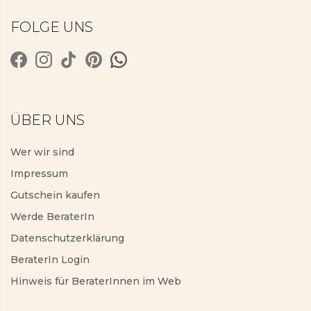
FOLGE UNS
ÜBER UNS
Wer wir sind
Impressum
Gutschein kaufen
Werde BeraterIn
Datenschutzerklärung
BeraterIn Login
Hinweis für BeraterInnen im Web