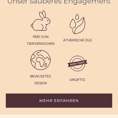
Unser sauberes Engagement
FREI VON
ÄTHERISCHE ÖLE
TIERVERSUCHEN
BEWUSSTES
UNGIFTIG
DESIGN
MEHR ERFAHREN