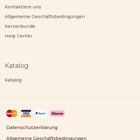
Kontaktiere uns
Allgemeine Geschäftsbedingungen
Kerzenkunde
Help Center
Katalog
Katalog
Datenschutzerklärung
Allgemeine Geschäftsbedingungen