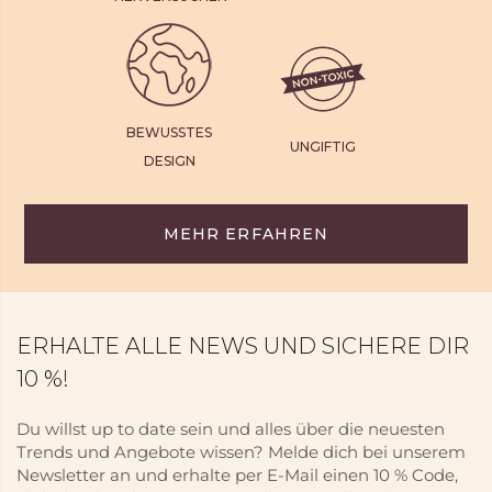
BEWUSSTES
UNGIFTIG
DESIGN
MEHR ERFAHREN
ERHALTE ALLE NEWS UND SICHERE DIR
10 %!
Du willst up to date sein und alles über die neuesten
Trends und Angebote wissen? Melde dich bei unserem
Newsletter an und erhalte per E-Mail einen 10 % Code,