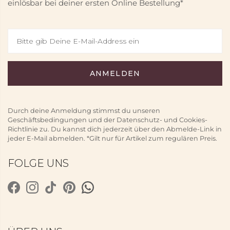
einlösbar bei deiner ersten Online Bestellung*
Durch deine Anmeldung stimmst du unseren
Geschäftsbedingungen und der Datenschutz- und Cookies-
Richtlinie zu. Du kannst dich jederzeit über den Abmelde-Link in
jeder E-Mail abmelden. *Gilt nur für Artikel zum regulären Preis.
FOLGE UNS