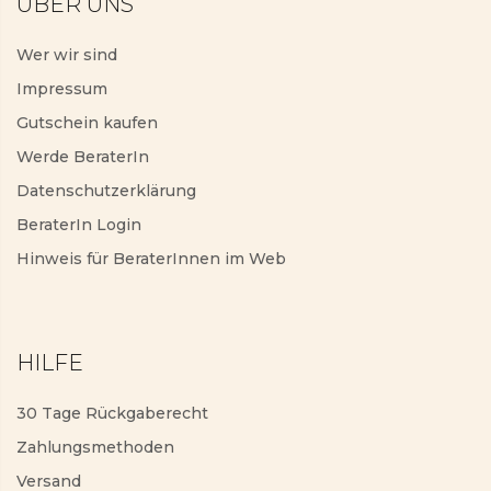
ÜBER UNS
Wer wir sind
Impressum
Gutschein kaufen
Werde BeraterIn
Datenschutzerklärung
BeraterIn Login
Hinweis für BeraterInnen im Web
HILFE
30 Tage Rückgaberecht
Zahlungsmethoden
Versand