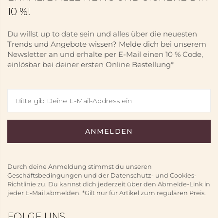
10 %!
Du willst up to date sein und alles über die neuesten
Trends und Angebote wissen? Melde dich bei unserem
Newsletter an und erhalte per E-Mail einen 10 % Code,
einlösbar bei deiner ersten Online Bestellung*
Durch deine Anmeldung stimmst du unseren
Geschäftsbedingungen und der Datenschutz- und Cookies-
Richtlinie zu. Du kannst dich jederzeit über den Abmelde-Link in
jeder E-Mail abmelden. *Gilt nur für Artikel zum regulären Preis.
FOLGE UNS