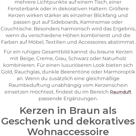
mehrere Lichtpunkte auf einem Tisch, einer
Fensterbank oder in dekorativen Haltern. Größere
Kerzen wirken stärker als einzelner Blickfang und
passen gut auf Sideboards, Kaminsimse oder
Couchtische. Besonders harmonisch wird das Ergebnis,
wenn du verschiedene Höhen kombinierst und die
Farben auf Möbel, Textilien und Accessoires abstimmst.
Für ein ruhiges Gesamtbild kannst du braune Kerzen
mit Beige, Creme, Grau, Schwarz oder Naturholz
kombinieren. Für einen luxuriöseren Look bieten sich
Gold, Rauchglas, dunkle Beerentöne oder Marmoroptik
an. Wenn du zusätzlich eine gleichmäßige
Raumbeduftung unabhängig vom Kerzenschein
einsetzen möchtest, findest du im Bereich
Raumduft
passende Ergänzungen.
Kerzen in Braun als
Geschenk und dekoratives
Wohnaccessoire