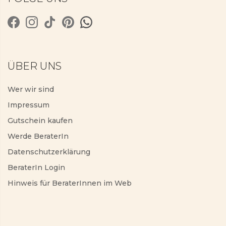
ÜBER UNS
Wer wir sind
Impressum
Gutschein kaufen
Werde BeraterIn
Datenschutzerklärung
BeraterIn Login
Hinweis für BeraterInnen im Web