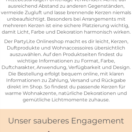
ausreichend Abstand zu anderen Gegenständen,
vermeide Zugluft und lasse brennende Kerzen niemals
unbeaufsichtigt. Besonders bei Arrangements mit
mehreren Kerzen ist eine sichere Platzierung wichtig,
damit Licht, Farbe und Dekoration harmonisch wirken.
Der PartyLite Onlineshop macht es dir leicht, Kerzen,
Duftprodukte und Wohnaccessoires übersichtlich
auszuwählen. Auf den Produktseiten findest du
wichtige Informationen zu Format, Farbe,
Duftcharakter, Anwendung, Verfügbarkeit und Design.
Die Bestellung erfolgt bequem online, mit klaren
Informationen zu Zahlung, Versand und Rückgabe
direkt im Shop. So findest du passende Kerzen für
warme Wohnakzente, natürliche Dekorationen und
gemütliche Lichtmomente zuhause.
Unser sauberes Engagement