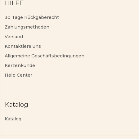
HILFE
30 Tage Rückgaberecht
Zahlungsmethoden
Versand
Kontaktiere uns
Allgemeine Geschäftsbedingungen
Kerzenkunde
Help Center
Katalog
Katalog