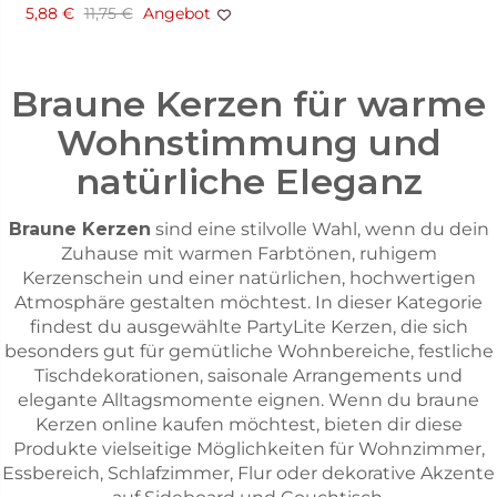
5,88 €
11,75 €
Angebot
Braune Kerzen für warme
Wohnstimmung und
natürliche Eleganz
Braune Kerzen
sind eine stilvolle Wahl, wenn du dein
Zuhause mit warmen Farbtönen, ruhigem
Kerzenschein und einer natürlichen, hochwertigen
Atmosphäre gestalten möchtest. In dieser Kategorie
findest du ausgewählte PartyLite Kerzen, die sich
besonders gut für gemütliche Wohnbereiche, festliche
Tischdekorationen, saisonale Arrangements und
elegante Alltagsmomente eignen. Wenn du braune
Kerzen online kaufen möchtest, bieten dir diese
Produkte vielseitige Möglichkeiten für Wohnzimmer,
Essbereich, Schlafzimmer, Flur oder dekorative Akzente