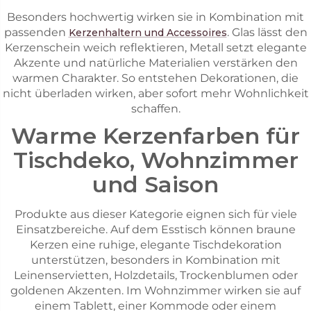
Besonders hochwertig wirken sie in Kombination mit
passenden
. Glas lässt den
Kerzenhaltern und Accessoires
Kerzenschein weich reflektieren, Metall setzt elegante
Akzente und natürliche Materialien verstärken den
warmen Charakter. So entstehen Dekorationen, die
nicht überladen wirken, aber sofort mehr Wohnlichkeit
schaffen.
Warme Kerzenfarben für
Tischdeko, Wohnzimmer
und Saison
Produkte aus dieser Kategorie eignen sich für viele
Einsatzbereiche. Auf dem Esstisch können braune
Kerzen eine ruhige, elegante Tischdekoration
unterstützen, besonders in Kombination mit
Leinenservietten, Holzdetails, Trockenblumen oder
goldenen Akzenten. Im Wohnzimmer wirken sie auf
einem Tablett, einer Kommode oder einem