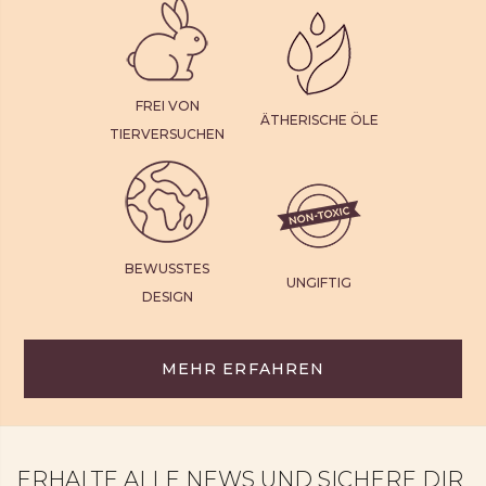
FREI VON
ÄTHERISCHE ÖLE
TIERVERSUCHEN
BEWUSSTES
UNGIFTIG
DESIGN
MEHR ERFAHREN
ERHALTE ALLE NEWS UND SICHERE DIR