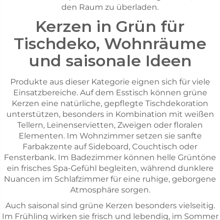
den Raum zu überladen.
Kerzen in Grün für
Tischdeko, Wohnräume
und saisonale Ideen
Produkte aus dieser Kategorie eignen sich für viele
Einsatzbereiche. Auf dem Esstisch können grüne
Kerzen eine natürliche, gepflegte Tischdekoration
unterstützen, besonders in Kombination mit weißen
Tellern, Leinenservietten, Zweigen oder floralen
Elementen. Im Wohnzimmer setzen sie sanfte
Farbakzente auf Sideboard, Couchtisch oder
Fensterbank. Im Badezimmer können helle Grüntöne
ein frisches Spa-Gefühl begleiten, während dunklere
Nuancen im Schlafzimmer für eine ruhige, geborgene
Atmosphäre sorgen.
Auch saisonal sind grüne Kerzen besonders vielseitig.
Im Frühling wirken sie frisch und lebendig, im Sommer