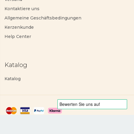
Kontaktiere uns
Allgemeine Geschäftsbedingungen
Kerzenkunde
Help Center
Katalog
Katalog
Datenschutzerklärung