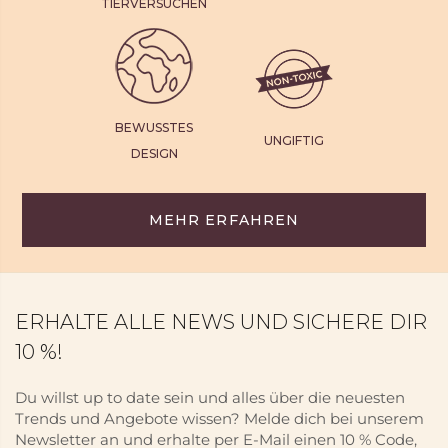
TIERVERSUCHEN
BEWUSSTES
UNGIFTIG
DESIGN
MEHR ERFAHREN
ERHALTE ALLE NEWS UND SICHERE DIR
10 %!
Du willst up to date sein und alles über die neuesten
Trends und Angebote wissen? Melde dich bei unserem
Newsletter an und erhalte per E-Mail einen 10 % Code,