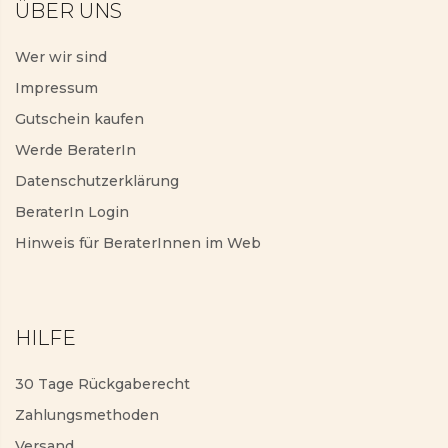
ÜBER UNS
Wer wir sind
Impressum
Gutschein kaufen
Werde BeraterIn
Datenschutzerklärung
BeraterIn Login
Hinweis für BeraterInnen im Web
HILFE
30 Tage Rückgaberecht
Zahlungsmethoden
Versand