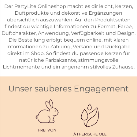
Der PartyLite Onlineshop macht es dir leicht, Kerzen,
Duftprodukte und dekorative Ergänzungen
übersichtlich auszuwählen. Auf den Produktseiten
findest du wichtige Informationen zu Format, Farbe,
Duftcharakter, Anwendung, Verfügbarkeit und Design.
Die Bestellung erfolgt bequem online, mit klaren
Informationen zu Zahlung, Versand und Rückgabe
direkt im Shop. So findest du passende Kerzen für
natürliche Farbakzente, stimmungsvolle
Lichtmomente und ein angenehm stilvolles Zuhause.
Unser sauberes Engagement
FREI VON
ÄTHERISCHE ÖLE