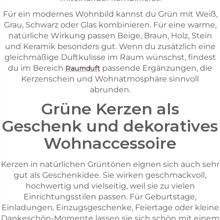
Für ein modernes Wohnbild kannst du Grün mit Weiß,
Grau, Schwarz oder Glas kombinieren. Für eine warme,
natürliche Wirkung passen Beige, Braun, Holz, Stein
und Keramik besonders gut. Wenn du zusätzlich eine
gleichmäßige Duftkulisse im Raum wünschst, findest
du im Bereich
passende Ergänzungen, die
Raumduft
Kerzenschein und Wohnatmosphäre sinnvoll
abrunden.
Grüne Kerzen als
Geschenk und dekoratives
Wohnaccessoire
Kerzen in natürlichen Grüntönen eignen sich auch sehr
gut als Geschenkidee. Sie wirken geschmackvoll,
hochwertig und vielseitig, weil sie zu vielen
Einrichtungsstilen passen. Für Geburtstage,
Einladungen, Einzugsgeschenke, Feiertage oder kleine
Dankeschön-Momente lassen sie sich schön mit einem