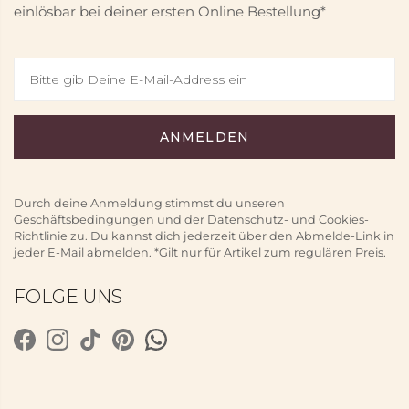
einlösbar bei deiner ersten Online Bestellung*
Durch deine Anmeldung stimmst du unseren
Geschäftsbedingungen und der Datenschutz- und Cookies-
Richtlinie zu. Du kannst dich jederzeit über den Abmelde-Link in
jeder E-Mail abmelden. *Gilt nur für Artikel zum regulären Preis.
FOLGE UNS