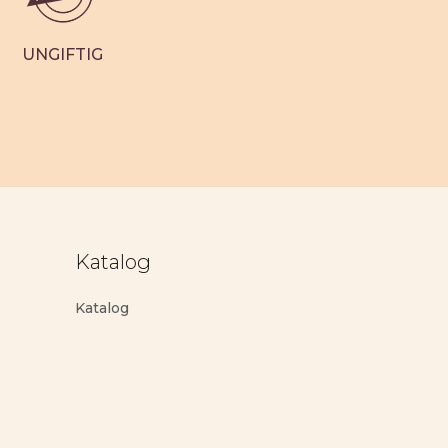
UNGIFTIG
Katalog
Katalog