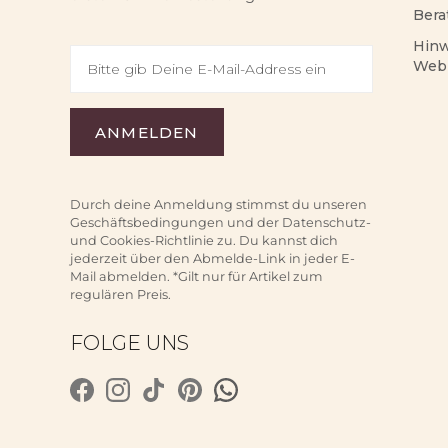
Bera
Hinw
Web
Durch deine Anmeldung stimmst du unseren
Geschäftsbedingungen und der Datenschutz-
und Cookies-Richtlinie zu. Du kannst dich
jederzeit über den Abmelde-Link in jeder E-
Mail abmelden. *Gilt nur für Artikel zum
regulären Preis.
FOLGE UNS