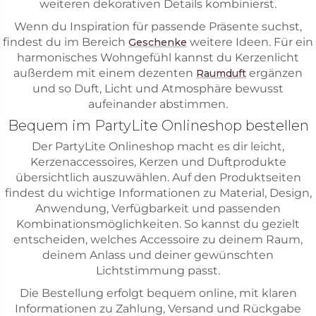
weiteren dekorativen Details kombinierst.
Wenn du Inspiration für passende Präsente suchst,
findest du im Bereich
weitere Ideen. Für ein
Geschenke
harmonisches Wohngefühl kannst du Kerzenlicht
außerdem mit einem dezenten
ergänzen
Raumduft
und so Duft, Licht und Atmosphäre bewusst
aufeinander abstimmen.
Bequem im PartyLite Onlineshop bestellen
Der PartyLite Onlineshop macht es dir leicht,
Kerzenaccessoires, Kerzen und Duftprodukte
übersichtlich auszuwählen. Auf den Produktseiten
findest du wichtige Informationen zu Material, Design,
Anwendung, Verfügbarkeit und passenden
Kombinationsmöglichkeiten. So kannst du gezielt
entscheiden, welches Accessoire zu deinem Raum,
deinem Anlass und deiner gewünschten
Lichtstimmung passt.
Die Bestellung erfolgt bequem online, mit klaren
Informationen zu Zahlung, Versand und Rückgabe