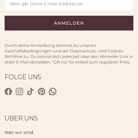
Durch deine Anmeldung stimmst du unseren
Geschäftsbedingungen und der Datenschutz- und Cookies-
Richtlinie zu. Du kannst dich jederzeit über den Abmelde-Link in
jeder E-Mail abmelden. *Gilt nur für Artikel zum regulären Preis.
FOLGE UNS
ÜBER UNS
Wer wir sind