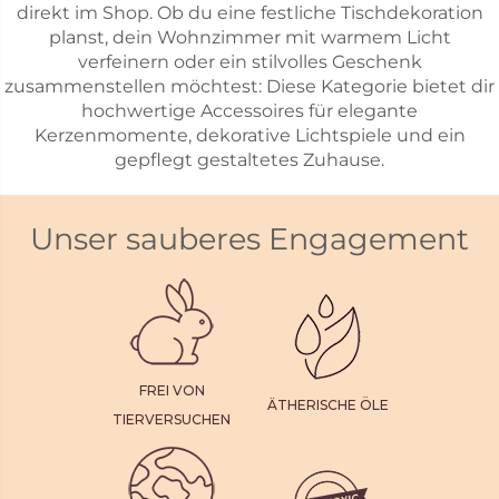
direkt im Shop. Ob du eine festliche Tischdekoration
planst, dein Wohnzimmer mit warmem Licht
verfeinern oder ein stilvolles Geschenk
zusammenstellen möchtest: Diese Kategorie bietet dir
hochwertige Accessoires für elegante
Kerzenmomente, dekorative Lichtspiele und ein
gepflegt gestaltetes Zuhause.
Unser sauberes Engagement
FREI VON
ÄTHERISCHE ÖLE
TIERVERSUCHEN