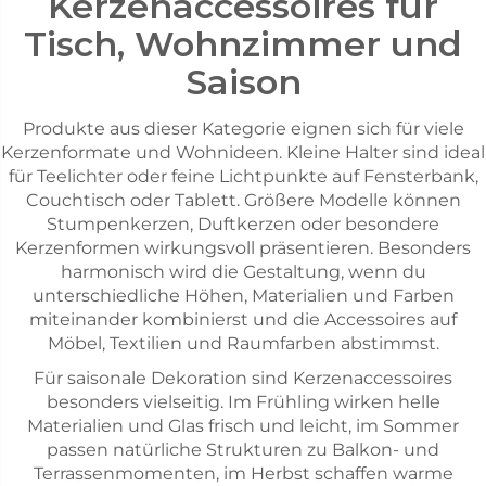
Kerzenaccessoires für
Tisch, Wohnzimmer und
Saison
Produkte aus dieser Kategorie eignen sich für viele
Kerzenformate und Wohnideen. Kleine Halter sind ideal
für Teelichter oder feine Lichtpunkte auf Fensterbank,
Couchtisch oder Tablett. Größere Modelle können
Stumpenkerzen, Duftkerzen oder besondere
Kerzenformen wirkungsvoll präsentieren. Besonders
harmonisch wird die Gestaltung, wenn du
unterschiedliche Höhen, Materialien und Farben
miteinander kombinierst und die Accessoires auf
Möbel, Textilien und Raumfarben abstimmst.
Für saisonale Dekoration sind Kerzenaccessoires
besonders vielseitig. Im Frühling wirken helle
Materialien und Glas frisch und leicht, im Sommer
passen natürliche Strukturen zu Balkon- und
Terrassenmomenten, im Herbst schaffen warme