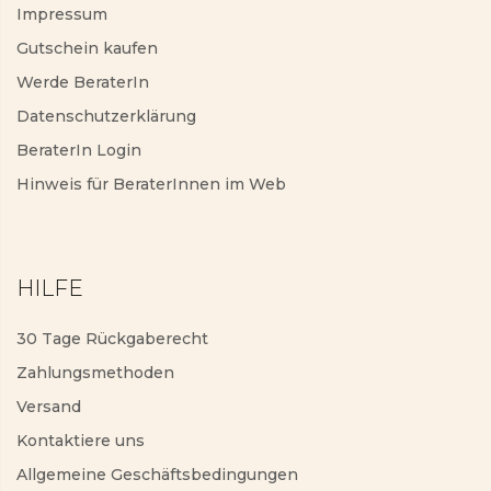
Impressum
Gutschein kaufen
Werde BeraterIn
Datenschutzerklärung
BeraterIn Login
Hinweis für BeraterInnen im Web
HILFE
30 Tage Rückgaberecht
Zahlungsmethoden
Versand
Kontaktiere uns
Allgemeine Geschäftsbedingungen