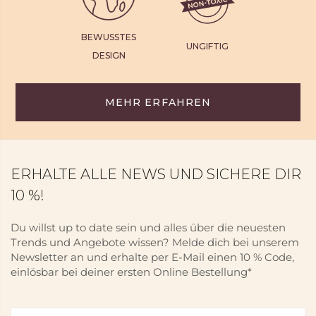
BEWUSSTES
UNGIFTIG
DESIGN
MEHR ERFAHREN
ERHALTE ALLE NEWS UND SICHERE DIR
10 %!
Du willst up to date sein und alles über die neuesten
Trends und Angebote wissen? Melde dich bei unserem
Newsletter an und erhalte per E-Mail einen 10 % Code,
einlösbar bei deiner ersten Online Bestellung*