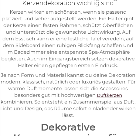
Kerzendekoration wichtig sind
Kerzen wirken am schönsten, wenn sie passend
platziert und sicher aufgestellt werden. Ein Halter gibt
der Kerze einen festen Rahmen, schützt Oberflächen
und unterstützt die gewünschte Lichtwirkung. Auf
dem Esstisch kann er eine festliche Tafel veredeln, auf
dem Sideboard einen ruhigen Blickfang schaffen und
im Badezimmer eine entspannte Spa-Atmosphäre
begleiten. Auch im Eingangsbereich setzen dekorative
Halter einen gepflegten ersten Eindruck.
Je nach Form und Material kannst du deine Dekoration
modern, klassisch, natürlich oder luxuriös gestalten. Für
warme Duftmomente lassen sich die Accessoires
besonders gut mit hochwertigen
Duftkerzen
kombinieren. So entsteht ein Zusammenspiel aus Duft,
Licht und Design, das Räume sofort einladender wirken
lässt.
Dekorative