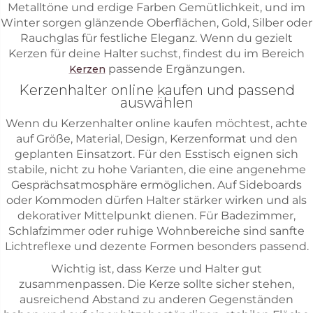
Metalltöne und erdige Farben Gemütlichkeit, und im
Winter sorgen glänzende Oberflächen, Gold, Silber oder
Rauchglas für festliche Eleganz. Wenn du gezielt
Kerzen für deine Halter suchst, findest du im Bereich
passende Ergänzungen.
Kerzen
Kerzenhalter online kaufen und passend
auswählen
Wenn du Kerzenhalter online kaufen möchtest, achte
auf Größe, Material, Design, Kerzenformat und den
geplanten Einsatzort. Für den Esstisch eignen sich
stabile, nicht zu hohe Varianten, die eine angenehme
Gesprächsatmosphäre ermöglichen. Auf Sideboards
oder Kommoden dürfen Halter stärker wirken und als
dekorativer Mittelpunkt dienen. Für Badezimmer,
Schlafzimmer oder ruhige Wohnbereiche sind sanfte
Lichtreflexe und dezente Formen besonders passend.
Wichtig ist, dass Kerze und Halter gut
zusammenpassen. Die Kerze sollte sicher stehen,
ausreichend Abstand zu anderen Gegenständen