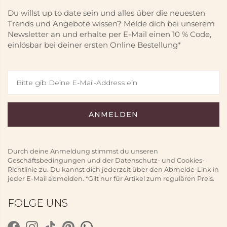
Du willst up to date sein und alles über die neuesten
Trends und Angebote wissen? Melde dich bei unserem
Newsletter an und erhalte per E-Mail einen 10 % Code,
einlösbar bei deiner ersten Online Bestellung*
Durch deine Anmeldung stimmst du unseren
Geschäftsbedingungen und der Datenschutz- und Cookies-
Richtlinie zu. Du kannst dich jederzeit über den Abmelde-Link in
jeder E-Mail abmelden. *Gilt nur für Artikel zum regulären Preis.
FOLGE UNS