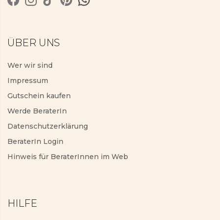
ÜBER UNS
Wer wir sind
Impressum
Gutschein kaufen
Werde BeraterIn
Datenschutzerklärung
BeraterIn Login
Hinweis für BeraterInnen im Web
HILFE