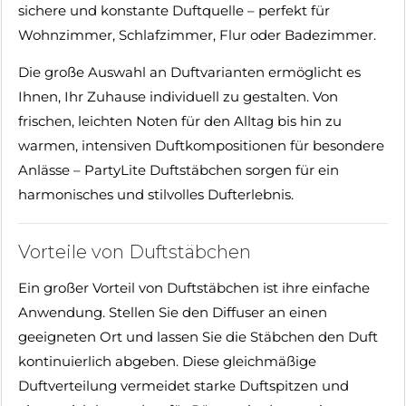
sichere und konstante Duftquelle – perfekt für
Wohnzimmer, Schlafzimmer, Flur oder Badezimmer.
Die große Auswahl an Duftvarianten ermöglicht es
Ihnen, Ihr Zuhause individuell zu gestalten. Von
frischen, leichten Noten für den Alltag bis hin zu
warmen, intensiven Duftkompositionen für besondere
Anlässe – PartyLite Duftstäbchen sorgen für ein
harmonisches und stilvolles Dufterlebnis.
Vorteile von Duftstäbchen
Ein großer Vorteil von Duftstäbchen ist ihre einfache
Anwendung. Stellen Sie den Diffuser an einen
geeigneten Ort und lassen Sie die Stäbchen den Duft
kontinuierlich abgeben. Diese gleichmäßige
Duftverteilung vermeidet starke Duftspitzen und