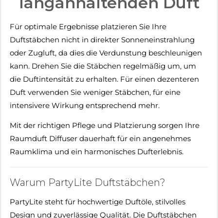
langanhaltenden Duft
Für optimale Ergebnisse platzieren Sie Ihre
Duftstäbchen nicht in direkter Sonneneinstrahlung
oder Zugluft, da dies die Verdunstung beschleunigen
kann. Drehen Sie die Stäbchen regelmäßig um, um
die Duftintensität zu erhalten. Für einen dezenteren
Duft verwenden Sie weniger Stäbchen, für eine
intensivere Wirkung entsprechend mehr.
Mit der richtigen Pflege und Platzierung sorgen Ihre
Raumduft Diffuser dauerhaft für ein angenehmes
Raumklima und ein harmonisches Dufterlebnis.
Warum PartyLite Duftstäbchen?
PartyLite steht für hochwertige Duftöle, stilvolles
Design und zuverlässige Qualität. Die Duftstäbchen