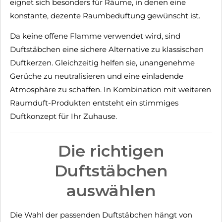
eignet sich besonders für Räume, in denen eine
konstante, dezente Raumbeduftung gewünscht ist.
Da keine offene Flamme verwendet wird, sind
Duftstäbchen eine sichere Alternative zu klassischen
Duftkerzen. Gleichzeitig helfen sie, unangenehme
Gerüche zu neutralisieren und eine einladende
Atmosphäre zu schaffen. In Kombination mit weiteren
Raumduft-Produkten entsteht ein stimmiges
Duftkonzept für Ihr Zuhause.
Die richtigen
Duftstäbchen
auswählen
Die Wahl der passenden Duftstäbchen hängt von