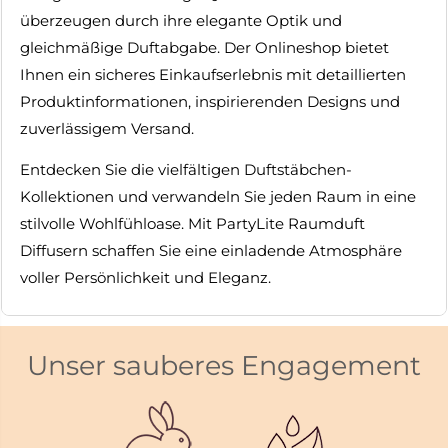
überzeugen durch ihre elegante Optik und
gleichmäßige Duftabgabe. Der Onlineshop bietet
Ihnen ein sicheres Einkaufserlebnis mit detaillierten
Produktinformationen, inspirierenden Designs und
zuverlässigem Versand.
Entdecken Sie die vielfältigen Duftstäbchen-
Kollektionen und verwandeln Sie jeden Raum in eine
stilvolle Wohlfühloase. Mit PartyLite Raumduft
Diffusern schaffen Sie eine einladende Atmosphäre
voller Persönlichkeit und Eleganz.
Unser sauberes Engagement