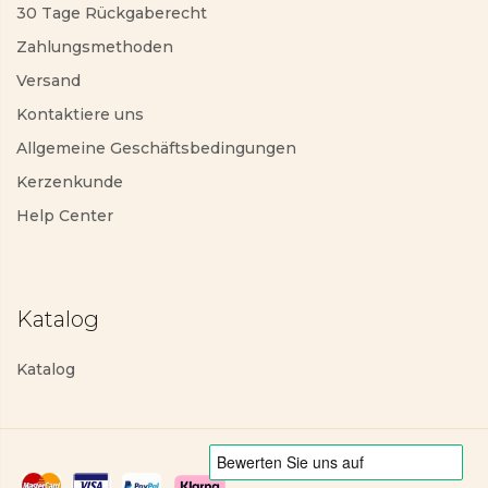
30 Tage Rückgaberecht
Zahlungsmethoden
Versand
Kontaktiere uns
Allgemeine Geschäftsbedingungen
Kerzenkunde
Help Center
Katalog
Katalog