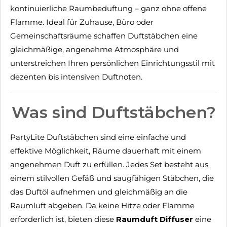
kontinuierliche Raumbeduftung – ganz ohne offene
Flamme. Ideal für Zuhause, Büro oder
Gemeinschaftsräume schaffen Duftstäbchen eine
gleichmäßige, angenehme Atmosphäre und
unterstreichen Ihren persönlichen Einrichtungsstil mit
dezenten bis intensiven Duftnoten.
Was sind Duftstäbchen?
PartyLite Duftstäbchen sind eine einfache und
effektive Möglichkeit, Räume dauerhaft mit einem
angenehmen Duft zu erfüllen. Jedes Set besteht aus
einem stilvollen Gefäß und saugfähigen Stäbchen, die
das Duftöl aufnehmen und gleichmäßig an die
Raumluft abgeben. Da keine Hitze oder Flamme
erforderlich ist, bieten diese
Raumduft Diffuser
eine