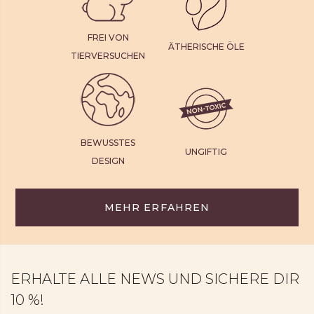
FREI VON
ÄTHERISCHE ÖLE
TIERVERSUCHEN
BEWUSSTES
UNGIFTIG
DESIGN
MEHR ERFAHREN
ERHALTE ALLE NEWS UND SICHERE DIR
10 %!