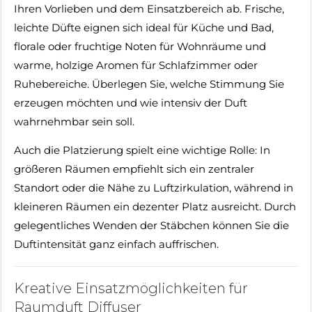
Ihren Vorlieben und dem Einsatzbereich ab. Frische,
leichte Düfte eignen sich ideal für Küche und Bad,
florale oder fruchtige Noten für Wohnräume und
warme, holzige Aromen für Schlafzimmer oder
Ruhebereiche. Überlegen Sie, welche Stimmung Sie
erzeugen möchten und wie intensiv der Duft
wahrnehmbar sein soll.
Auch die Platzierung spielt eine wichtige Rolle: In
größeren Räumen empfiehlt sich ein zentraler
Standort oder die Nähe zu Luftzirkulation, während in
kleineren Räumen ein dezenter Platz ausreicht. Durch
gelegentliches Wenden der Stäbchen können Sie die
Duftintensität ganz einfach auffrischen.
Kreative Einsatzmöglichkeiten für
Raumduft Diffuser