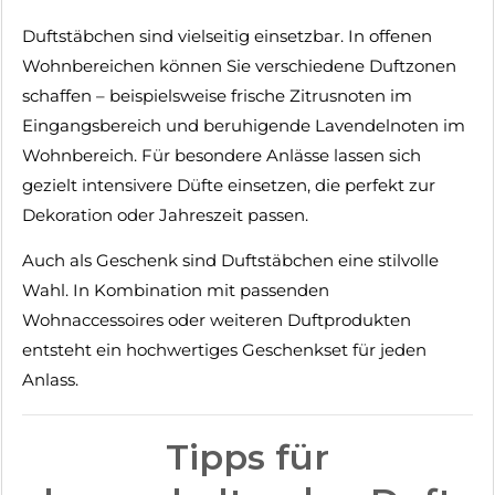
Duftstäbchen sind vielseitig einsetzbar. In offenen
Wohnbereichen können Sie verschiedene Duftzonen
schaffen – beispielsweise frische Zitrusnoten im
Eingangsbereich und beruhigende Lavendelnoten im
Wohnbereich. Für besondere Anlässe lassen sich
gezielt intensivere Düfte einsetzen, die perfekt zur
Dekoration oder Jahreszeit passen.
Auch als Geschenk sind Duftstäbchen eine stilvolle
Wahl. In Kombination mit passenden
Wohnaccessoires oder weiteren Duftprodukten
entsteht ein hochwertiges Geschenkset für jeden
Anlass.
Tipps für