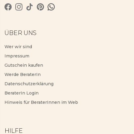
ÜBER UNS
Wer wir sind
Impressum
Gutschein kaufen
Werde BeraterIn
Datenschutzerklärung
BeraterIn Login
Hinweis für BeraterInnen im Web
HILFE