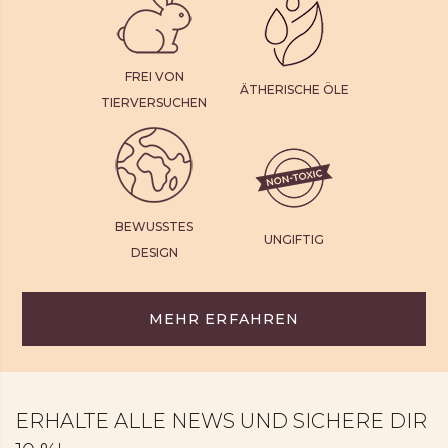
FREI VON
ÄTHERISCHE ÖLE
TIERVERSUCHEN
BEWUSSTES
UNGIFTIG
DESIGN
MEHR ERFAHREN
ERHALTE ALLE NEWS UND SICHERE DIR