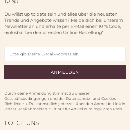
10 %!
Du willst up to date sein und alles über die neuesten
Trends und Angebote wissen? Melde dich bei unserem
Newsletter an und erhalte per E-Mail einen 10 % Code,
einlösbar bei deiner ersten Online Bestellung*
Durch deine Anmeldung stimmst du unseren
Geschäftsbedingungen und der Datenschutz- und Cookies-
Richtlinie zu. Du kannst dich jederzeit über den Abmelde-Link in
jeder E-Mail abmelden. *Gilt nur für Artikel zum regulären Preis.
FOLGE UNS