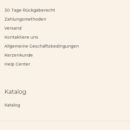
30 Tage Rückgaberecht
Zahlungsmethoden
Versand
Kontaktiere uns
Allgemeine Geschäftsbedingungen
Kerzenkunde
Help Center
Katalog
Katalog