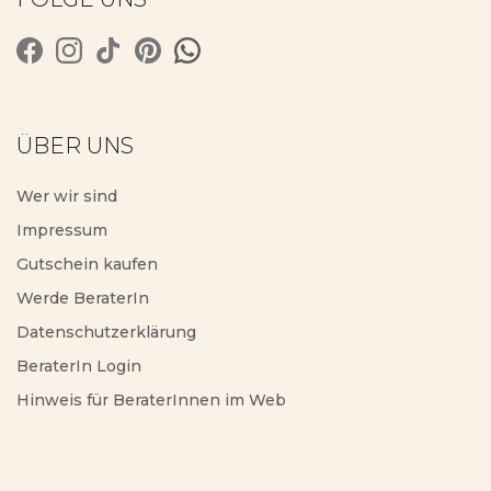
ÜBER UNS
Wer wir sind
Impressum
Gutschein kaufen
Werde BeraterIn
Datenschutzerklärung
BeraterIn Login
Hinweis für BeraterInnen im Web