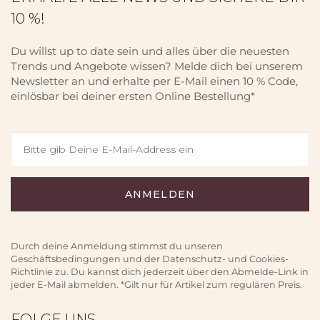
10 %!
Du willst up to date sein und alles über die neuesten
Trends und Angebote wissen? Melde dich bei unserem
Newsletter an und erhalte per E-Mail einen 10 % Code,
einlösbar bei deiner ersten Online Bestellung*
Durch deine Anmeldung stimmst du unseren
Geschäftsbedingungen und der Datenschutz- und Cookies-
Richtlinie zu. Du kannst dich jederzeit über den Abmelde-Link in
jeder E-Mail abmelden. *Gilt nur für Artikel zum regulären Preis.
FOLGE UNS