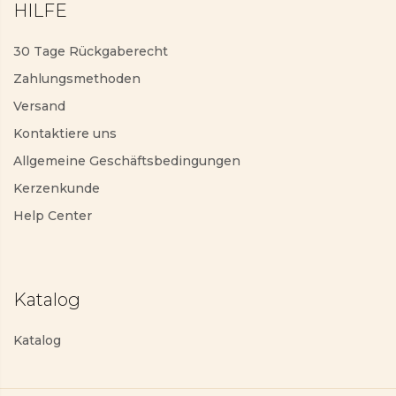
HILFE
30 Tage Rückgaberecht
Zahlungsmethoden
Versand
Kontaktiere uns
Allgemeine Geschäftsbedingungen
Kerzenkunde
Help Center
Katalog
Katalog