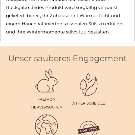
Rückgabe. Jedes Produkt wird sorgfältig verpackt
geliefert, bereit, Ihr Zuhause mit Wärme, Licht und
einem Hauch raffinierten saisonalen Stils zu erfüllen
und Ihre Wintermomente stilvoll zu gestalten.
Unser sauberes Engagement
FREI VON
ÄTHERISCHE ÖLE
TIERVERSUCHEN