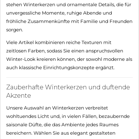
stehen Winterkerzen und ornamentale Details, die für
unvergessliche Momente, ruhige Abende und
fröhliche Zusammenkünfte mit Familie und Freunden
sorgen.
Viele Artikel kombinieren reiche Texturen mit
zeitlosen Farben, sodass Sie einen anspruchsvollen
Winter-Look kreieren können, der sowohl moderne als
auch klassische Einrichtungskonzepte ergänzt.
Zauberhafte Winterkerzen und duftende
Akzente
Unsere Auswahl an Winterkerzen verbreitet
wohltuendes Licht und, in vielen Fällen, bezaubernde
saisonale Düfte, die das Ambiente jedes Raumes
bereichern. Wählen Sie aus elegant gestalteten