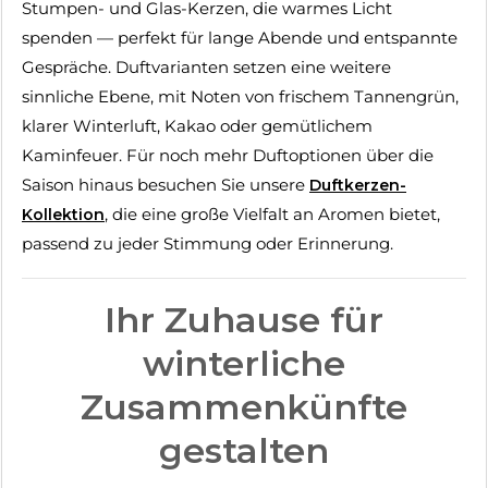
Stumpen- und Glas-Kerzen, die warmes Licht
spenden — perfekt für lange Abende und entspannte
Gespräche. Duftvarianten setzen eine weitere
sinnliche Ebene, mit Noten von frischem Tannengrün,
klarer Winterluft, Kakao oder gemütlichem
Kaminfeuer. Für noch mehr Duftoptionen über die
Saison hinaus besuchen Sie unsere
Duftkerzen-
, die eine große Vielfalt an Aromen bietet,
Kollektion
passend zu jeder Stimmung oder Erinnerung.
Ihr Zuhause für
winterliche
Zusammenkünfte
gestalten