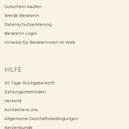
Gutschein kaufen
Werde BeraterIn
Datenschutzerklärung
BeraterIn Login
Hinweis für BeraterInnen im Web
HILFE
30 Tage Rückgaberecht
Zahlungsmethoden
Versand
Kontaktiere uns
Allgemeine Geschäftsbedingungen
Kerzenkunde