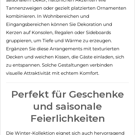
Tannenzweigen oder gezielt platzierten Ornamenten
kombinieren. In Wohnbereichen und
Eingangsbereichen können Sie Dekoration und
Kerzen auf Konsolen, Regalen oder Sideboards
gruppieren, um Tiefe und Wärme zu erzeugen.
Ergänzen Sie diese Arrangements mit texturierten
Decken und weichen Kissen, die Gäste einladen, sich
zu entspannen. Solche Gestaltungen verbinden
visuelle Attraktivität mit echtem Komfort.
Perfekt für Geschenke
und saisonale
Feierlichkeiten
Die Winter-Kollektion eignet sich auch hervorragend