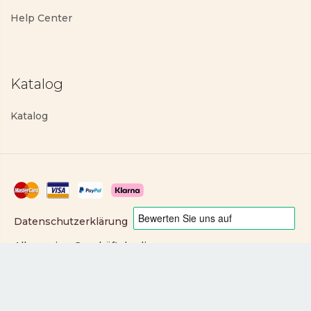
Help Center
Katalog
Katalog
Datenschutzerklärung
Allgemeine Geschäftsbedingungen
Copyright © 2025 PartyLite