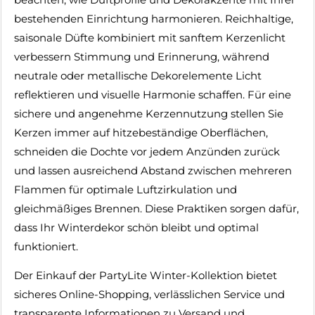
bestehenden Einrichtung harmonieren. Reichhaltige,
saisonale Düfte kombiniert mit sanftem Kerzenlicht
verbessern Stimmung und Erinnerung, während
neutrale oder metallische Dekorelemente Licht
reflektieren und visuelle Harmonie schaffen. Für eine
sichere und angenehme Kerzennutzung stellen Sie
Kerzen immer auf hitzebeständige Oberflächen,
schneiden die Dochte vor jedem Anzünden zurück
und lassen ausreichend Abstand zwischen mehreren
Flammen für optimale Luftzirkulation und
gleichmäßiges Brennen. Diese Praktiken sorgen dafür,
dass Ihr Winterdekor schön bleibt und optimal
funktioniert.
Der Einkauf der PartyLite Winter-Kollektion bietet
sicheres Online-Shopping, verlässlichen Service und
transparente Informationen zu Versand und