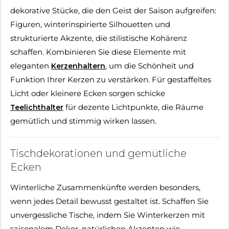
dekorative Stücke, die den Geist der Saison aufgreifen:
Figuren, winterinspirierte Silhouetten und
strukturierte Akzente, die stilistische Kohärenz
schaffen. Kombinieren Sie diese Elemente mit
eleganten
, um die Schönheit und
Kerzenhaltern
Funktion Ihrer Kerzen zu verstärken. Für gestaffeltes
Licht oder kleinere Ecken sorgen schicke
für dezente Lichtpunkte, die Räume
Teelichthalter
gemütlich und stimmig wirken lassen.
Tischdekorationen und gemütliche
Ecken
Winterliche Zusammenkünfte werden besonders,
wenn jedes Detail bewusst gestaltet ist. Schaffen Sie
unvergessliche Tische, indem Sie Winterkerzen mit
saisonalem Dekor, natürlichen Akzenten wie