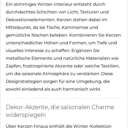
Ein stimmiges Winter-Interieur entsteht durch
durchdachtes Schichten von Licht, Texturen und
Dekorationselementen. Kerzen stehen dabei im
Mittelpunkt, da sie Tische, Kaminsimse und
gemütliche Nischen beleben. Kombinieren Sie Kerzen
unterschiedlicher Höhen und Formen, um Tiefe und
visuelles Interesse zu schaffen. Ergänzen Sie
metallische Elemente und natürliche Materialien wie
Zapfen, frostinspirierte Akzente oder weiche Textilien,
um die saisonale Atmosphäre zu verstärken. Diese
Designstrategien sorgen für eine Umgebung, die
sowohl einladend als auch harmonisch wirkt.
Dekor-Akzente, die saisonalen Charme
widerspiegeln
Über Kerzen hinaus enthält die Winter-Kollektion