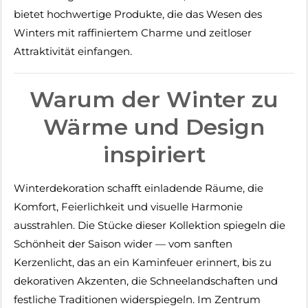
bietet hochwertige Produkte, die das Wesen des
Winters mit raffiniertem Charme und zeitloser
Attraktivität einfangen.
Warum der Winter zu
Wärme und Design
inspiriert
Winterdekoration schafft einladende Räume, die
Komfort, Feierlichkeit und visuelle Harmonie
ausstrahlen. Die Stücke dieser Kollektion spiegeln die
Schönheit der Saison wider — vom sanften
Kerzenlicht, das an ein Kaminfeuer erinnert, bis zu
dekorativen Akzenten, die Schneelandschaften und
festliche Traditionen widerspiegeln. Im Zentrum