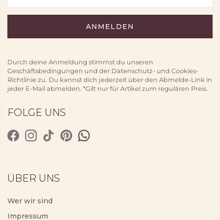
Durch deine Anmeldung stimmst du unseren
Geschäftsbedingungen und der Datenschutz- und Cookies-
Richtlinie zu. Du kannst dich jederzeit über den Abmelde-Link in
jeder E-Mail abmelden. *Gilt nur für Artikel zum regulären Preis.
FOLGE UNS
ÜBER UNS
Wer wir sind
Impressum