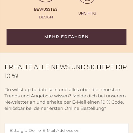
BEWUSSTES
UNGIFTIG
DESIGN
MEHR ERFAHREN
ERHALTE ALLE NEWS UND SICHERE DIR
10 %!
Du willst up to date sein und alles über die neuesten
Trends und Angebote wissen? Melde dich bei unserem
Newsletter an und erhalte per E-Mail einen 10 % Code,
einlösbar bei deiner ersten Online Bestellung*