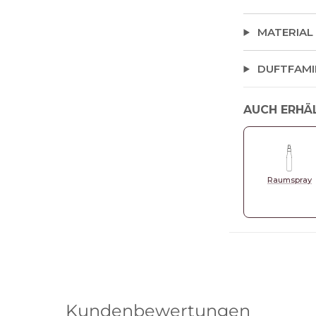
MATERIAL
DUFTFAMI
AUCH ERHÄ
Raumspray
Kundenbewertungen