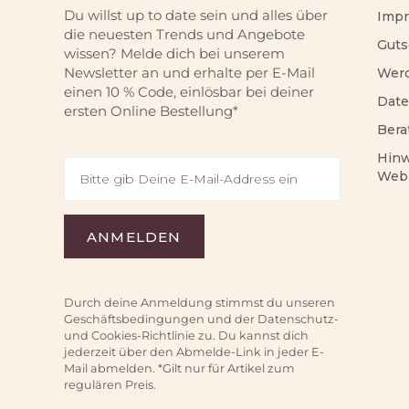
Du willst up to date sein und alles über
Imp
die neuesten Trends und Angebote
Guts
wissen? Melde dich bei unserem
Newsletter an und erhalte per E-Mail
Werd
einen 10 % Code, einlösbar bei deiner
Date
ersten Online Bestellung*
Bera
Hinw
Web
Durch deine Anmeldung stimmst du unseren
Geschäftsbedingungen und der Datenschutz-
und Cookies-Richtlinie zu. Du kannst dich
jederzeit über den Abmelde-Link in jeder E-
Mail abmelden. *Gilt nur für Artikel zum
regulären Preis.