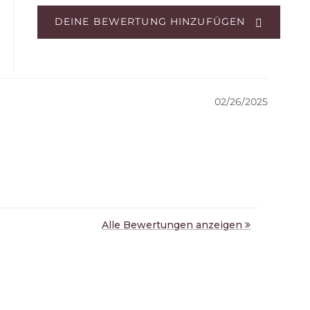
DEINE BEWERTUNG HINZUFÜGEN
02/26/2025
Alle Bewertungen anzeigen