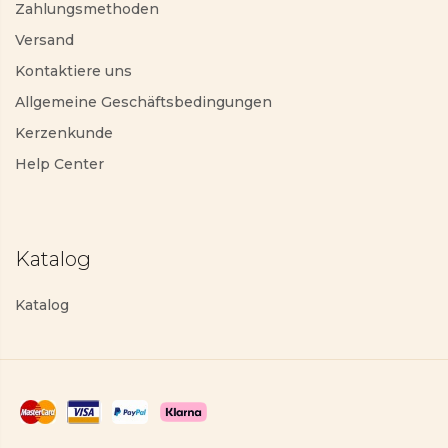
Zahlungsmethoden
Versand
Kontaktiere uns
Allgemeine Geschäftsbedingungen
Kerzenkunde
Help Center
Katalog
Katalog