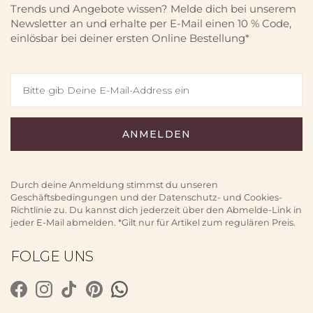
Trends und Angebote wissen? Melde dich bei unserem
Newsletter an und erhalte per E-Mail einen 10 % Code,
einlösbar bei deiner ersten Online Bestellung*
Durch deine Anmeldung stimmst du unseren
Geschäftsbedingungen und der Datenschutz- und Cookies-
Richtlinie zu. Du kannst dich jederzeit über den Abmelde-Link in
jeder E-Mail abmelden. *Gilt nur für Artikel zum regulären Preis.
FOLGE UNS