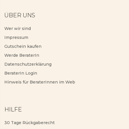
ÜBER UNS
Wer wir sind
Impressum
Gutschein kaufen
Werde BeraterIn
Datenschutzerklärung
BeraterIn Login
Hinweis für BeraterInnen im Web
HILFE
30 Tage Rückgaberecht