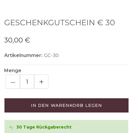
GESCHENKGUTSCHEIN € 30
30,00 €
Artikelnummer:
GC-30
Menge
–
+
IN DEN WARENKORB LEGEN
30 Tage Rückgaberecht