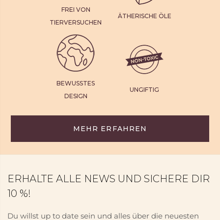
FREI VON
ÄTHERISCHE ÖLE
TIERVERSUCHEN
BEWUSSTES
UNGIFTIG
DESIGN
MEHR ERFAHREN
ERHALTE ALLE NEWS UND SICHERE DIR
10 %!
Du willst up to date sein und alles über die neuesten