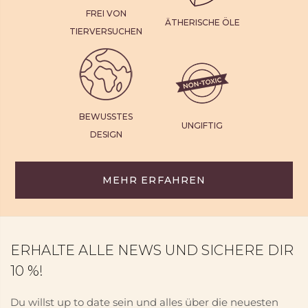
FREI VON
ÄTHERISCHE ÖLE
TIERVERSUCHEN
BEWUSSTES
UNGIFTIG
DESIGN
MEHR ERFAHREN
ERHALTE ALLE NEWS UND SICHERE DIR
10 %!
Du willst up to date sein und alles über die neuesten