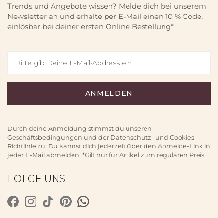
Trends und Angebote wissen? Melde dich bei unserem
Newsletter an und erhalte per E-Mail einen 10 % Code,
einlösbar bei deiner ersten Online Bestellung*
Durch deine Anmeldung stimmst du unseren
Geschäftsbedingungen und der Datenschutz- und Cookies-
Richtlinie zu. Du kannst dich jederzeit über den Abmelde-Link in
jeder E-Mail abmelden. *Gilt nur für Artikel zum regulären Preis.
FOLGE UNS