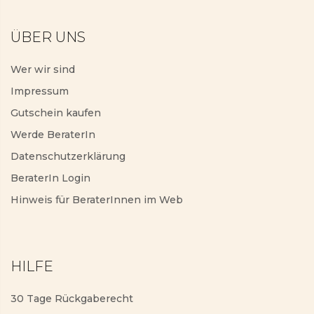
ÜBER UNS
Wer wir sind
Impressum
Gutschein kaufen
Werde BeraterIn
Datenschutzerklärung
BeraterIn Login
Hinweis für BeraterInnen im Web
HILFE
30 Tage Rückgaberecht