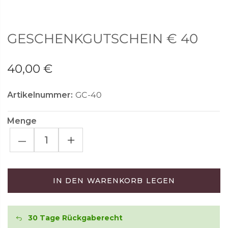
GESCHENKGUTSCHEIN € 40
40,00 €
Artikelnummer:
GC-40
Menge
–
+
IN DEN WARENKORB LEGEN
30 Tage Rückgaberecht