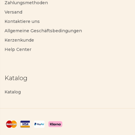
Zahlungsmethoden
Versand
Kontaktiere uns
Allgemeine Geschäftsbedingungen
Kerzenkunde
Help Center
Katalog
Katalog