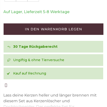
Auf Lager, Lieferzeit 5-8 Werktage
IN DEN WARENKORB LEGEN
30 Tage Rückgaberecht
Ungiftig & ohne Tierversuche
Kauf auf Rechnung
Lass deine Kerzen heller und länger brennen mit
diesem Set aus Kerzenlöscher und
Dochtschneider. Das perfekte Set für