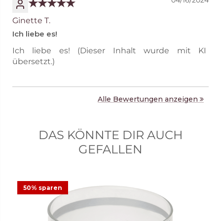
04/16/2024
Ginette T.
Ich liebe es!
Ich liebe es! (Dieser Inhalt wurde mit KI
übersetzt.)
Alle Bewertungen anzeigen
DAS KÖNNTE DIR AUCH
GEFALLEN
50% sparen