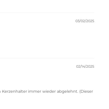
03/02/2025
02/14/2025
 Kerzenhalter immer wieder abgelehnt. (Dieser