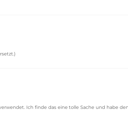
setzt.)
erwendet. Ich finde das eine tolle Sache und habe den