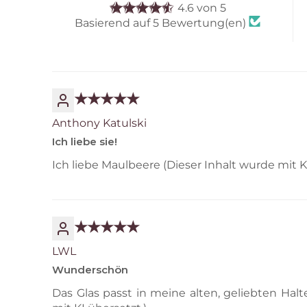
4.6 von 5
Basierend auf 5 Bewertung(en)
Anthony Katulski
Ich liebe sie!
Ich liebe Maulbeere (Dieser Inhalt wurde mit K
LWL
Wunderschön
Das Glas passt in meine alten, geliebten Halt