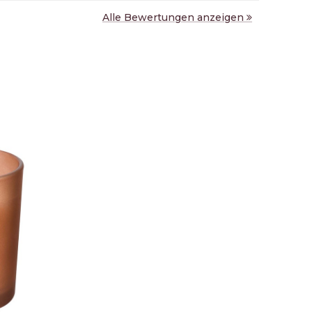
Alle Bewertungen anzeigen