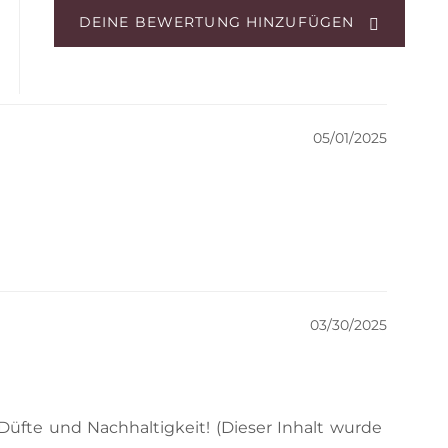
DEINE BEWERTUNG HINZUFÜGEN
05/01/2025
03/30/2025
 Düfte und Nachhaltigkeit! (Dieser Inhalt wurde