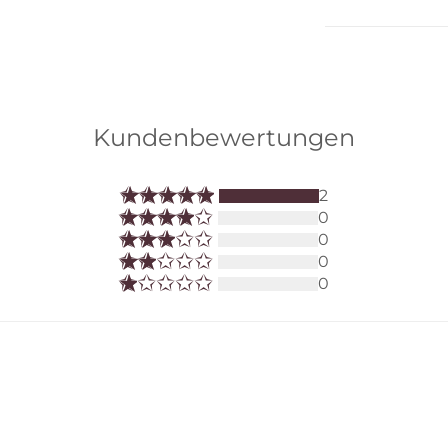
Kundenbewertungen
2
0
0
0
0