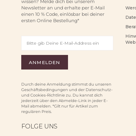
wissen? Melde dich bei unserem
Newsletter an und erhalte per E-Mail
Werd
einen 10 % Code, einlösbar bei deiner
Date
ersten Online Bestellung*
Bera
Hinw
Web
Durch deine Anmeldung stimmst du unseren
Geschäftsbedingungen und der Datenschutz-
und Cookies-Richtlinie zu. Du kannst dich
jederzeit über den Abmelde-Link in jeder E-
Mail abmelden. *Gilt nur für Artikel zum
regulären Preis.
FOLGE UNS