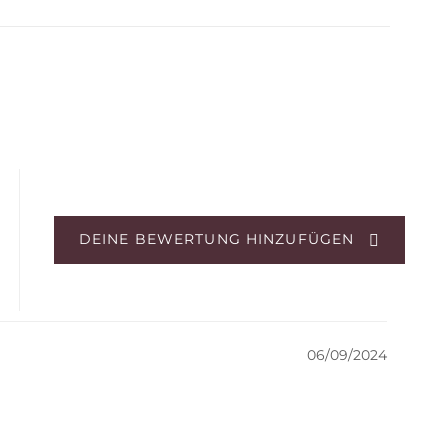
DEINE BEWERTUNG HINZUFÜGEN
06/09/2024