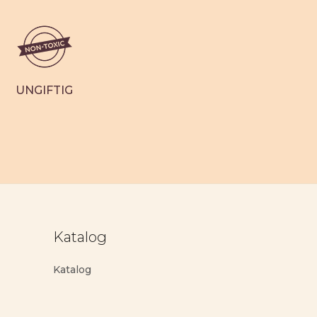
UNGIFTIG
Katalog
Katalog