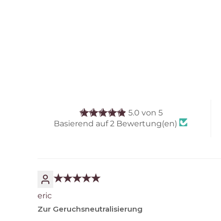
5.0 von 5
Basierend auf 2 Bewertung(en)
eric
Zur Geruchsneutralisierung