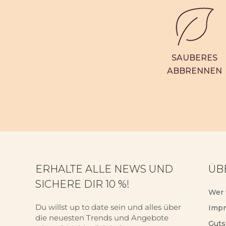
SAUBERES
ABBRENNEN
ERHALTE ALLE NEWS UND
ÜB
SICHERE DIR 10 %!
Wer 
Du willst up to date sein und alles über
Imp
die neuesten Trends und Angebote
Guts