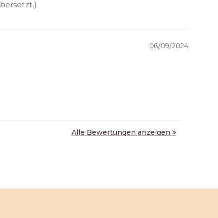
ersetzt.)
06/09/2024
Alle Bewertungen anzeigen