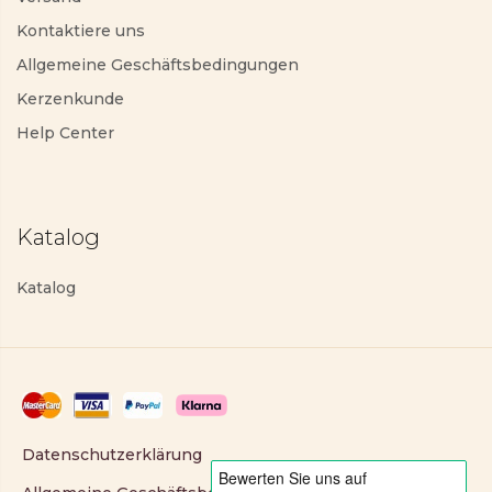
Kontaktiere uns
Allgemeine Geschäftsbedingungen
Kerzenkunde
Help Center
Katalog
Katalog
Datenschutzerklärung