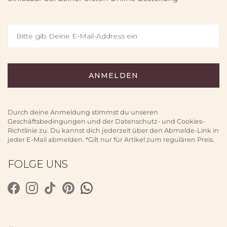
Durch deine Anmeldung stimmst du unseren
Geschäftsbedingungen und der Datenschutz- und Cookies-
Richtlinie zu. Du kannst dich jederzeit über den Abmelde-Link in
jeder E-Mail abmelden. *Gilt nur für Artikel zum regulären Preis.
FOLGE UNS