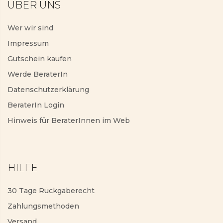
ÜBER UNS
Wer wir sind
Impressum
Gutschein kaufen
Werde BeraterIn
Datenschutzerklärung
BeraterIn Login
Hinweis für BeraterInnen im Web
HILFE
30 Tage Rückgaberecht
Zahlungsmethoden
Versand