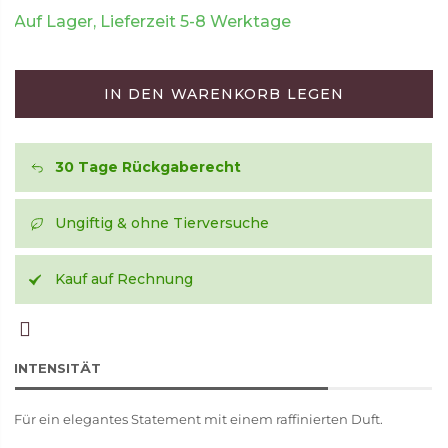
Auf Lager, Lieferzeit 5-8 Werktage
IN DEN WARENKORB LEGEN
30 Tage Rückgaberecht
Ungiftig & ohne Tierversuche
Kauf auf Rechnung
INTENSITÄT
Für ein elegantes Statement mit einem raffinierten Duft.