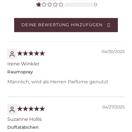
0
DEINE BEWERTUNG HINZUFÜGEN
04/30/2025
Irene Winkler
Raumspray
Männlich, wird als Herren Parfume genutzt
04/27/2025
Suzanne Hollis
Duftstäbchen