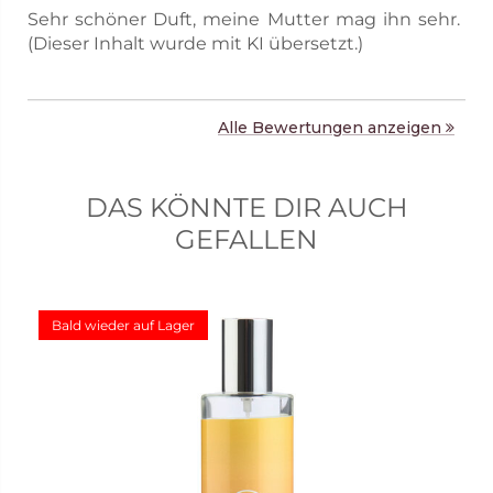
Sehr schöner Duft, meine Mutter mag ihn sehr.
(Dieser Inhalt wurde mit KI übersetzt.)
Alle Bewertungen anzeigen
DAS KÖNNTE DIR AUCH
GEFALLEN
Bald wieder auf Lager