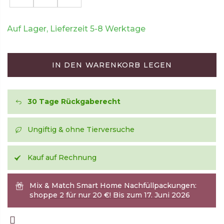
Auf Lager, Lieferzeit 5-8 Werktage
IN DEN WARENKORB LEGEN
30 Tage Rückgaberecht
Ungiftig & ohne Tierversuche
Kauf auf Rechnung
Mix & Match Smart Home Nachfüllpackungen:
shoppe 2 für nur 20 €! Bis zum 17. Juni 2026