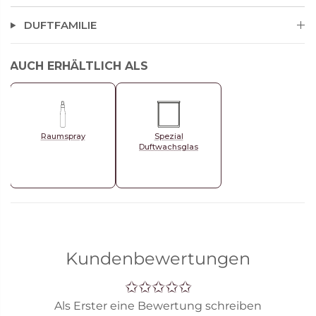
DUFTFAMILIE
AUCH ERHÄLTLICH ALS
Raumspray
Spezial
Duftwachsglas
Kundenbewertungen
Als Erster eine Bewertung schreiben