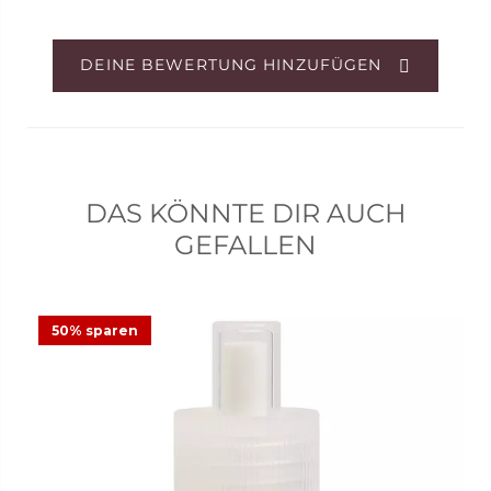
DEINE BEWERTUNG HINZUFÜGEN
DAS KÖNNTE DIR AUCH
GEFALLEN
50% sparen