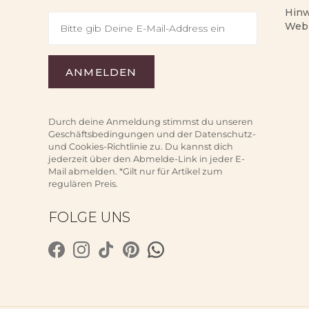
Hinw
Web
Durch deine Anmeldung stimmst du unseren
Geschäftsbedingungen und der Datenschutz-
und Cookies-Richtlinie zu. Du kannst dich
jederzeit über den Abmelde-Link in jeder E-
Mail abmelden. *Gilt nur für Artikel zum
regulären Preis.
FOLGE UNS