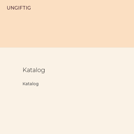
UNGIFTIG
Katalog
Katalog