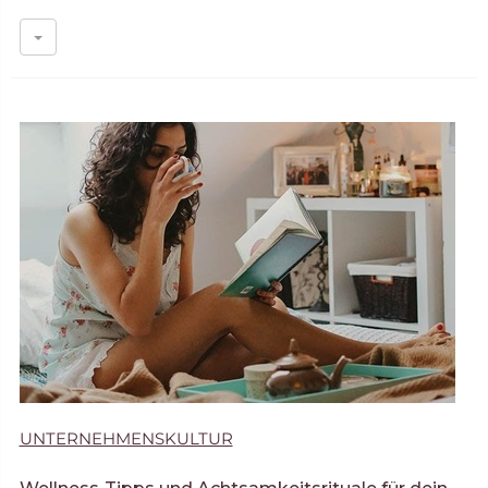
UNTERNEHMENSKULTUR