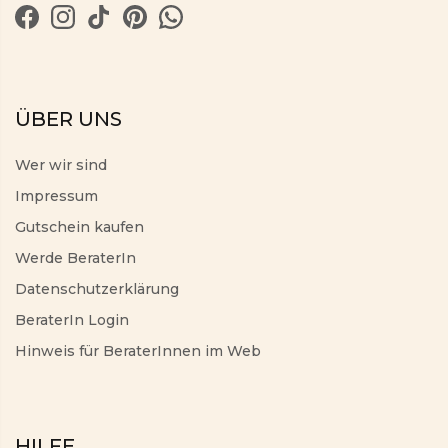
ÜBER UNS
Wer wir sind
Impressum
Gutschein kaufen
Werde BeraterIn
Datenschutzerklärung
BeraterIn Login
Hinweis für BeraterInnen im Web
HILFE