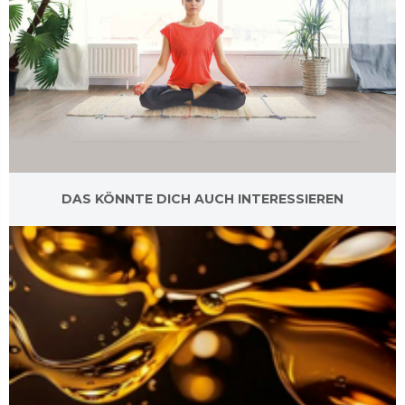
DAS KÖNNTE DICH AUCH INTERESSIEREN