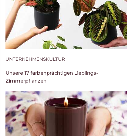
UNTERNEHMENSKULTUR
Unsere 17 farbenprächtigen Lieblings-
Zimmerpflanzen