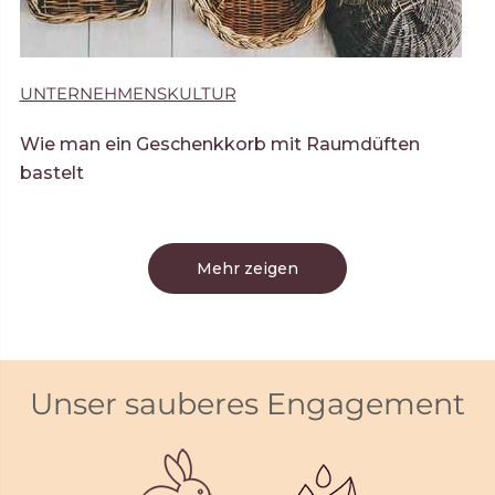
UNTERNEHMENSKULTUR
Wie man ein Geschenkkorb mit Raumdüften
bastelt
Mehr zeigen
Unser sauberes Engagement