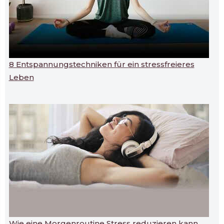
8 Entspannungstechniken für ein stressfreieres
Leben
Wie eine Morgenroutine Stress reduzieren kann