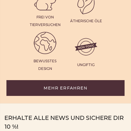
FREI VON
ÄTHERISCHE ÖLE
TIERVERSUCHEN
BEWUSSTES
UNGIFTIG
DESIGN
MEHR ERFAHREN
ERHALTE ALLE NEWS UND SICHERE DIR
10 %!