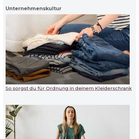
Unternehmenskultur
So sorgst du für Ordnung in deinem Kleiderschrank