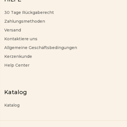
30 Tage Rückgaberecht
Zahlungsmethoden
Versand
Kontaktiere uns
Allgemeine Geschäftsbedingungen
Kerzenkunde
Help Center
Katalog
Katalog