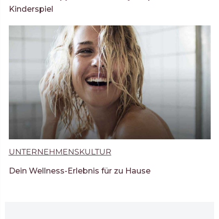
Kinderspiel
UNTERNEHMENSKULTUR
Dein Wellness-Erlebnis für zu Hause