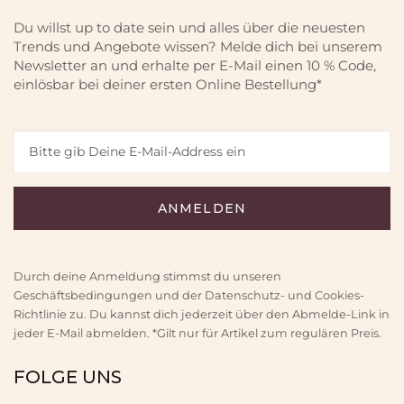
Du willst up to date sein und alles über die neuesten
Trends und Angebote wissen? Melde dich bei unserem
Newsletter an und erhalte per E-Mail einen 10 % Code,
einlösbar bei deiner ersten Online Bestellung*
Durch deine Anmeldung stimmst du unseren
Geschäftsbedingungen und der Datenschutz- und Cookies-
Richtlinie zu. Du kannst dich jederzeit über den Abmelde-Link in
jeder E-Mail abmelden. *Gilt nur für Artikel zum regulären Preis.
FOLGE UNS