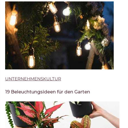
UNTERNEHMENSKULTUR
19 Beleuchtungsideen für den Garten