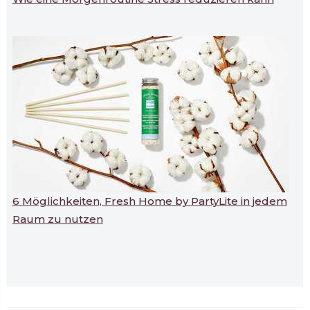
6 Möglichkeiten, Fresh Home by PartyLite in jedem
Raum zu nutzen