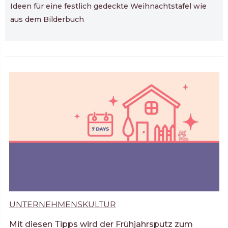
Ideen für eine festlich gedeckte Weihnachtstafel wie
aus dem Bilderbuch
UNTERNEHMENSKULTUR
Mit diesen Tipps wird der Frühjahrsputz zum