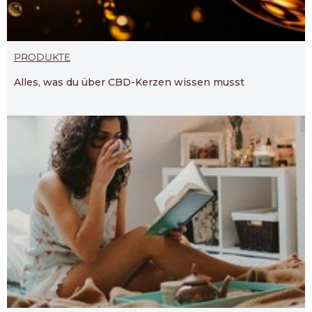
PRODUKTE
Alles, was du über CBD-Kerzen wissen musst