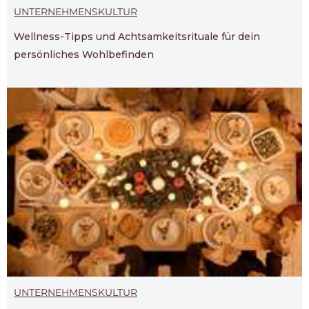
UNTERNEHMENSKULTUR
Wellness-Tipps und Achtsamkeitsrituale für dein
persönliches Wohlbefinden
UNTERNEHMENSKULTUR