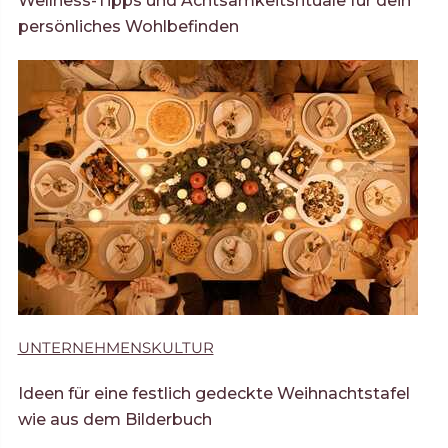
Wellness-Tipps und Achtsamkeitsrituale für dein
persönliches Wohlbefinden
UNTERNEHMENSKULTUR
Ideen für eine festlich gedeckte Weihnachtstafel
wie aus dem Bilderbuch