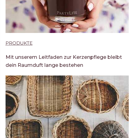
PRODUKTE
Mit unserem Leitfaden zur Kerzenpflege bleibt
dein Raumduft lange bestehen