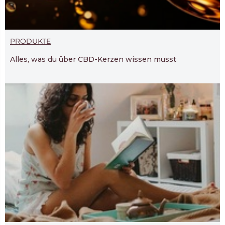
PRODUKTE
Alles, was du über CBD-Kerzen wissen musst