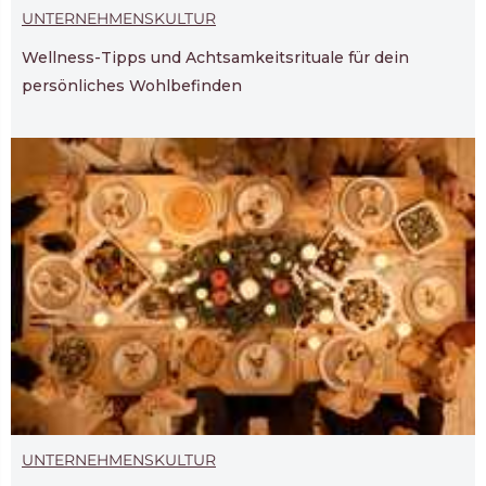
UNTERNEHMENSKULTUR
Wellness-Tipps und Achtsamkeitsrituale für dein
persönliches Wohlbefinden
UNTERNEHMENSKULTUR