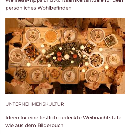
Wellness-Tipps und Achtsamkeitsrituale für dein
persönliches Wohlbefinden
UNTERNEHMENSKULTUR
Ideen für eine festlich gedeckte Weihnachtstafel
wie aus dem Bilderbuch