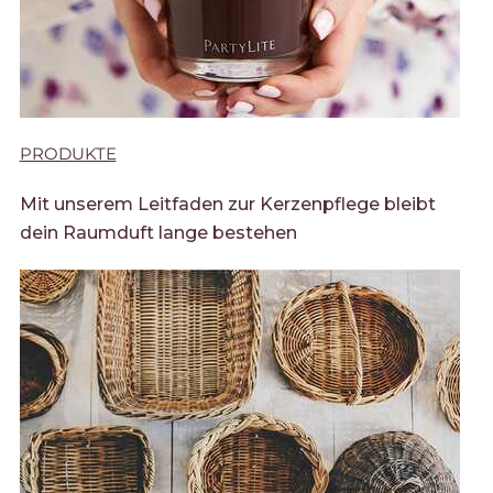
PRODUKTE
Mit unserem Leitfaden zur Kerzenpflege bleibt
dein Raumduft lange bestehen