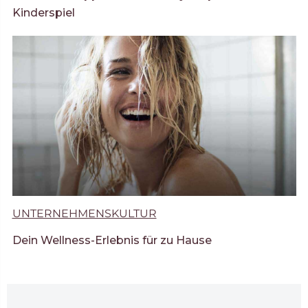
Kinderspiel
UNTERNEHMENSKULTUR
Dein Wellness-Erlebnis für zu Hause