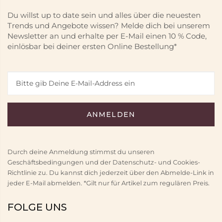
Du willst up to date sein und alles über die neuesten
Trends und Angebote wissen? Melde dich bei unserem
Newsletter an und erhalte per E-Mail einen 10 % Code,
einlösbar bei deiner ersten Online Bestellung*
Durch deine Anmeldung stimmst du unseren
Geschäftsbedingungen und der Datenschutz- und Cookies-
Richtlinie zu. Du kannst dich jederzeit über den Abmelde-Link in
jeder E-Mail abmelden. *Gilt nur für Artikel zum regulären Preis.
FOLGE UNS