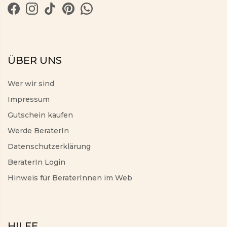
ÜBER UNS
Wer wir sind
Impressum
Gutschein kaufen
Werde BeraterIn
Datenschutzerklärung
BeraterIn Login
Hinweis für BeraterInnen im Web
HILFE