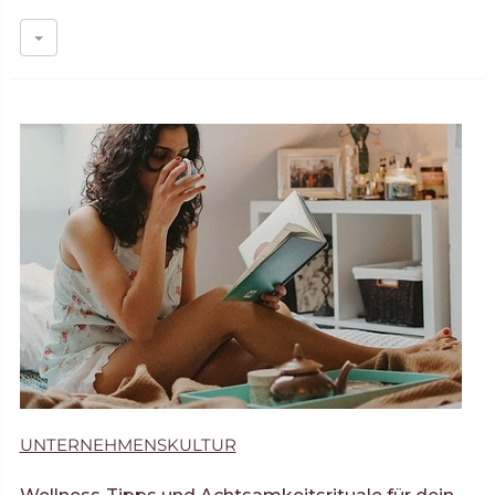
UNTERNEHMENSKULTUR