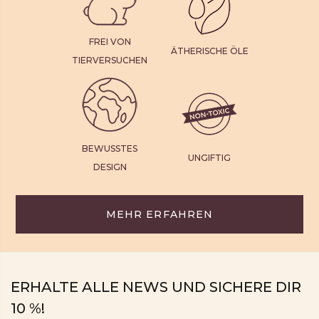
FREI VON
ÄTHERISCHE ÖLE
TIERVERSUCHEN
BEWUSSTES
UNGIFTIG
DESIGN
MEHR ERFAHREN
ERHALTE ALLE NEWS UND SICHERE DIR
10 %!