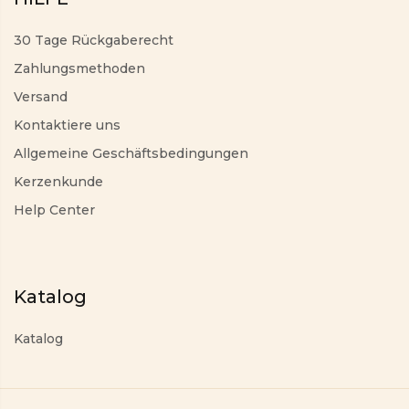
30 Tage Rückgaberecht
Zahlungsmethoden
Versand
Kontaktiere uns
Allgemeine Geschäftsbedingungen
Kerzenkunde
Help Center
Katalog
Katalog