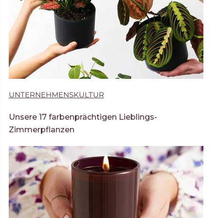
UNTERNEHMENSKULTUR
Unsere 17 farbenprächtigen Lieblings-
Zimmerpflanzen