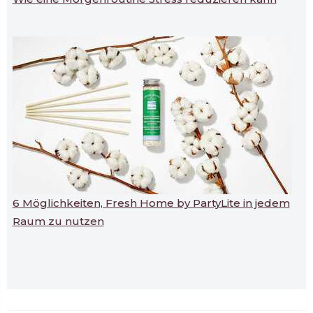
6 Möglichkeiten, Fresh Home by PartyLite in jedem
Raum zu nutzen