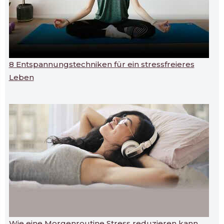
8 Entspannungstechniken für ein stressfreieres
Leben
Wie eine Morgenroutine Stress reduzieren kann