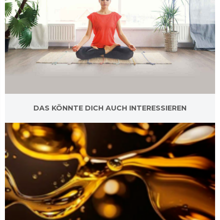
DAS KÖNNTE DICH AUCH INTERESSIEREN