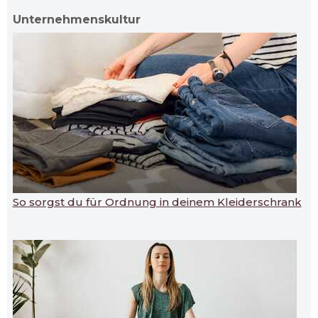
Unternehmenskultur
So sorgst du für Ordnung in deinem Kleiderschrank