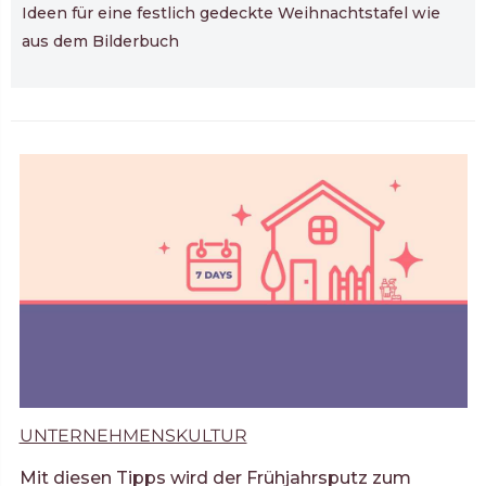
Ideen für eine festlich gedeckte Weihnachtstafel wie
aus dem Bilderbuch
UNTERNEHMENSKULTUR
Mit diesen Tipps wird der Frühjahrsputz zum