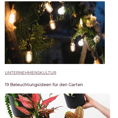
UNTERNEHMENSKULTUR
19 Beleuchtungsideen für den Garten