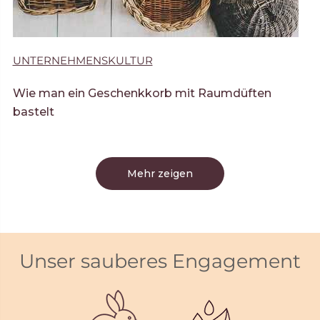
UNTERNEHMENSKULTUR
Wie man ein Geschenkkorb mit Raumdüften
bastelt
Mehr zeigen
Unser sauberes Engagement