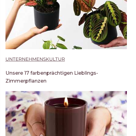
UNTERNEHMENSKULTUR
Unsere 17 farbenprächtigen Lieblings-
Zimmerpflanzen