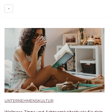
UNTERNEHMENSKULTUR