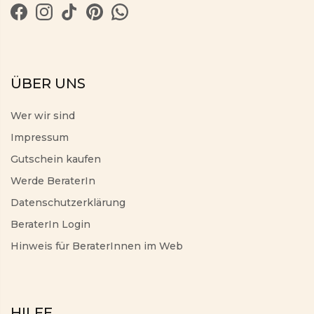
ÜBER UNS
Wer wir sind
Impressum
Gutschein kaufen
Werde BeraterIn
Datenschutzerklärung
BeraterIn Login
Hinweis für BeraterInnen im Web
HILFE