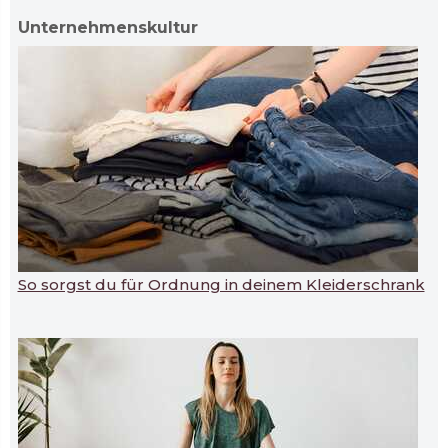
Unternehmenskultur
So sorgst du für Ordnung in deinem Kleiderschrank