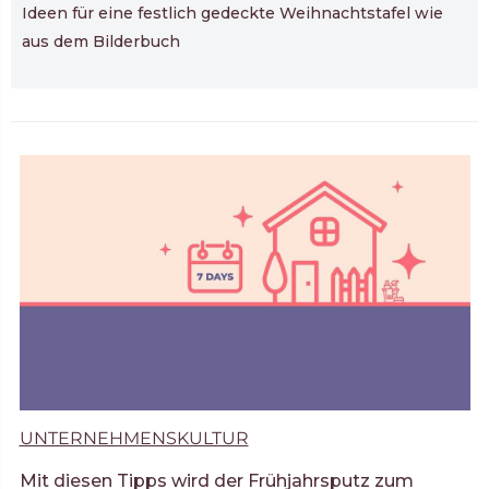
Ideen für eine festlich gedeckte Weihnachtstafel wie
aus dem Bilderbuch
UNTERNEHMENSKULTUR
Mit diesen Tipps wird der Frühjahrsputz zum