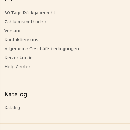
30 Tage Rückgaberecht
Zahlungsmethoden
Versand
Kontaktiere uns
Allgemeine Geschäftsbedingungen
Kerzenkunde
Help Center
Katalog
Katalog