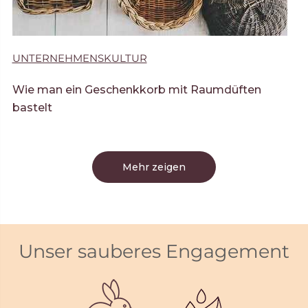
UNTERNEHMENSKULTUR
Wie man ein Geschenkkorb mit Raumdüften
bastelt
Mehr zeigen
Unser sauberes Engagement