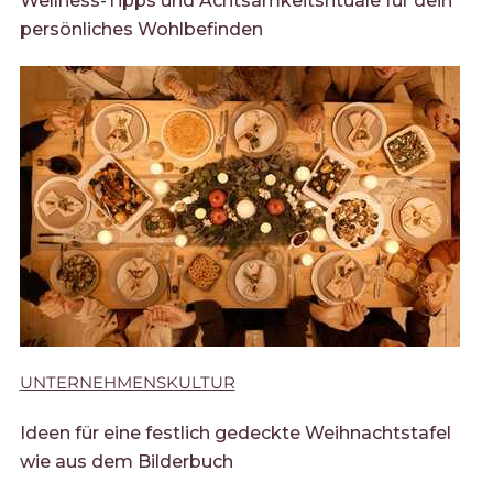
Wellness-Tipps und Achtsamkeitsrituale für dein
persönliches Wohlbefinden
UNTERNEHMENSKULTUR
Ideen für eine festlich gedeckte Weihnachtstafel
wie aus dem Bilderbuch