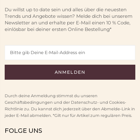
Du willst up to date sein und alles über die neuesten
Trends und Angebote wissen? Melde dich bei unserem
Newsletter an und erhalte per E-Mail einen 10 % Code,
einlösbar bei deiner ersten Online Bestellung*
Durch deine Anmeldung stimmst du unseren
Geschäftsbedingungen und der Datenschutz- und Cookies-
Richtlinie zu. Du kannst dich jederzeit über den Abmelde-Link in
jeder E-Mail abmelden. *Gilt nur für Artikel zum regulären Preis.
FOLGE UNS