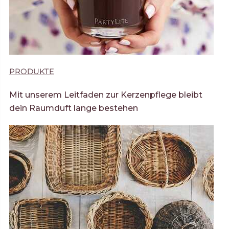
PRODUKTE
Mit unserem Leitfaden zur Kerzenpflege bleibt
dein Raumduft lange bestehen