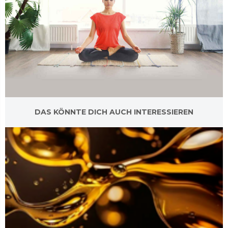
DAS KÖNNTE DICH AUCH INTERESSIEREN