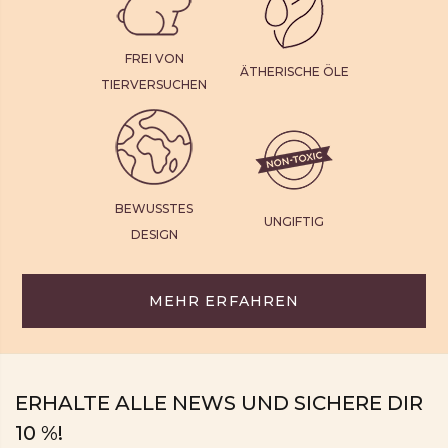
FREI VON
ÄTHERISCHE ÖLE
TIERVERSUCHEN
BEWUSSTES
UNGIFTIG
DESIGN
MEHR ERFAHREN
ERHALTE ALLE NEWS UND SICHERE DIR
10 %!