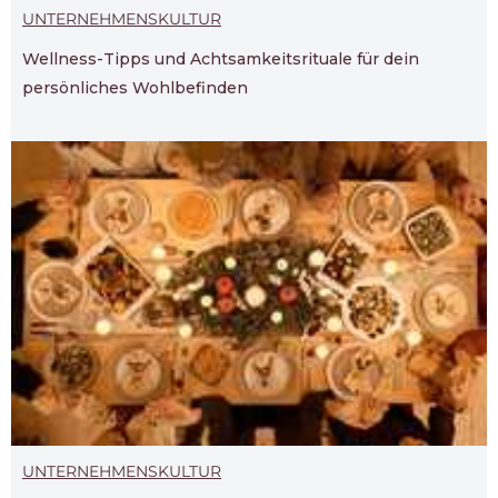
UNTERNEHMENSKULTUR
Wellness-Tipps und Achtsamkeitsrituale für dein
persönliches Wohlbefinden
UNTERNEHMENSKULTUR