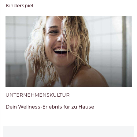
Kinderspiel
UNTERNEHMENSKULTUR
Dein Wellness-Erlebnis für zu Hause