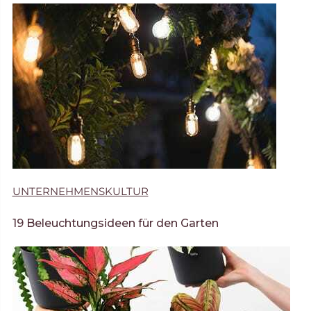
UNTERNEHMENSKULTUR
19 Beleuchtungsideen für den Garten