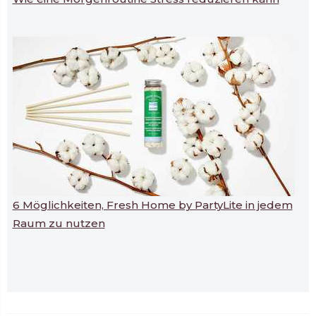
6 Möglichkeiten, Fresh Home by PartyLite in jedem
Raum zu nutzen