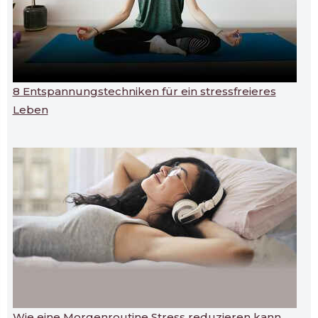
8 Entspannungstechniken für ein stressfreieres
Leben
Wie eine Morgenroutine Stress reduzieren kann