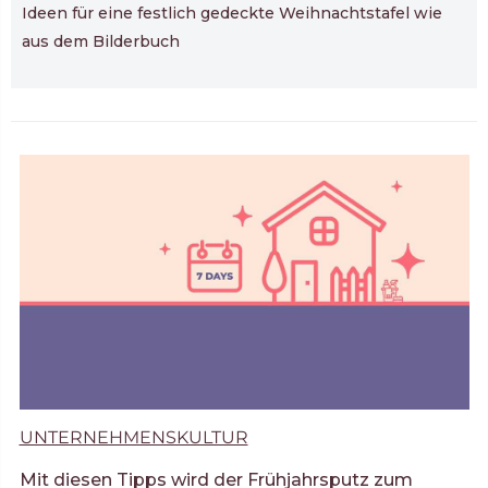
Ideen für eine festlich gedeckte Weihnachtstafel wie
aus dem Bilderbuch
UNTERNEHMENSKULTUR
Mit diesen Tipps wird der Frühjahrsputz zum