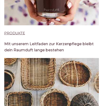
PRODUKTE
Mit unserem Leitfaden zur Kerzenpflege bleibt
dein Raumduft lange bestehen