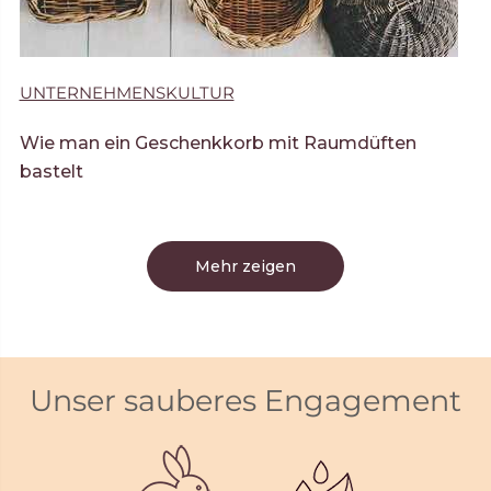
UNTERNEHMENSKULTUR
Wie man ein Geschenkkorb mit Raumdüften
bastelt
Mehr zeigen
Unser sauberes Engagement