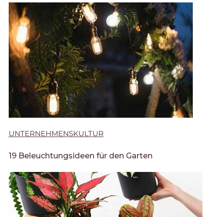
UNTERNEHMENSKULTUR
19 Beleuchtungsideen für den Garten