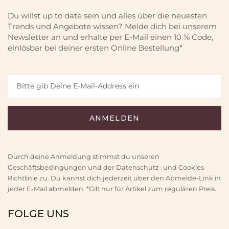
Du willst up to date sein und alles über die neuesten
Trends und Angebote wissen? Melde dich bei unserem
Newsletter an und erhalte per E-Mail einen 10 % Code,
einlösbar bei deiner ersten Online Bestellung*
Durch deine Anmeldung stimmst du unseren
Geschäftsbedingungen und der Datenschutz- und Cookies-
Richtlinie zu. Du kannst dich jederzeit über den Abmelde-Link in
jeder E-Mail abmelden. *Gilt nur für Artikel zum regulären Preis.
FOLGE UNS