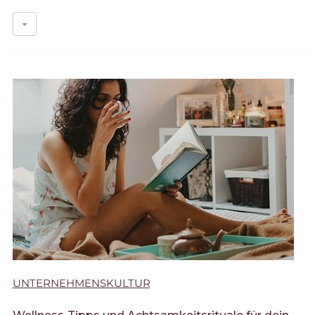
UNTERNEHMENSKULTUR