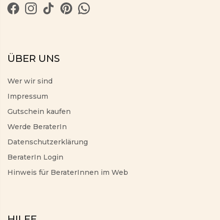
ÜBER UNS
Wer wir sind
Impressum
Gutschein kaufen
Werde BeraterIn
Datenschutzerklärung
BeraterIn Login
Hinweis für BeraterInnen im Web
HILFE