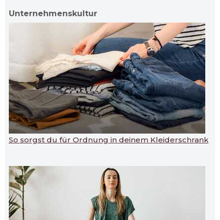
Unternehmenskultur
So sorgst du für Ordnung in deinem Kleiderschrank