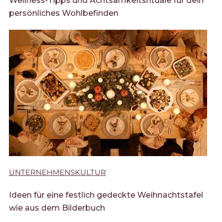
Wellness-Tipps und Achtsamkeitsrituale für dein
persönliches Wohlbefinden
UNTERNEHMENSKULTUR
Ideen für eine festlich gedeckte Weihnachtstafel
wie aus dem Bilderbuch