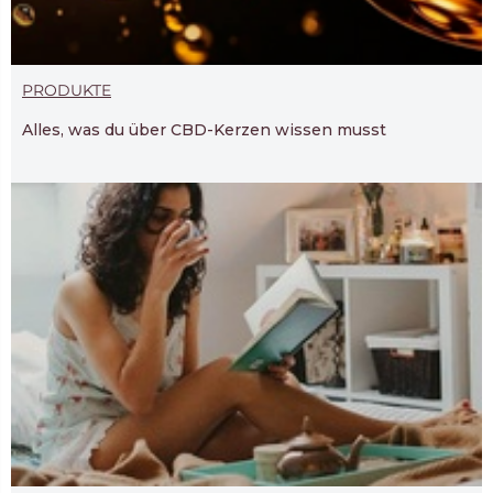
PRODUKTE
Alles, was du über CBD-Kerzen wissen musst