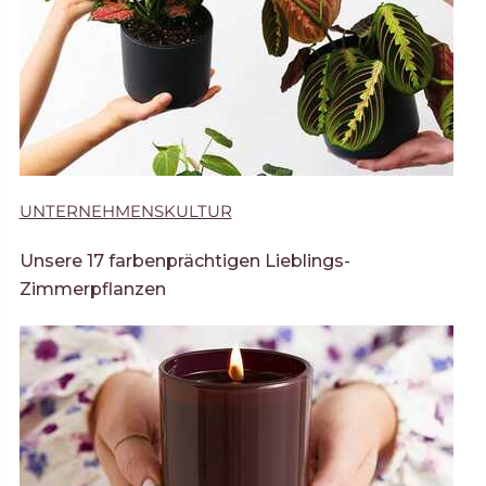
UNTERNEHMENSKULTUR
Unsere 17 farbenprächtigen Lieblings-
Zimmerpflanzen