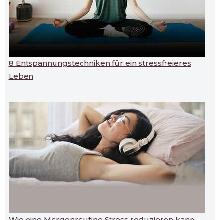
8 Entspannungstechniken für ein stressfreieres
Leben
Wie eine Morgenroutine Stress reduzieren kann