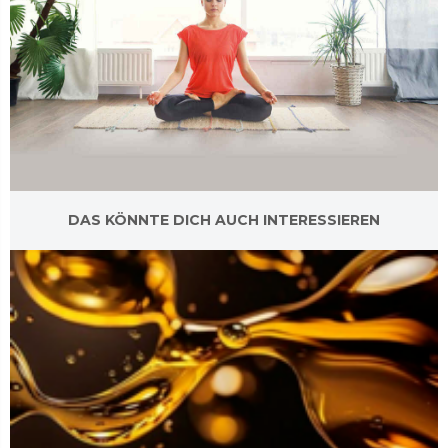
DAS KÖNNTE DICH AUCH INTERESSIEREN