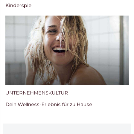
Kinderspiel
UNTERNEHMENSKULTUR
Dein Wellness-Erlebnis für zu Hause