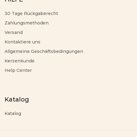
30 Tage Rückgaberecht
Zahlungsmethoden
Versand
Kontaktiere uns
Allgemeine Geschäftsbedingungen
Kerzenkunde
Help Center
Katalog
Katalog