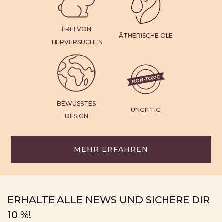
FREI VON
ÄTHERISCHE ÖLE
TIERVERSUCHEN
BEWUSSTES
UNGIFTIG
DESIGN
MEHR ERFAHREN
ERHALTE ALLE NEWS UND SICHERE DIR
10 %!