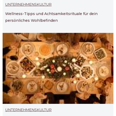
UNTERNEHMENSKULTUR
Wellness-Tipps und Achtsamkeitsrituale für dein
persönliches Wohlbefinden
UNTERNEHMENSKULTUR