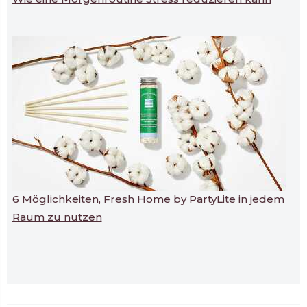
6 Möglichkeiten, Fresh Home by PartyLite in jedem
Raum zu nutzen