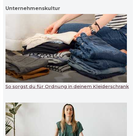
Unternehmenskultur
So sorgst du für Ordnung in deinem Kleiderschrank