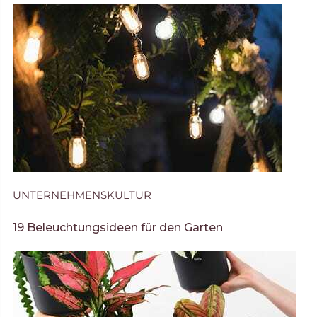
UNTERNEHMENSKULTUR
19 Beleuchtungsideen für den Garten