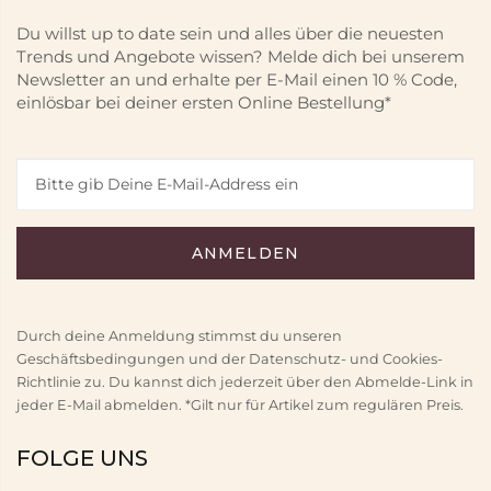
Du willst up to date sein und alles über die neuesten
Trends und Angebote wissen? Melde dich bei unserem
Newsletter an und erhalte per E-Mail einen 10 % Code,
einlösbar bei deiner ersten Online Bestellung*
Durch deine Anmeldung stimmst du unseren
Geschäftsbedingungen und der Datenschutz- und Cookies-
Richtlinie zu. Du kannst dich jederzeit über den Abmelde-Link in
jeder E-Mail abmelden. *Gilt nur für Artikel zum regulären Preis.
FOLGE UNS