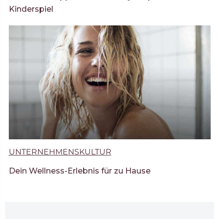
Kinderspiel
UNTERNEHMENSKULTUR
Dein Wellness-Erlebnis für zu Hause