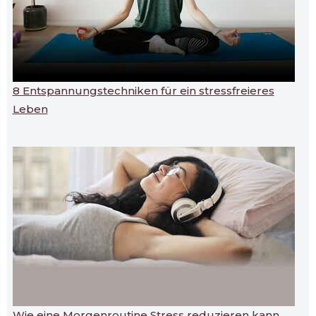
8 Entspannungstechniken für ein stressfreieres
Leben
Wie eine Morgenroutine Stress reduzieren kann