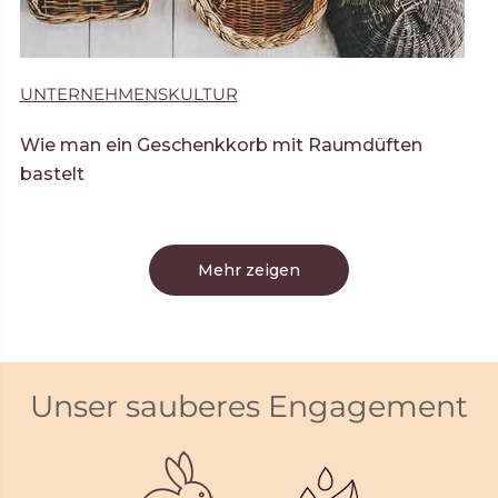
UNTERNEHMENSKULTUR
Wie man ein Geschenkkorb mit Raumdüften
bastelt
Mehr zeigen
Unser sauberes Engagement