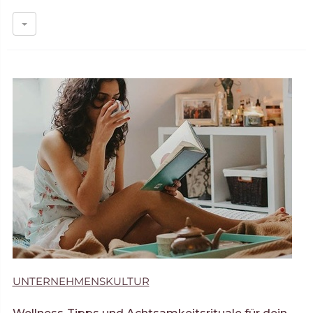
UNTERNEHMENSKULTUR