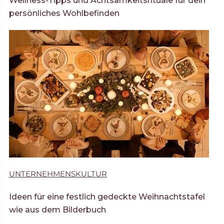
Wellness-Tipps und Achtsamkeitsrituale für dein
persönliches Wohlbefinden
UNTERNEHMENSKULTUR
Ideen für eine festlich gedeckte Weihnachtstafel
wie aus dem Bilderbuch