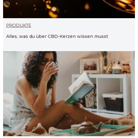
PRODUKTE
Alles, was du über CBD-Kerzen wissen musst