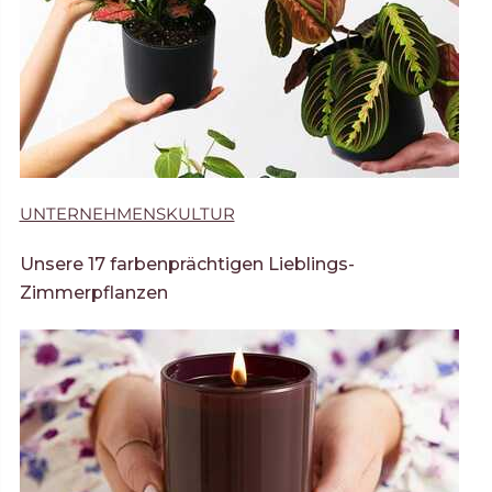
UNTERNEHMENSKULTUR
Unsere 17 farbenprächtigen Lieblings-
Zimmerpflanzen