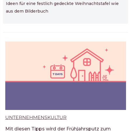
Ideen für eine festlich gedeckte Weihnachtstafel wie
aus dem Bilderbuch
UNTERNEHMENSKULTUR
Mit diesen Tipps wird der Frühjahrsputz zum