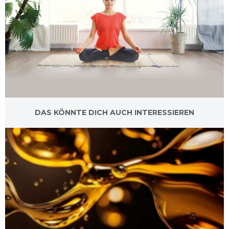
DAS KÖNNTE DICH AUCH INTERESSIEREN