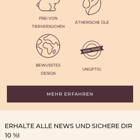
FREI VON
ÄTHERISCHE ÖLE
TIERVERSUCHEN
BEWUSSTES
UNGIFTIG
DESIGN
MEHR ERFAHREN
ERHALTE ALLE NEWS UND SICHERE DIR
10 %!