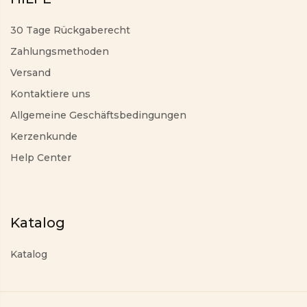
30 Tage Rückgaberecht
Zahlungsmethoden
Versand
Kontaktiere uns
Allgemeine Geschäftsbedingungen
Kerzenkunde
Help Center
Katalog
Katalog