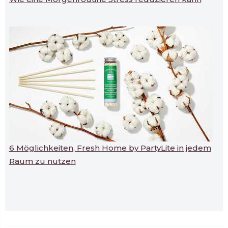
6 Möglichkeiten, Fresh Home by PartyLite in jedem
Raum zu nutzen