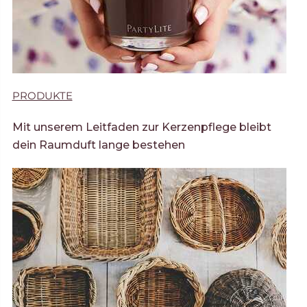
PRODUKTE
Mit unserem Leitfaden zur Kerzenpflege bleibt
dein Raumduft lange bestehen