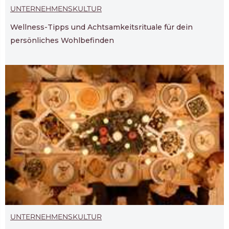
UNTERNEHMENSKULTUR
Wellness-Tipps und Achtsamkeitsrituale für dein
persönliches Wohlbefinden
UNTERNEHMENSKULTUR