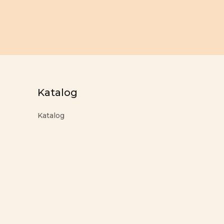
Katalog
Katalog