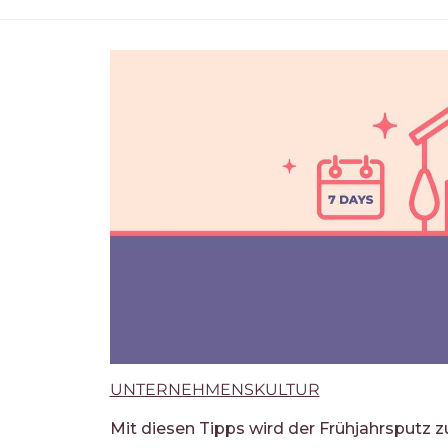
UNTERNEHMENSKULTUR
Mit diesen Tipps wird der Frühjahrsputz 