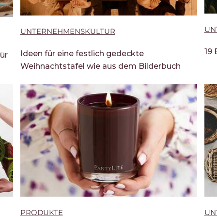
UN
UNTERNEHMENSKULTUR
19 
Ideen für eine festlich gedeckte
ür
Weihnachtstafel wie aus dem Bilderbuch
PRODUKTE
UN