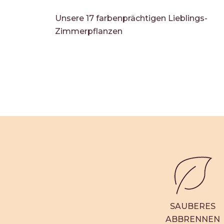
Unsere 17 farbenprächtigen Lieblings-
Zimmerpflanzen
SAUBERES
ABBRENNEN