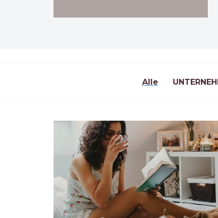
Alle
UNTERNEH