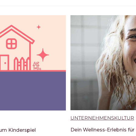
UNTERNEHMENSKULTUR
Dein Wellness-Erlebnis für
zum Kinderspiel