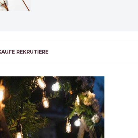
KAUFE REKRUTIERE