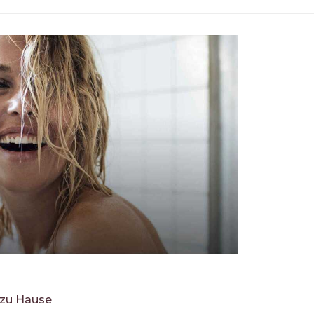
 zu Hause