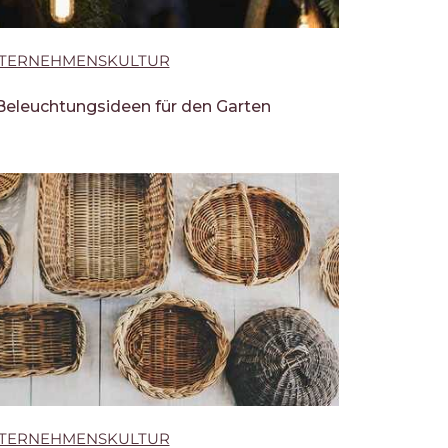
TERNEHMENSKULTUR
Beleuchtungsideen für den Garten
TERNEHMENSKULTUR