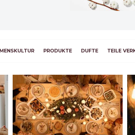
MENSKULTUR
PRODUKTE
DUFTE
TEILE VER