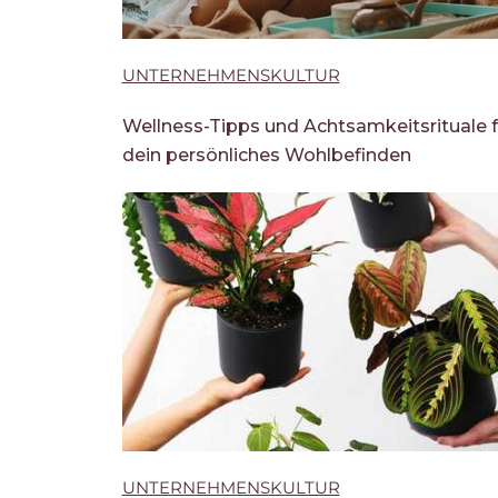
UNTERNEHMENSKULTUR
Wellness-Tipps und Achtsamkeitsrituale f
dein persönliches Wohlbefinden
UNTERNEHMENSKULTUR