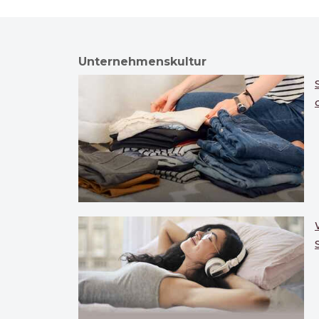
Unternehmenskultur