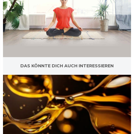
DAS KÖNNTE DICH AUCH INTERESSIEREN