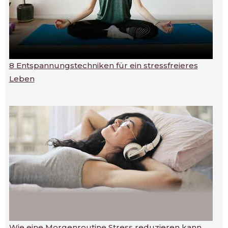
8 Entspannungstechniken für ein stressfreieres
Leben
Wie eine Morgenroutine Stress reduzieren kann