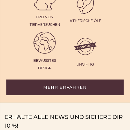
FREI VON
ÄTHERISCHE ÖLE
TIERVERSUCHEN
BEWUSSTES
UNGIFTIG
DESIGN
MEHR ERFAHREN
ERHALTE ALLE NEWS UND SICHERE DIR
10 %!