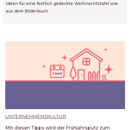
Ideen für eine festlich gedeckte Weihnachtstafel wie
aus dem Bilderbuch
UNTERNEHMENSKULTUR
Mit diesen Tipps wird der Frühjahrsputz zum