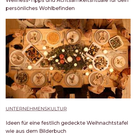
Wellness-Tipps und Achtsamkeitsrituale für dein
persönliches Wohlbefinden
UNTERNEHMENSKULTUR
Ideen für eine festlich gedeckte Weihnachtstafel
wie aus dem Bilderbuch