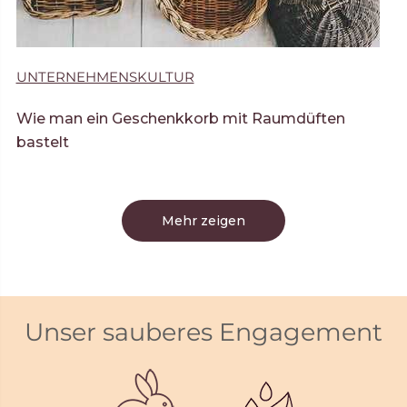
UNTERNEHMENSKULTUR
Wie man ein Geschenkkorb mit Raumdüften
bastelt
Mehr zeigen
Unser sauberes Engagement