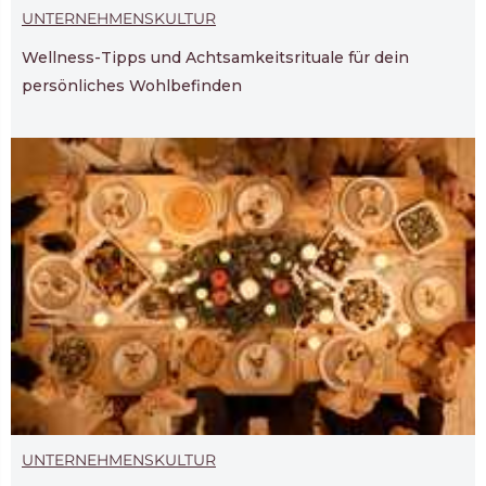
UNTERNEHMENSKULTUR
Wellness-Tipps und Achtsamkeitsrituale für dein
persönliches Wohlbefinden
UNTERNEHMENSKULTUR