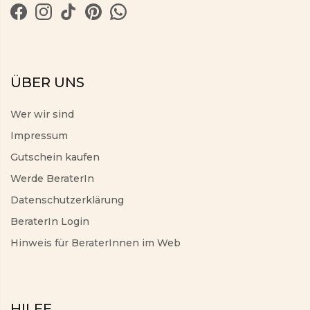
ÜBER UNS
Wer wir sind
Impressum
Gutschein kaufen
Werde BeraterIn
Datenschutzerklärung
BeraterIn Login
Hinweis für BeraterInnen im Web
HILFE