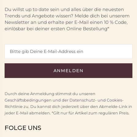
Du willst up to date sein und alles über die neuesten
Trends und Angebote wissen? Melde dich bei unserem
Newsletter an und erhalte per E-Mail einen 10 % Code,
einlösbar bei deiner ersten Online Bestellung*
Durch deine Anmeldung stimmst du unseren
Geschäftsbedingungen und der Datenschutz- und Cookies-
Richtlinie zu. Du kannst dich jederzeit über den Abmelde-Link in
jeder E-Mail abmelden. *Gilt nur für Artikel zum regulären Preis.
FOLGE UNS