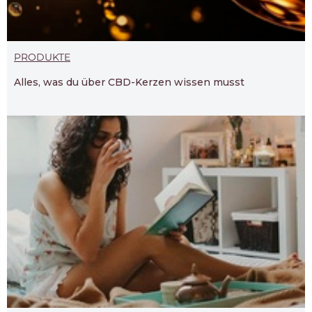
PRODUKTE
Alles, was du über CBD-Kerzen wissen musst