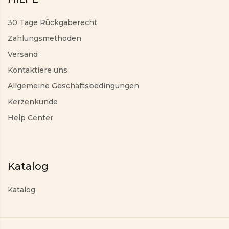
30 Tage Rückgaberecht
Zahlungsmethoden
Versand
Kontaktiere uns
Allgemeine Geschäftsbedingungen
Kerzenkunde
Help Center
Katalog
Katalog