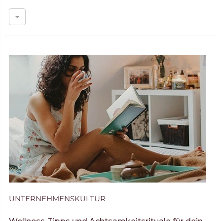
UNTERNEHMENSKULTUR