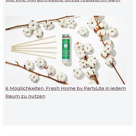
6 Möglichkeiten, Fresh Home by PartyLite in jedem
Raum zu nutzen