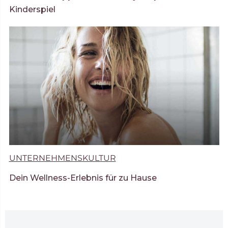
Kinderspiel
UNTERNEHMENSKULTUR
Dein Wellness-Erlebnis für zu Hause