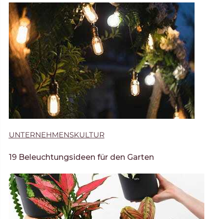
UNTERNEHMENSKULTUR
19 Beleuchtungsideen für den Garten