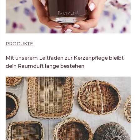
PRODUKTE
Mit unserem Leitfaden zur Kerzenpflege bleibt
dein Raumduft lange bestehen