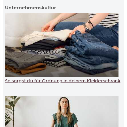
Unternehmenskultur
So sorgst du für Ordnung in deinem Kleiderschrank