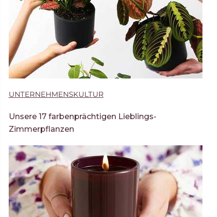
UNTERNEHMENSKULTUR
Unsere 17 farbenprächtigen Lieblings-
Zimmerpflanzen